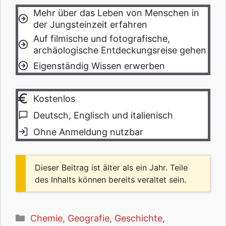
Mehr über das Leben von Menschen in
der Jungsteinzeit erfahren
Auf filmische und fotografische,
archäologische Entdeckungsreise gehen
Eigenständig Wissen erwerben
Kostenlos
Deutsch, Englisch und italienisch
Ohne Anmeldung nutzbar
Dieser Beitrag ist älter als ein Jahr. Teile
des Inhalts können bereits veraltet sein.
Kategorien
Chemie
,
Geografie
,
Geschichte
,