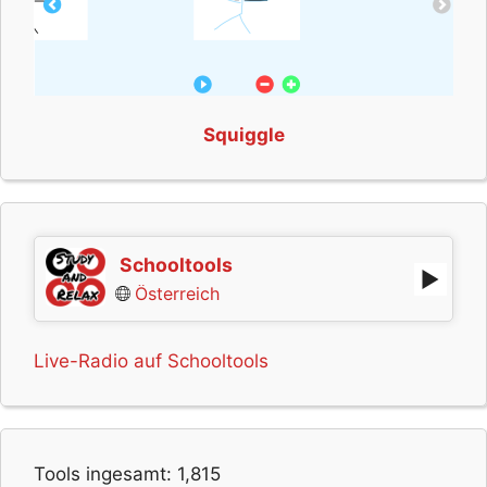
Squiggle
Schooltools
Österreich
Live-Radio auf Schooltools
Tools ingesamt:
1,815