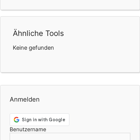
Ähnliche Tools
Keine gefunden
Anmelden
Benutzername