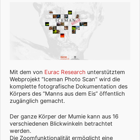
Mit dem von
Eurac Research
unterstütztem
Webprojekt “Iceman Photo Scan” wird die
komplette fotografische Dokumentation des
Körpers des “Manns aus dem Eis” öffentlich
zugänglich gemacht.
Der ganze Körper der Mumie kann aus 16
verschiedenen Blickwinkeln betrachtet
werden.
Die Zoomfunktionalität ermöglicht eine