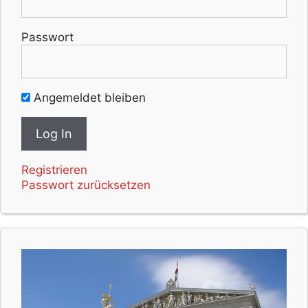
Passwort
Angemeldet bleiben
Registrieren
Passwort zurücksetzen