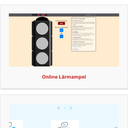
Online Lärmampel