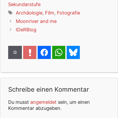
Sekundarstufe
Schlagwörter
Archäologie
,
Film
,
Fotografie
Moonriver and me
IDeRBlog
Schreibe einen Kommentar
Du musst
angemeldet
sein, um einen
Kommentar abzugeben.