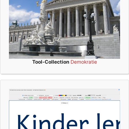
Tool-Collection
Demokratie