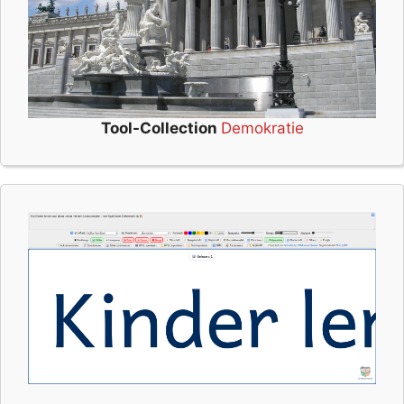
Tool-Collection
Demokratie