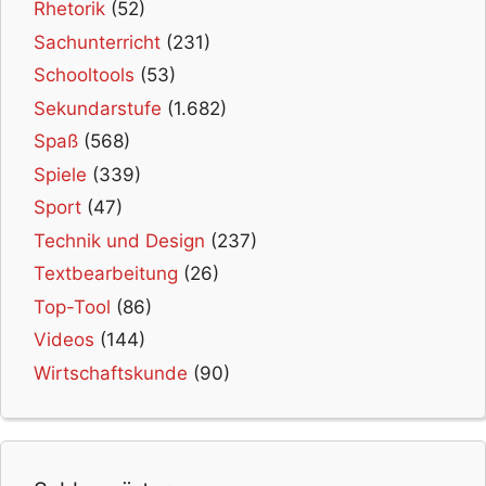
Rhetorik
(52)
Sachunterricht
(231)
Schooltools
(53)
Sekundarstufe
(1.682)
Spaß
(568)
Spiele
(339)
Sport
(47)
Technik und Design
(237)
Textbearbeitung
(26)
Top-Tool
(86)
Videos
(144)
Wirtschaftskunde
(90)