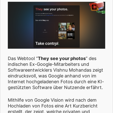
Das Webtool “
They see your photos
” des
indischen Ex-Google-Mitarbeiters und
Softwareentwicklers Vishnu Mohandas zeigt
eindrucksvoll, was Google anhand von im
Internet hochgeladenen Fotos durch eine KI-
gestützten Software über Nutzende erfährt.
Mithilfe von Google Vision wird nach dem
Hochladen von Fotos eine Art Kurzbericht
erstellt, der zeigt, welche privaten und