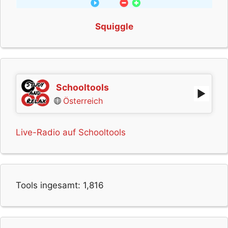
Squiggle
Schooltools
Österreich
Live-Radio auf Schooltools
Tools ingesamt:
1,816