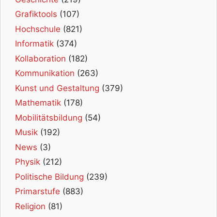
Grafiktools
(107)
Hochschule
(821)
Informatik
(374)
Kollaboration
(182)
Kommunikation
(263)
Kunst und Gestaltung
(379)
Mathematik
(178)
Mobilitätsbildung
(54)
Musik
(192)
News
(3)
Physik
(212)
Politische Bildung
(239)
Primarstufe
(883)
Religion
(81)