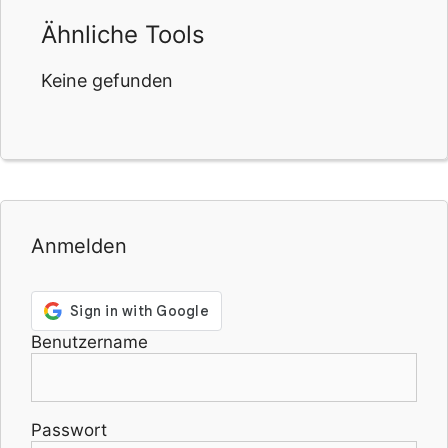
Ähnliche Tools
Keine gefunden
Anmelden
Benutzername
Passwort