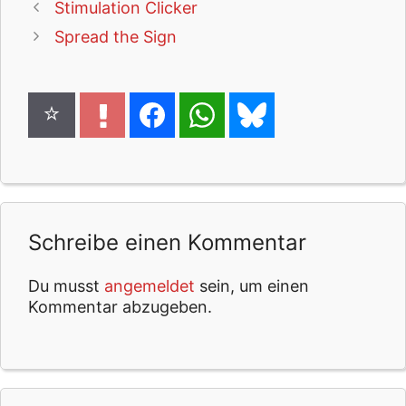
Stimulation Clicker
Spread the Sign
Schreibe einen Kommentar
Du musst
angemeldet
sein, um einen
Kommentar abzugeben.