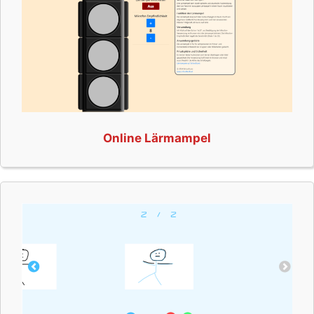
Online Lärmampel