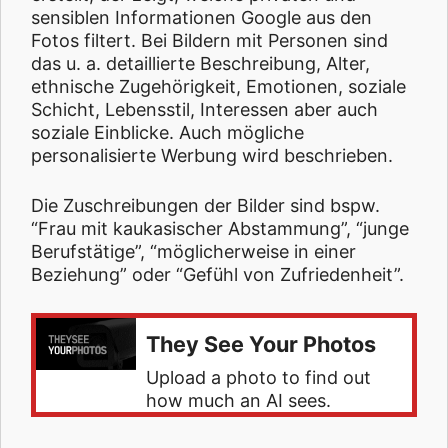
sensiblen Informationen Google aus den
Fotos filtert. Bei Bildern mit Personen sind
das u. a. detaillierte Beschreibung, Alter,
ethnische Zugehörigkeit, Emotionen, soziale
Schicht, Lebensstil, Interessen aber auch
soziale Einblicke. Auch mögliche
personalisierte Werbung wird beschrieben.
Die Zuschreibungen der Bilder sind bspw.
“Frau mit kaukasischer Abstammung”, “junge
Berufstätige”, “möglicherweise in einer
Beziehung” oder “Gefühl von Zufriedenheit”.
They See Your Photos
Upload a photo to find out
how much an AI sees.