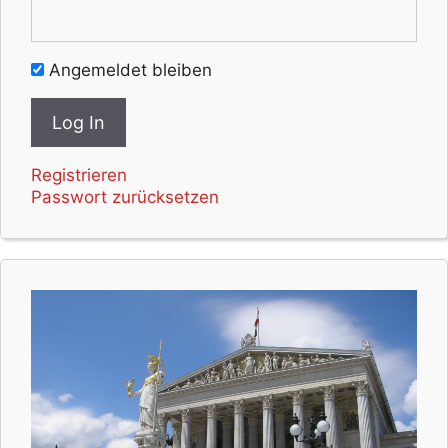
Angemeldet bleiben
Registrieren
Passwort zurücksetzen