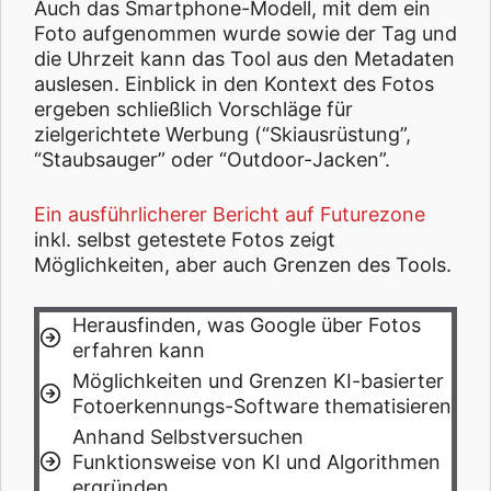
Auch das Smartphone-Modell, mit dem ein
Foto aufgenommen wurde sowie der Tag und
die Uhrzeit kann das Tool aus den Metadaten
auslesen. Einblick in den Kontext des Fotos
ergeben schließlich Vorschläge für
zielgerichtete Werbung (“Skiausrüstung”,
“Staubsauger” oder “Outdoor-Jacken”.
Ein ausführlicherer Bericht auf Futurezone
inkl. selbst getestete Fotos zeigt
Möglichkeiten, aber auch Grenzen des Tools.
Herausfinden, was Google über Fotos
erfahren kann
Möglichkeiten und Grenzen KI-basierter
Fotoerkennungs-Software thematisieren
Anhand Selbstversuchen
Funktionsweise von KI und Algorithmen
ergründen