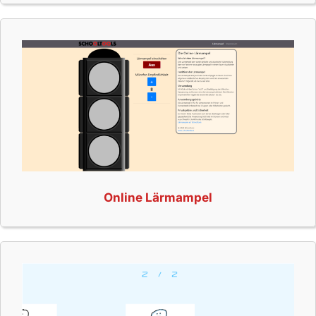
Online Lärmampel