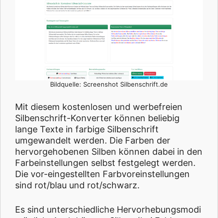
Bildquelle: Screenshot Silbenschrift.de
Mit diesem kostenlosen und werbefreien
Silbenschrift-Konverter können beliebig
lange Texte in farbige Silbenschrift
umgewandelt werden. Die Farben der
hervorgehobenen Silben können dabei in den
Farbeinstellungen selbst festgelegt werden.
Die vor-eingestellten Farbvoreinstellungen
sind rot/blau und rot/schwarz.
Es sind unterschiedliche Hervorhebungsmodi