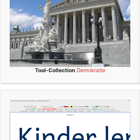
Tool-Collection
Demokratie