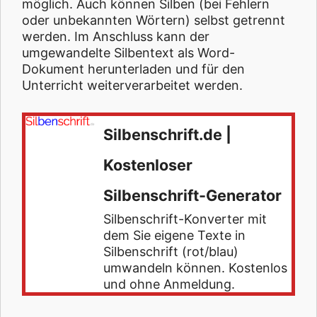
möglich. Auch können Silben (bei Fehlern
oder unbekannten Wörtern) selbst getrennt
werden. Im Anschluss kann der
umgewandelte Silbentext als Word-
Dokument herunterladen und für den
Unterricht weiterverarbeitet werden.
Silbenschrift.de |
Kostenloser
Silbenschrift-Generator
Silbenschrift-Konverter mit
dem Sie eigene Texte in
Silbenschrift (rot/blau)
umwandeln können. Kostenlos
und ohne Anmeldung.