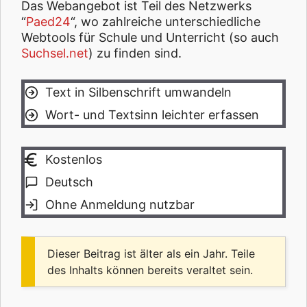
Das Webangebot ist Teil des Netzwerks
“
Paed24
“, wo zahlreiche unterschiedliche
Webtools für Schule und Unterricht (so auch
Suchsel.net
) zu finden sind.
Text in Silbenschrift umwandeln
Wort- und Textsinn leichter erfassen
Kostenlos
Deutsch
Ohne Anmeldung nutzbar
Dieser Beitrag ist älter als ein Jahr. Teile
des Inhalts können bereits veraltet sein.