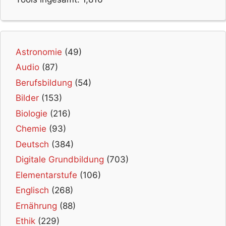
Astronomie
(49)
Audio
(87)
Berufsbildung
(54)
Bilder
(153)
Biologie
(216)
Chemie
(93)
Deutsch
(384)
Digitale Grundbildung
(703)
Elementarstufe
(106)
Englisch
(268)
Ernährung
(88)
Ethik
(229)