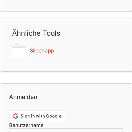
Ähnliche Tools
Silbenapp
Anmelden
Benutzername