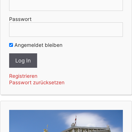
Passwort
Angemeldet bleiben
Registrieren
Passwort zurücksetzen