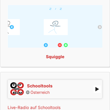
Squiggle
Schooltools
Österreich
Live-Radio auf Schooltools