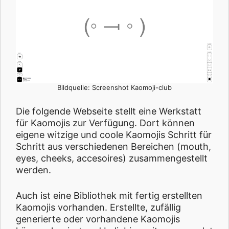
Bildquelle: Screenshot Kaomoji-club
Die folgende Webseite stellt eine Werkstatt
für Kaomojis zur Verfügung. Dort können
eigene witzige und coole Kaomojis Schritt für
Schritt aus verschiedenen Bereichen (mouth,
eyes, cheeks, accesoires) zusammengestellt
werden.
Auch ist eine Bibliothek mit fertig erstellten
Kaomojis vorhanden. Erstellte, zufällig
generierte oder vorhandene Kaomojis