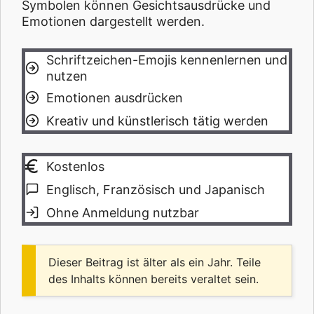
Symbolen können Gesichtsausdrücke und
Emotionen dargestellt werden.
Schriftzeichen-Emojis kennenlernen und
nutzen
Emotionen ausdrücken
Kreativ und künstlerisch tätig werden
Kostenlos
Englisch, Französisch und Japanisch
Ohne Anmeldung nutzbar
Dieser Beitrag ist älter als ein Jahr. Teile
des Inhalts können bereits veraltet sein.