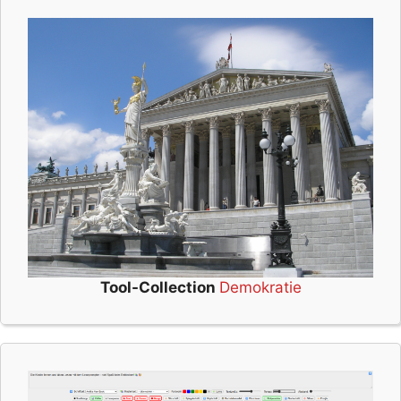
Tool-Collection
Demokratie