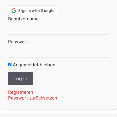
Benutzername
Passwort
Angemeldet bleiben
Registrieren
Passwort zurücksetzen