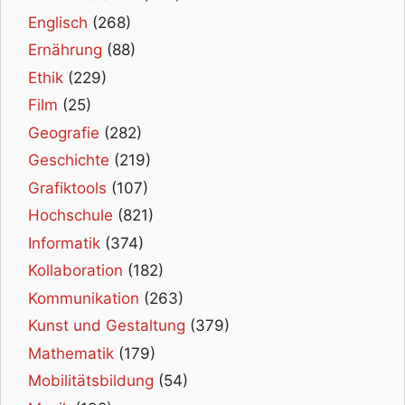
Englisch
(268)
Ernährung
(88)
Ethik
(229)
Film
(25)
Geografie
(282)
Geschichte
(219)
Grafiktools
(107)
Hochschule
(821)
Informatik
(374)
Kollaboration
(182)
Kommunikation
(263)
Kunst und Gestaltung
(379)
Mathematik
(179)
Mobilitätsbildung
(54)