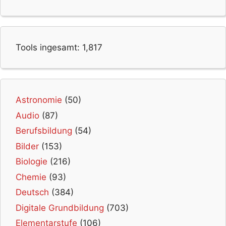
Tools ingesamt:
1,817
Astronomie
(50)
Audio
(87)
Berufsbildung
(54)
Bilder
(153)
Biologie
(216)
Chemie
(93)
Deutsch
(384)
Digitale Grundbildung
(703)
Elementarstufe
(106)