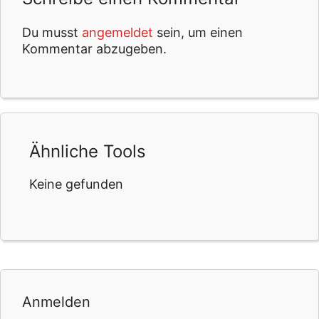
Du musst
angemeldet
sein, um einen
Kommentar abzugeben.
Ähnliche Tools
Keine gefunden
Anmelden