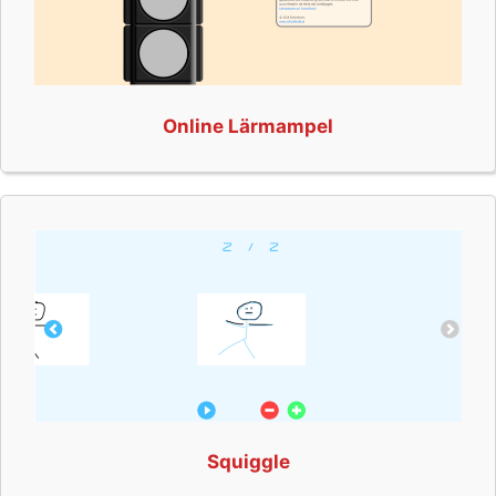
Online Lärmampel
Squiggle