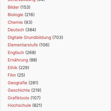
Bilder
(153)
Biologie
(216)
Chemie
(93)
Deutsch
(384)
Digitale Grundbildung
(703)
Elementarstufe
(106)
Englisch
(268)
Ernährung
(88)
Ethik
(229)
Film
(25)
Geografie
(281)
Geschichte
(219)
Grafiktools
(107)
Hochschule
(821)