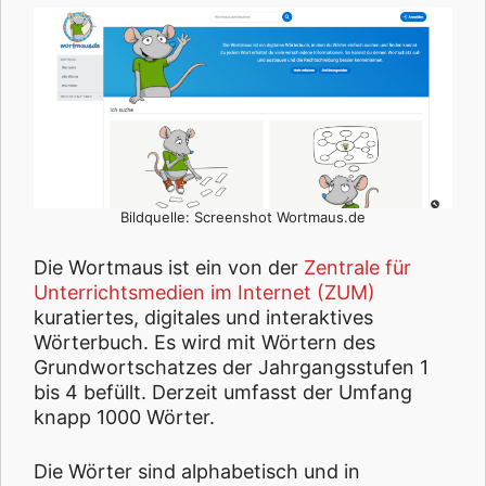
Bildquelle: Screenshot Wortmaus.de
Die Wortmaus ist ein von der
Zentrale für
Unterrichtsmedien im Internet (ZUM)
kuratiertes, digitales und interaktives
Wörterbuch. Es wird mit Wörtern des
Grundwortschatzes der Jahrgangsstufen 1
bis 4 befüllt. Derzeit umfasst der Umfang
knapp 1000 Wörter.
Die Wörter sind alphabetisch und in