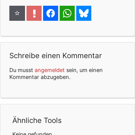
Schreibe einen Kommentar
Du musst
angemeldet
sein, um einen
Kommentar abzugeben.
Ähnliche Tools
Keine gefunden