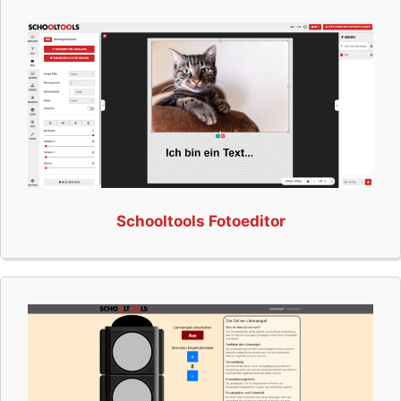
Schooltools Fotoeditor