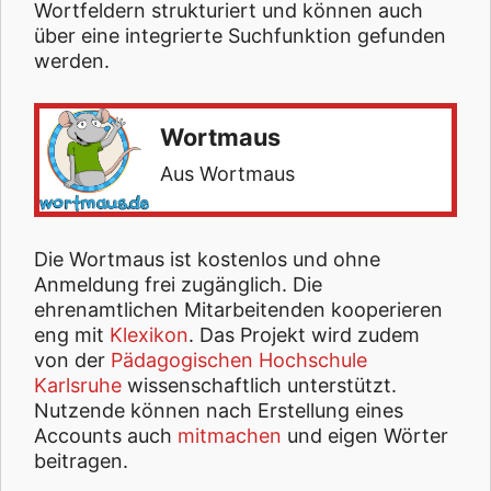
Wortfeldern strukturiert und können auch
über eine integrierte Suchfunktion gefunden
werden.
Wortmaus
Aus Wortmaus
Die Wortmaus ist kostenlos und ohne
Anmeldung frei zugänglich. Die
ehrenamtlichen Mitarbeitenden kooperieren
eng mit
Klexikon
. Das Projekt wird zudem
von der
Pädagogischen Hochschule
Karlsruhe
wissenschaftlich unterstützt.
Nutzende können nach Erstellung eines
Accounts auch
mitmachen
und eigen Wörter
beitragen.