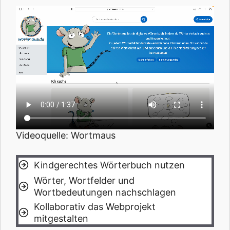
Videoquelle: Wortmaus
Kindgerechtes Wörterbuch nutzen
Wörter, Wortfelder und
Wortbedeutungen nachschlagen
Kollaborativ das Webprojekt
mitgestalten