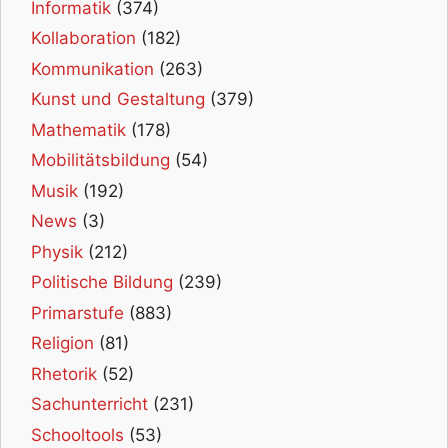
Informatik
(374)
Kollaboration
(182)
Kommunikation
(263)
Kunst und Gestaltung
(379)
Mathematik
(178)
Mobilitätsbildung
(54)
Musik
(192)
News
(3)
Physik
(212)
Politische Bildung
(239)
Primarstufe
(883)
Religion
(81)
Rhetorik
(52)
Sachunterricht
(231)
Schooltools
(53)