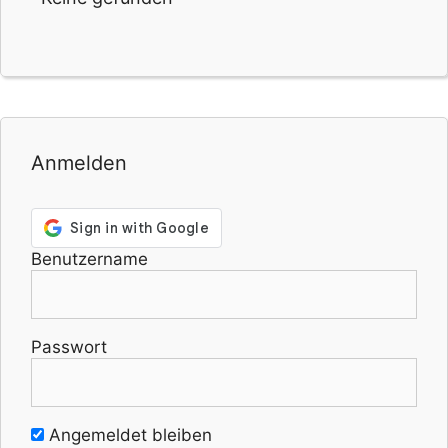
Anmelden
Benutzername
Passwort
Angemeldet bleiben