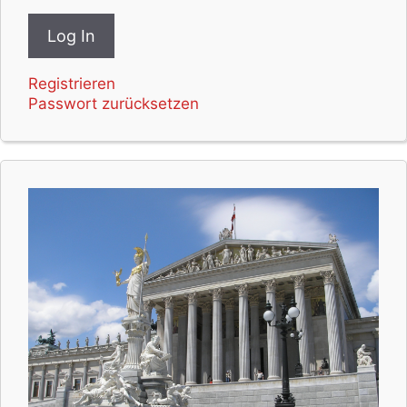
Registrieren
Passwort zurücksetzen