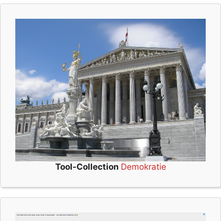
Tool-Collection
Demokratie