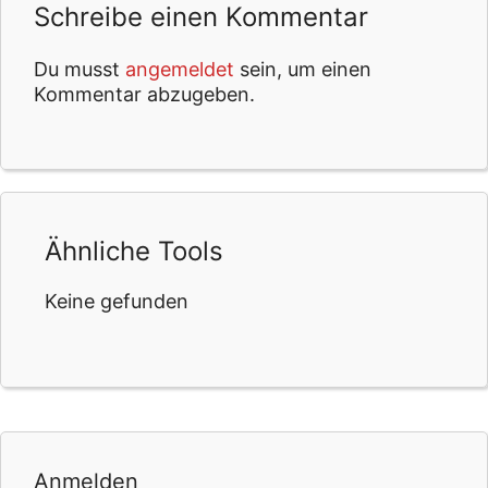
Schreibe einen Kommentar
Du musst
angemeldet
sein, um einen
Kommentar abzugeben.
Ähnliche Tools
Keine gefunden
Anmelden