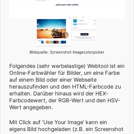
Bildquelle: Screenshot Imagecolorpicker
Folgendes (sehr werbelastige) Webtool ist ein
Online-Farbwähler für Bilder, um eine Farbe
auf einem Bild oder einer Webseite
herauszufinden und den HTML-Farbcode zu
erhalten. Darüber hinaus wird der HEX-
Farbcodewert, der RGB-Wert und den HSV-
Wert angegeben.
Mit Click auf ‘Use Your Image’ kann ein
eigens Bild hochgeladen (z.B. ein Screenshot