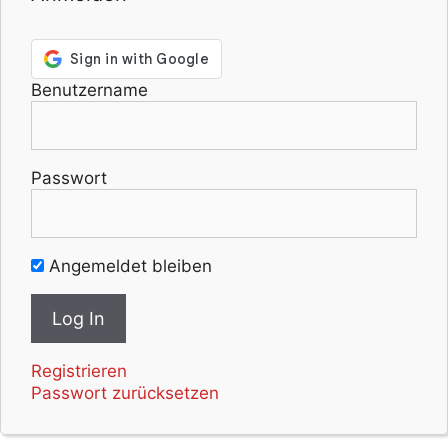
Benutzername
Passwort
Angemeldet bleiben
Registrieren
Passwort zurücksetzen