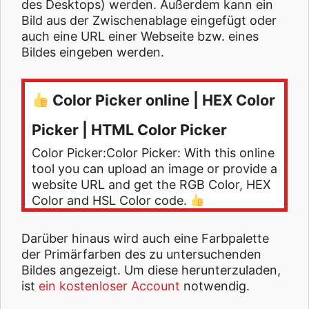
des Desktops) werden. Außerdem kann ein
Bild aus der Zwischenablage eingefügt oder
auch eine URL einer Webseite bzw. eines
Bildes eingeben werden.
Color Picker online | HEX Color
Picker | HTML Color Picker
Color Picker:Color Picker: With this online
tool you can upload an image or provide a
website URL and get the RGB Color, HEX
Color and HSL Color code.
Darüber hinaus wird auch eine Farbpalette
der Primärfarben des zu untersuchenden
Bildes angezeigt. Um diese herunterzuladen,
ist
ein kostenloser Account
notwendig.