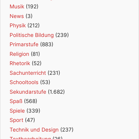
Musik
(192)
News
(3)
Physik
(212)
Politische Bildung
(239)
Primarstufe
(883)
Religion
(81)
Rhetorik
(52)
Sachunterricht
(231)
Schooltools
(53)
Sekundarstufe
(1.682)
Spaß
(568)
Spiele
(339)
Sport
(47)
Technik und Design
(237)