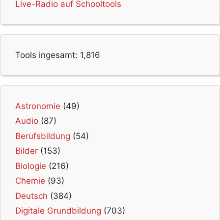
Live-Radio auf Schooltools
Tools ingesamt:
1,816
Astronomie
(49)
Audio
(87)
Berufsbildung
(54)
Bilder
(153)
Biologie
(216)
Chemie
(93)
Deutsch
(384)
Digitale Grundbildung
(703)