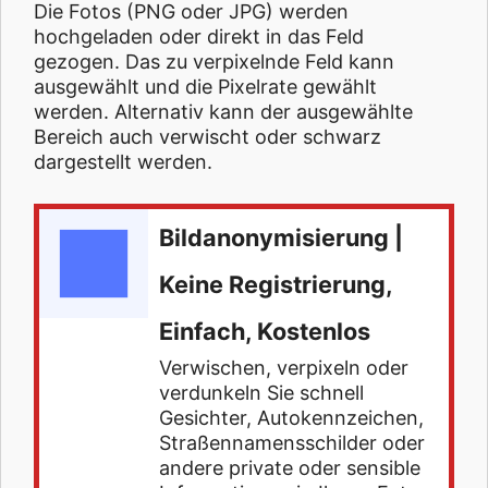
Die Fotos (PNG oder JPG) werden
hochgeladen oder direkt in das Feld
gezogen. Das zu verpixelnde Feld kann
ausgewählt und die Pixelrate gewählt
werden. Alternativ kann der ausgewählte
Bereich auch verwischt oder schwarz
dargestellt werden.
Bildanonymisierung |
Keine Registrierung,
Einfach, Kostenlos
Verwischen, verpixeln oder
verdunkeln Sie schnell
Gesichter, Autokennzeichen,
Straßennamensschilder oder
andere private oder sensible