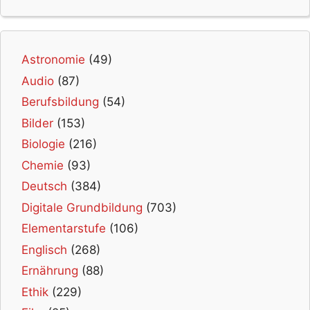
Astronomie
(49)
Audio
(87)
Berufsbildung
(54)
Bilder
(153)
Biologie
(216)
Chemie
(93)
Deutsch
(384)
Digitale Grundbildung
(703)
Elementarstufe
(106)
Englisch
(268)
Ernährung
(88)
Ethik
(229)