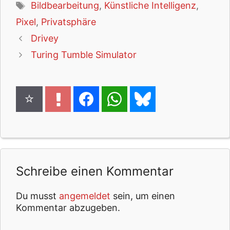
Schlagwörter
Bildbearbeitung
,
Künstliche Intelligenz
,
Pixel
,
Privatsphäre
Drivey
Turing Tumble Simulator
Schreibe einen Kommentar
Du musst
angemeldet
sein, um einen
Kommentar abzugeben.