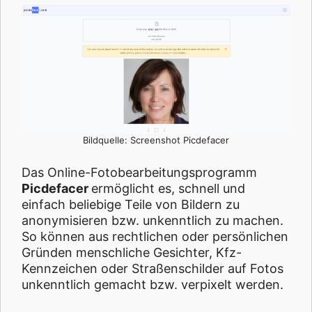
Bildquelle: Screenshot Picdefacer
Das Online-Fotobearbeitungsprogramm
Picdefacer
ermöglicht es, schnell und
einfach beliebige Teile von Bildern zu
anonymisieren bzw. unkenntlich zu machen.
So können aus rechtlichen oder persönlichen
Gründen menschliche Gesichter, Kfz-
Kennzeichen oder Straßenschilder auf Fotos
unkenntlich gemacht bzw. verpixelt werden.