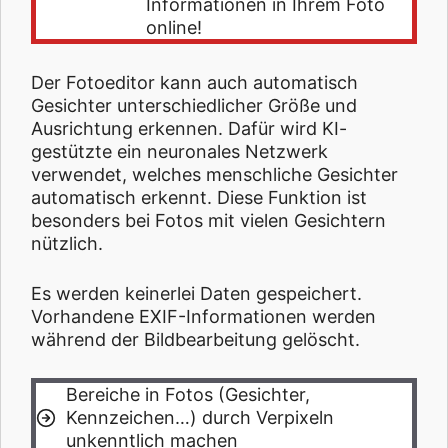
Informationen in Ihrem Foto
online!
Der Fotoeditor kann auch automatisch
Gesichter unterschiedlicher Größe und
Ausrichtung erkennen. Dafür wird KI-
gestützte ein neuronales Netzwerk
verwendet, welches menschliche Gesichter
automatisch erkennt. Diese Funktion ist
besonders bei Fotos mit vielen Gesichtern
nützlich.
Es werden keinerlei Daten gespeichert.
Vorhandene EXIF-Informationen werden
während der Bildbearbeitung gelöscht.
Bereiche in Fotos (Gesichter,
Kennzeichen…) durch Verpixeln
unkenntlich machen