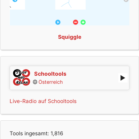
Squiggle
Schooltools
Österreich
Live-Radio auf Schooltools
Tools ingesamt:
1,816