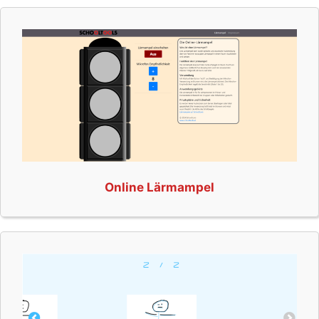
Online Lärmampel