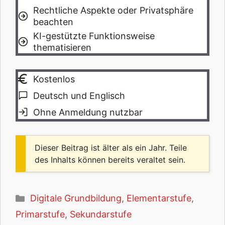
Rechtliche Aspekte oder Privatsphäre
beachten
KI-gestützte Funktionsweise
thematisieren
Kostenlos
Deutsch und Englisch
Ohne Anmeldung nutzbar
Dieser Beitrag ist älter als ein Jahr. Teile
des Inhalts können bereits veraltet sein.
Kategorien
Digitale Grundbildung
,
Elementarstufe
,
Primarstufe
,
Sekundarstufe