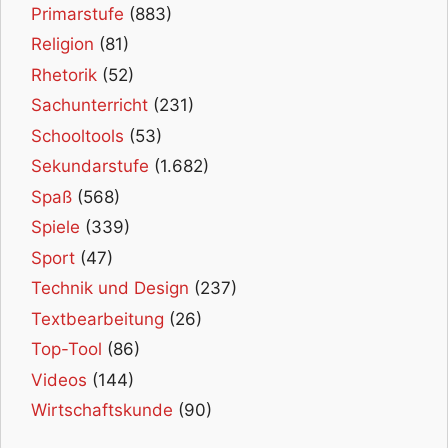
Primarstufe
(883)
Religion
(81)
Rhetorik
(52)
Sachunterricht
(231)
Schooltools
(53)
Sekundarstufe
(1.682)
Spaß
(568)
Spiele
(339)
Sport
(47)
Technik und Design
(237)
Textbearbeitung
(26)
Top-Tool
(86)
Videos
(144)
Wirtschaftskunde
(90)