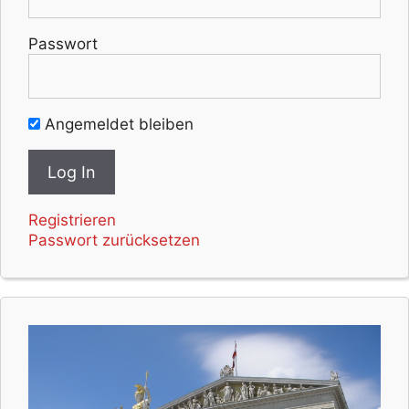
Passwort
Angemeldet bleiben
Registrieren
Passwort zurücksetzen