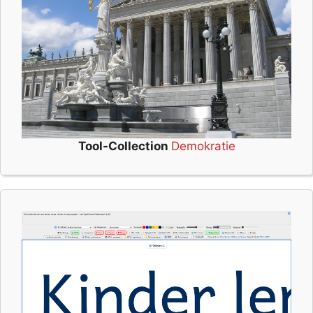
Tool-Collection
Demokratie