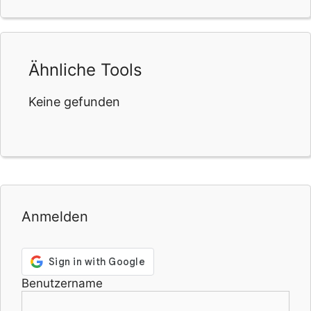
Ähnliche Tools
Keine gefunden
Anmelden
Benutzername