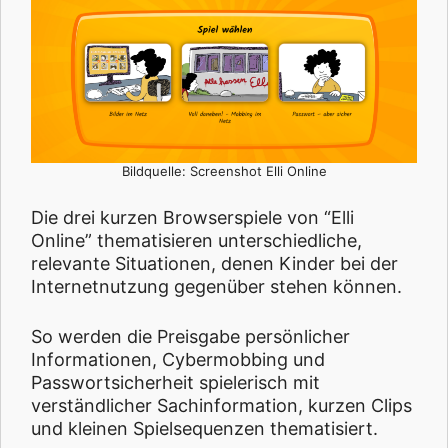
Bildquelle: Screenshot Elli Online
Die drei kurzen Browserspiele von “Elli
Online” thematisieren unterschiedliche,
relevante Situationen, denen Kinder bei der
Internetnutzung gegenüber stehen können.
So werden die Preisgabe persönlicher
Informationen, Cybermobbing und
Passwortsicherheit spielerisch mit
verständlicher Sachinformation, kurzen Clips
und kleinen Spielsequenzen thematisiert.