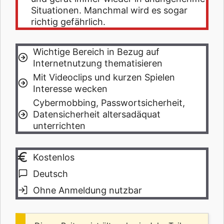
Situationen. Manchmal wird es sogar
richtig gefährlich.
Wichtige Bereich in Bezug auf
Internetnutzung thematisieren
Mit Videoclips und kurzen Spielen
Interesse wecken
Cybermobbing, Passwortsicherheit,
Datensicherheit altersadäquat
unterrichten
Kostenlos
Deutsch
Ohne Anmeldung nutzbar