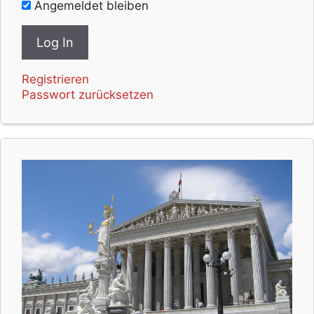
Angemeldet bleiben
Registrieren
Passwort zurücksetzen