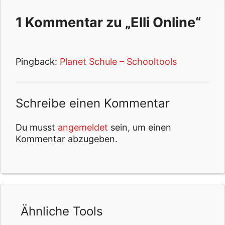
1 Kommentar zu „Elli Online“
Pingback:
Planet Schule – Schooltools
Schreibe einen Kommentar
Du musst
angemeldet
sein, um einen
Kommentar abzugeben.
Ähnliche Tools