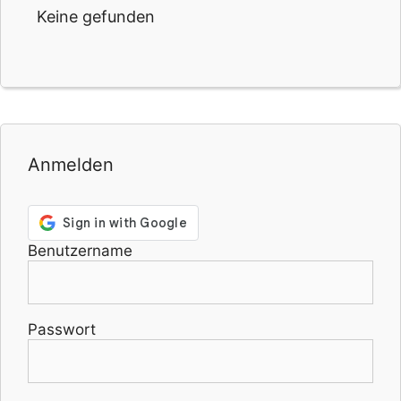
Keine gefunden
Anmelden
Benutzername
Passwort