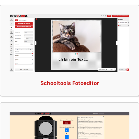
Schooltools Fotoeditor