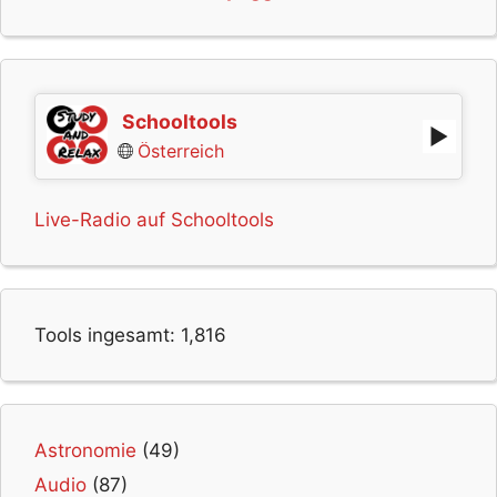
Schooltools
Österreich
Live-Radio auf Schooltools
Tools ingesamt:
1,816
Astronomie
(49)
Audio
(87)