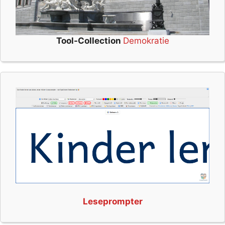
Tool-Collection
Demokratie
Leseprompter