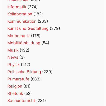
Informatik
(374)
Kollaboration
(182)
Kommunikation
(263)
Kunst und Gestaltung
(379)
Mathematik
(178)
Mobilitätsbildung
(54)
Musik
(192)
News
(3)
Physik
(212)
Politische Bildung
(239)
Primarstufe
(883)
Religion
(81)
Rhetorik
(52)
Sachunterricht
(231)