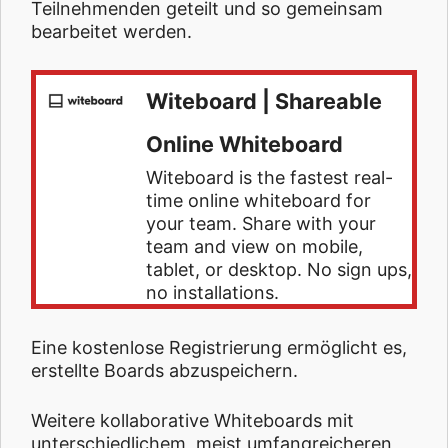
Teilnehmenden geteilt und so gemeinsam
bearbeitet werden.
Witeboard | Shareable
Online Whiteboard
Witeboard is the fastest real-
time online whiteboard for
your team. Share with your
team and view on mobile,
tablet, or desktop. No sign ups,
no installations.
Eine kostenlose Registrierung ermöglicht es,
erstellte Boards abzuspeichern.
Weitere kollaborative Whiteboards mit
unterschiedlichem, meist umfangreicheren