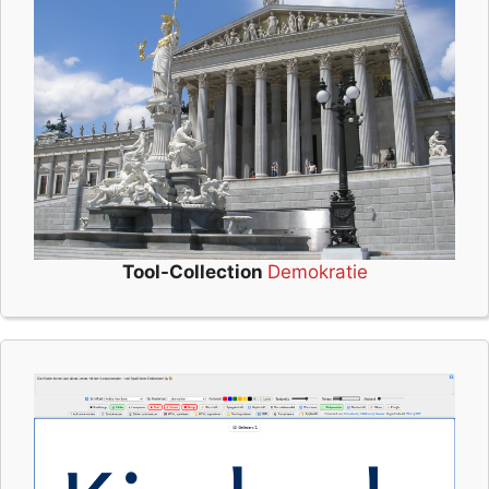
Tool-Collection
Demokratie