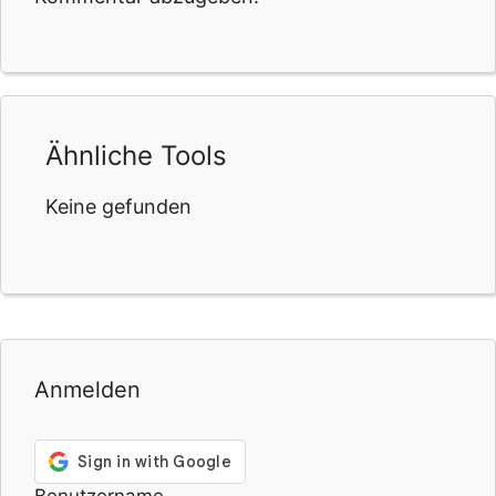
Ähnliche Tools
Keine gefunden
Anmelden