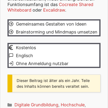
Funktionsumfang ist das
Cocreate Shared
Whiteboard
oder
Excalidraw
.
Gemeinsames Gestalten von Ideen
Brainstorming und Mindmaps umsetzen
Kostenlos
Englisch
Ohne Anmeldung nutzbar
Dieser Beitrag ist älter als ein Jahr. Teile
des Inhalts können bereits veraltet sein.
Kategorien
Digitale Grundbildung
,
Hochschule
,