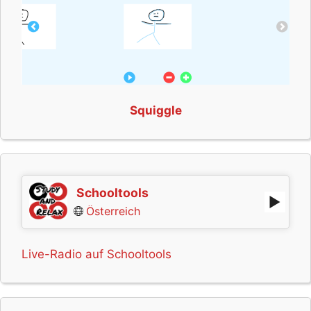
Squiggle
Schooltools
Österreich
Live-Radio auf Schooltools