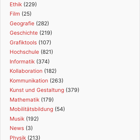
Ethik
(229)
Film
(25)
Geografie
(282)
Geschichte
(219)
Grafiktools
(107)
Hochschule
(821)
Informatik
(374)
Kollaboration
(182)
Kommunikation
(263)
Kunst und Gestaltung
(379)
Mathematik
(179)
Mobilitätsbildung
(54)
Musik
(192)
News
(3)
Physik
(213)