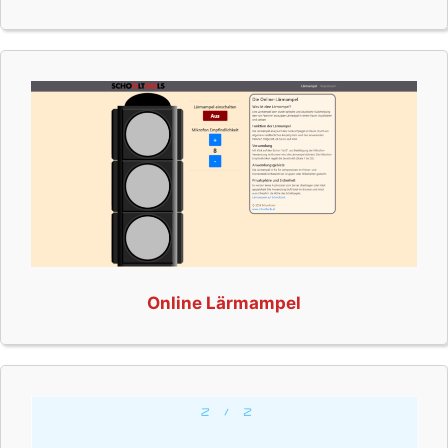
Online Lärmampel