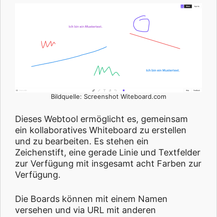
Bildquelle: Screenshot Witeboard.com
Dieses Webtool ermöglicht es, gemeinsam
ein kollaboratives Whiteboard zu erstellen
und zu bearbeiten. Es stehen ein
Zeichenstift, eine gerade Linie und Textfelder
zur Verfügung mit insgesamt acht Farben zur
Verfügung.
Die Boards können mit einem Namen
versehen und via URL mit anderen