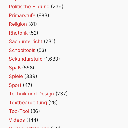
Politische Bildung
(239)
Primarstufe
(883)
Religion
(81)
Rhetorik
(52)
Sachunterricht
(231)
Schooltools
(53)
Sekundarstufe
(1.683)
Spaß
(568)
Spiele
(339)
Sport
(47)
Technik und Design
(237)
Textbearbeitung
(26)
Top-Tool
(86)
Videos
(144)