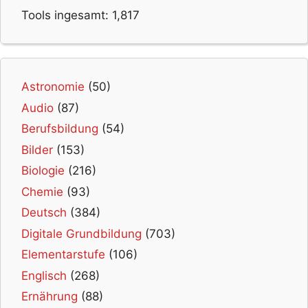
Tools ingesamt:
1,817
Astronomie
(50)
Audio
(87)
Berufsbildung
(54)
Bilder
(153)
Biologie
(216)
Chemie
(93)
Deutsch
(384)
Digitale Grundbildung
(703)
Elementarstufe
(106)
Englisch
(268)
Ernährung
(88)