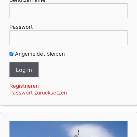
Benutzername
Passwort
Angemeldet bleiben
Registrieren
Passwort zurücksetzen