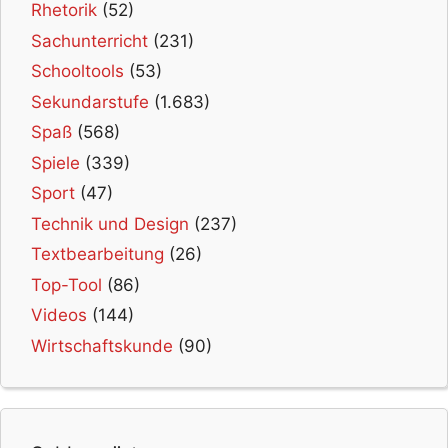
Rhetorik
(52)
Sachunterricht
(231)
Schooltools
(53)
Sekundarstufe
(1.683)
Spaß
(568)
Spiele
(339)
Sport
(47)
Technik und Design
(237)
Textbearbeitung
(26)
Top-Tool
(86)
Videos
(144)
Wirtschaftskunde
(90)