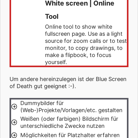
White screen | Online
Tool
Online tool to show white
fullscreen page. Use as a light
source for zoom calls or to test
monitor, to copy drawings, to
make a flipbook, to focus
yourself.
Um andere hereinzulegen ist der Blue Screen
of Death gut geeignet :-).
Dummybilder für
(Web-)Projekte/Vorlagen/etc. gestalten
Weißen (oder farbigen) Bildschirm für
unterschiedliche Zwecke nutzen
Möglichkeiten für Platzhalter erfahren