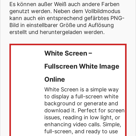
Es können außer Weiß auch andere Farben
genutzt werden. Neben dem Vollbildmodus
kann auch ein entsprechend gefärbtes PNG-
Bild in einstellbarer Größe und Auflösung
erstellt und heruntergeladen werden.
White Screen –
Fullscreen White Image
Online
White Screen is a simple way
to display a full-screen white
background or generate and
download it. Perfect for screen
issues, reading in low light, or
enhancing video calls. Simple,
full-screen, and ready to use