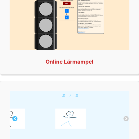
Online Lärmampel