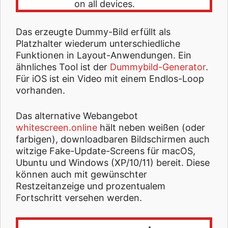
on all devices.
Das erzeugte Dummy-Bild erfüllt als
Platzhalter wiederum unterschiedliche
Funktionen in Layout-Anwendungen. Ein
ähnliches Tool ist der
Dummybild-Generator
.
Für iOS ist ein Video mit einem Endlos-Loop
vorhanden.
Das alternative Webangebot
whitescreen.online
hält neben weißen (oder
farbigen), downloadbaren Bildschirmen auch
witzige Fake-Update-Screens für macOS,
Ubuntu und Windows (XP/10/11) bereit. Diese
können auch mit gewünschter
Restzeitanzeige und prozentualem
Fortschritt versehen werden.