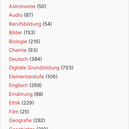
Astronomie
(50)
Audio
(87)
Berufsbildung
(54)
Bilder
(153)
Biologie
(216)
Chemie
(93)
Deutsch
(384)
Digitale Grundbildung
(703)
Elementarstufe
(106)
Englisch
(268)
Ernährung
(88)
Ethik
(229)
Film
(25)
Geografie
(282)