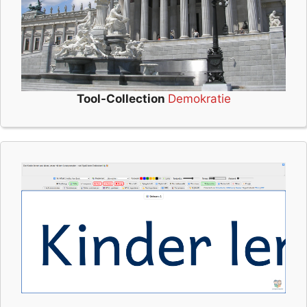
Tool-Collection
Demokratie