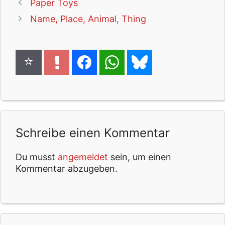
Paper Toys
Name, Place, Animal, Thing
Schreibe einen Kommentar
Du musst
angemeldet
sein, um einen
Kommentar abzugeben.