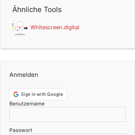
Ähnliche Tools
Whitescreen.digital
Anmelden
Benutzername
Passwort