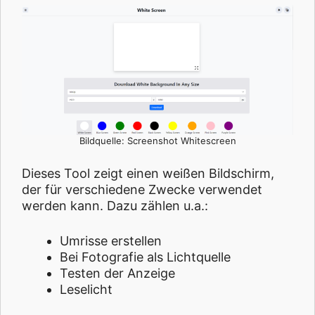
Bildquelle: Screenshot Whitescreen
Dieses Tool zeigt einen weißen Bildschirm,
der für verschiedene Zwecke verwendet
werden kann. Dazu zählen u.a.:
Umrisse erstellen
Bei Fotografie als Lichtquelle
Testen der Anzeige
Leselicht