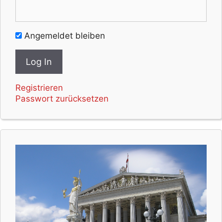
Angemeldet bleiben
Registrieren
Passwort zurücksetzen