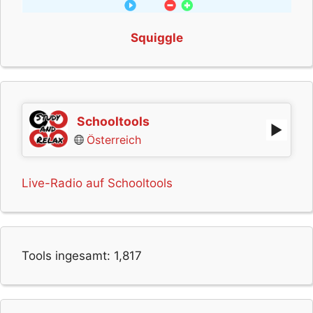
Squiggle
Schooltools
Österreich
Live-Radio auf Schooltools
Tools ingesamt:
1,817