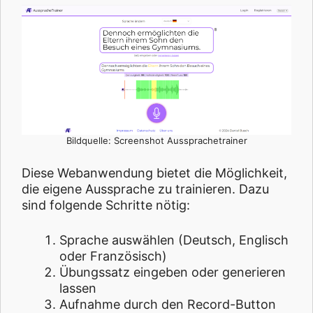
Bildquelle: Screenshot Aussprachetrainer
Diese Webanwendung bietet die Möglichkeit,
die eigene Aussprache zu trainieren. Dazu
sind folgende Schritte nötig:
Sprache auswählen (Deutsch, Englisch
oder Französisch)
Übungssatz eingeben oder generieren
lassen
Aufnahme durch den Record-Button