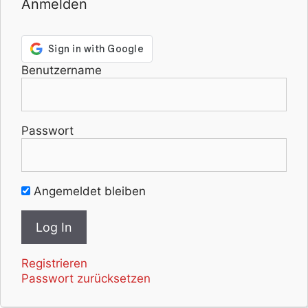
Anmelden
Benutzername
Passwort
Angemeldet bleiben
Registrieren
Passwort zurücksetzen