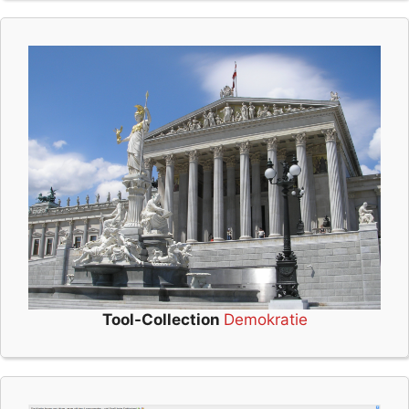
Tool-Collection
Demokratie