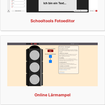
Schooltools Fotoeditor
Online Lärmampel