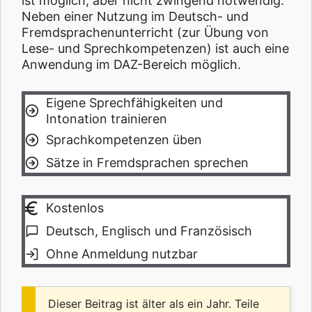
ist möglich, aber nicht zwingend notwendig.
Neben einer Nutzung im Deutsch- und
Fremdsprachenunterricht (zur Übung von
Lese- und Sprechkompetenzen) ist auch eine
Anwendung im DAZ-Bereich möglich.
Eigene Sprechfähigkeiten und
Intonation trainieren
Sprachkompetenzen üben
Sätze in Fremdsprachen sprechen
Kostenlos
Deutsch, Englisch und Französisch
Ohne Anmeldung nutzbar
Dieser Beitrag ist älter als ein Jahr. Teile