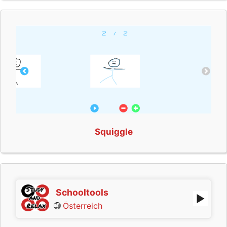
Squiggle
Schooltools
Österreich