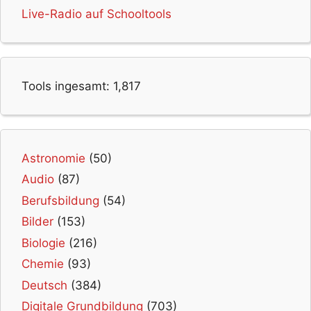
Live-Radio auf Schooltools
Tools ingesamt:
1,817
Astronomie
(50)
Audio
(87)
Berufsbildung
(54)
Bilder
(153)
Biologie
(216)
Chemie
(93)
Deutsch
(384)
Digitale Grundbildung
(703)