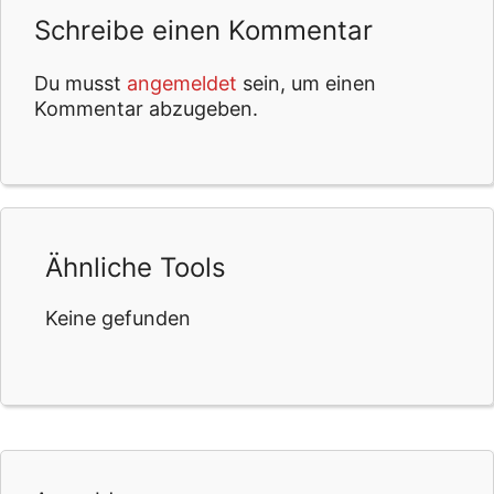
Schreibe einen Kommentar
Du musst
angemeldet
sein, um einen
Kommentar abzugeben.
Ähnliche Tools
Keine gefunden