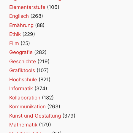
Elementarstufe
(106)
Englisch
(268)
Ernährung
(88)
Ethik
(229)
Film
(25)
Geografie
(282)
Geschichte
(219)
Grafiktools
(107)
Hochschule
(821)
Informatik
(374)
Kollaboration
(182)
Kommunikation
(263)
Kunst und Gestaltung
(379)
Mathematik
(179)