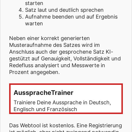
starten
Satz laut und deutlich sprechen
Aufnahme beenden und auf Ergebnis
warten
Neben einer korrekt generierten
Musteraufnahme des Satzes wird im
Anschluss auch der gesprochene Satz KI-
gestützt auf Genauigkeit, Vollständigkeit und
Redefluss analysiert und Messwerte in
Prozent angegeben.
AusspracheTrainer
Trainiere Deine Aussprache in Deutsch,
Englisch und Französisch
Das Webtool ist kostenlos. Eine Registrierung