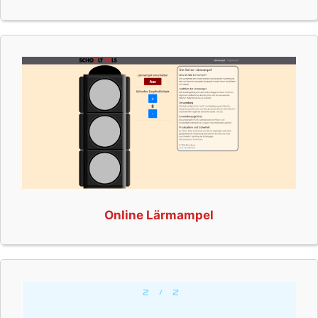
Online Lärmampel