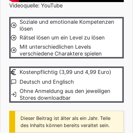
Videoquelle: YouTube
Soziale und emotionale Kompetenzen
lösen
Rätsel lösen um ein Level zu lösen
Mit unterschiedlichen Levels
verschiedene Charaktere spielen
Kostenpflichtig (3,99 und 4,99 Euro)
Deutsch und Englisch
Ohne Anmeldung aus den jeweiligen
Stores downloadbar
Dieser Beitrag ist älter als ein Jahr. Teile
des Inhalts können bereits veraltet sein.