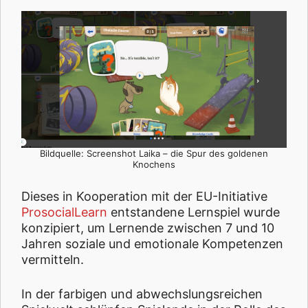
Bildquelle: Screenshot Laika – die Spur des goldenen
Knochens
Dieses in Kooperation mit der EU-Initiative
ProsocialLearn
entstandene Lernspiel wurde
konzipiert, um Lernende zwischen 7 und 10
Jahren soziale und emotionale Kompetenzen
vermitteln.
In der farbigen und abwechslungsreichen