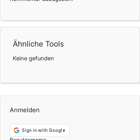
Ähnliche Tools
Keine gefunden
Anmelden
Benutzername