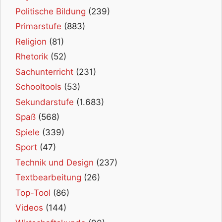
Politische Bildung
(239)
Primarstufe
(883)
Religion
(81)
Rhetorik
(52)
Sachunterricht
(231)
Schooltools
(53)
Sekundarstufe
(1.683)
Spaß
(568)
Spiele
(339)
Sport
(47)
Technik und Design
(237)
Textbearbeitung
(26)
Top-Tool
(86)
Videos
(144)