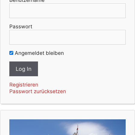
Passwort
Angemeldet bleiben
Registrieren
Passwort zurücksetzen