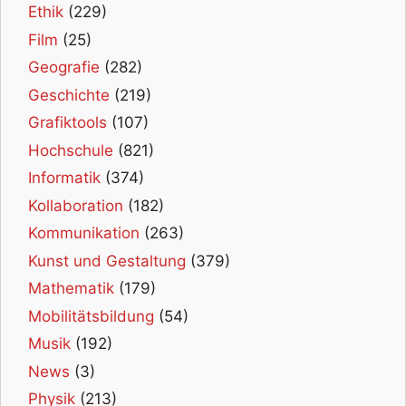
Ethik
(229)
Film
(25)
Geografie
(282)
Geschichte
(219)
Grafiktools
(107)
Hochschule
(821)
Informatik
(374)
Kollaboration
(182)
Kommunikation
(263)
Kunst und Gestaltung
(379)
Mathematik
(179)
Mobilitätsbildung
(54)
Musik
(192)
News
(3)
Physik
(213)