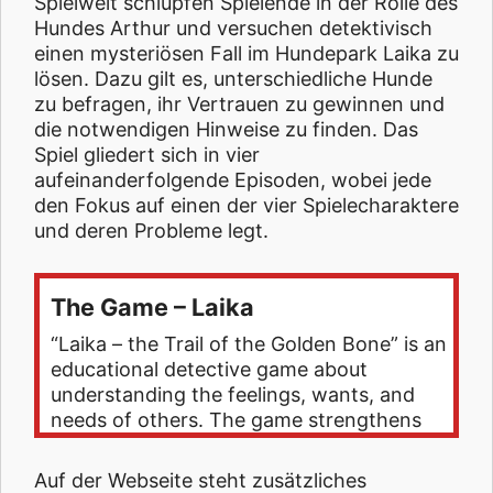
Spielwelt schlüpfen Spielende in der Rolle des
Hundes Arthur und versuchen detektivisch
einen mysteriösen Fall im Hundepark Laika zu
lösen. Dazu gilt es, unterschiedliche Hunde
zu befragen, ihr Vertrauen zu gewinnen und
die notwendigen Hinweise zu finden. Das
Spiel gliedert sich in vier
aufeinanderfolgende Episoden, wobei jede
den Fokus auf einen der vier Spielecharaktere
und deren Probleme legt.
The Game – Laika
“Laika – the Trail of the Golden Bone” is an
educational detective game about
understanding the feelings, wants, and
needs of others. The game strengthens
Auf der Webseite steht zusätzliches