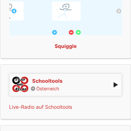
Squiggle
Schooltools
Österreich
Live-Radio auf Schooltools