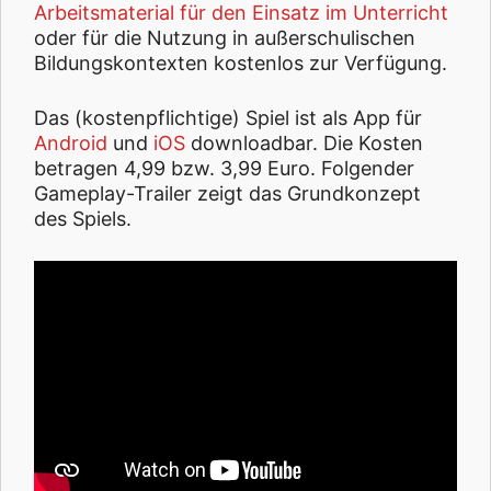
Arbeitsmaterial für den Einsatz im Unterricht
oder für die Nutzung in außerschulischen
Bildungskontexten kostenlos zur Verfügung.
Das (kostenpflichtige) Spiel ist als App für
Android
und
iOS
downloadbar. Die Kosten
betragen 4,99 bzw. 3,99 Euro. Folgender
Gameplay-Trailer zeigt das Grundkonzept
des Spiels.