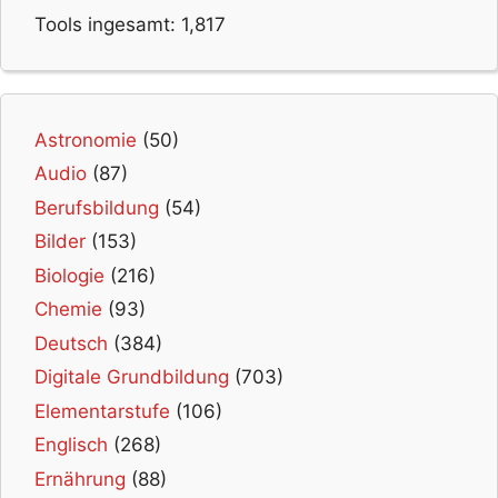
Tools ingesamt:
1,817
Astronomie
(50)
Audio
(87)
Berufsbildung
(54)
Bilder
(153)
Biologie
(216)
Chemie
(93)
Deutsch
(384)
Digitale Grundbildung
(703)
Elementarstufe
(106)
Englisch
(268)
Ernährung
(88)