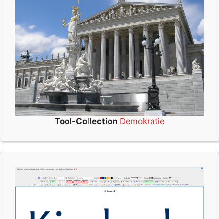
Tool-Collection
Demokratie