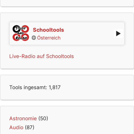
Schooltools
Österreich
Live-Radio auf Schooltools
Tools ingesamt:
1,817
Astronomie
(50)
Audio
(87)