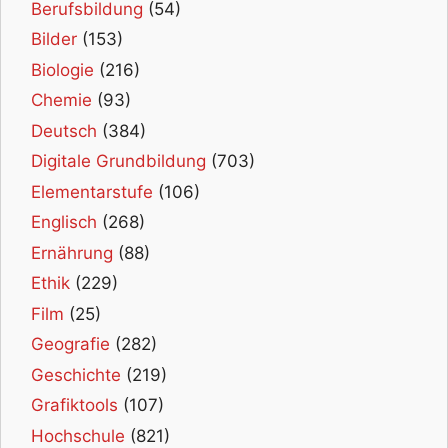
Berufsbildung
(54)
Bilder
(153)
Biologie
(216)
Chemie
(93)
Deutsch
(384)
Digitale Grundbildung
(703)
Elementarstufe
(106)
Englisch
(268)
Ernährung
(88)
Ethik
(229)
Film
(25)
Geografie
(282)
Geschichte
(219)
Grafiktools
(107)
Hochschule
(821)