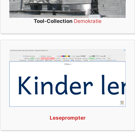
Tool-Collection
Demokratie
Leseprompter