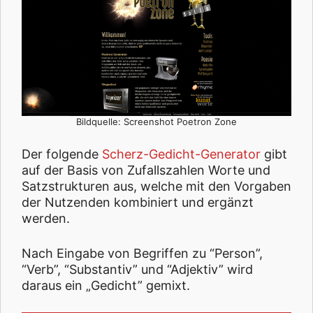
Bildquelle: Screenshot Poetron Zone
Der folgende
Scherz-Gedicht-Generator
gibt
auf der Basis von Zufallszahlen Worte und
Satzstrukturen aus, welche mit den Vorgaben
der Nutzenden kombiniert und ergänzt
werden.
Nach Eingabe von Begriffen zu “Person”,
“Verb”, “Substantiv” und “Adjektiv” wird
daraus ein „Gedicht” gemixt.