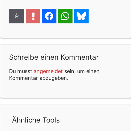
Schreibe einen Kommentar
Du musst
angemeldet
sein, um einen
Kommentar abzugeben.
Ähnliche Tools