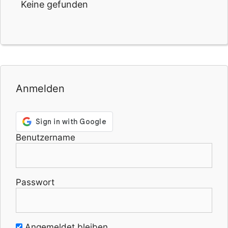
Keine gefunden
Anmelden
Benutzername
Passwort
Angemeldet bleiben