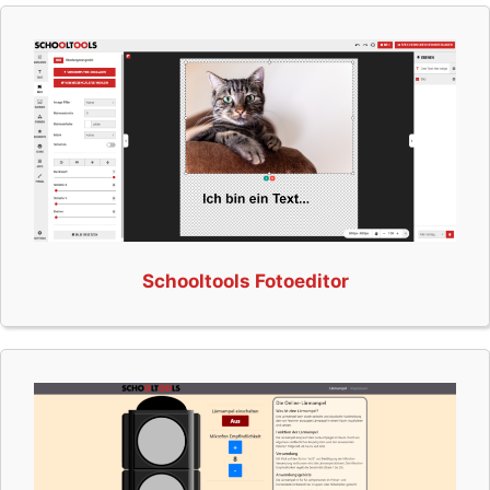
Schooltools Fotoeditor