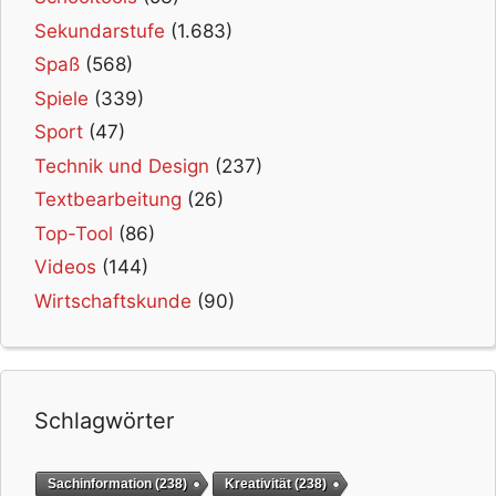
Sekundarstufe
(1.683)
Spaß
(568)
Spiele
(339)
Sport
(47)
Technik und Design
(237)
Textbearbeitung
(26)
Top-Tool
(86)
Videos
(144)
Wirtschaftskunde
(90)
Schlagwörter
Sachinformation
(238)
Kreativität
(238)