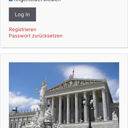
Registrieren
Passwort zurücksetzen