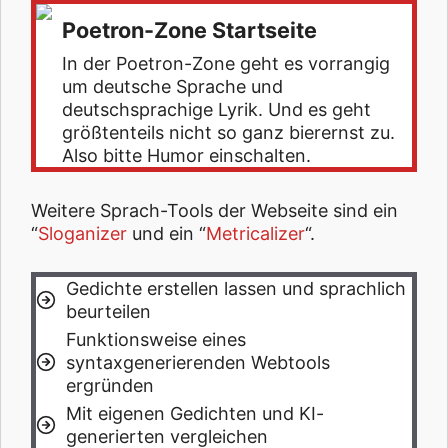
Poetron-Zone Startseite
In der Poetron-Zone geht es vorrangig
um deutsche Sprache und
deutschsprachige Lyrik. Und es geht
größtenteils nicht so ganz bierernst zu.
Also bitte Humor einschalten.
Weitere Sprach-Tools der Webseite sind ein
“
Sloganizer
und ein “
Metricalizer
“.
Gedichte erstellen lassen und sprachlich
beurteilen
Funktionsweise eines
syntaxgenerierenden Webtools
ergründen
Mit eigenen Gedichten und KI-
generierten vergleichen