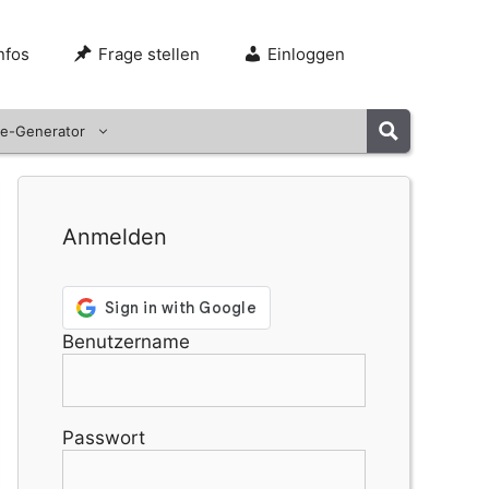
nfos
Frage stellen
Einloggen
e-Generator
Anmelden
Benutzername
Passwort