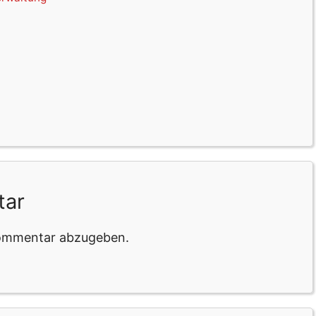
tar
Kommentar abzugeben.