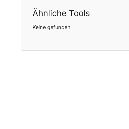
Ähnliche Tools
Keine gefunden