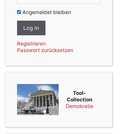
Angemeldet bleiben
Registrieren
Passwort zurücksetzen
Tool-
Collection
Demokratie