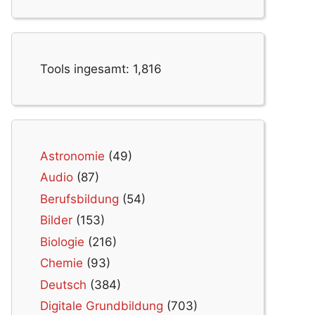
Tools ingesamt:
1,816
Astronomie
(49)
Audio
(87)
Berufsbildung
(54)
Bilder
(153)
Biologie
(216)
Chemie
(93)
Deutsch
(384)
Digitale Grundbildung
(703)