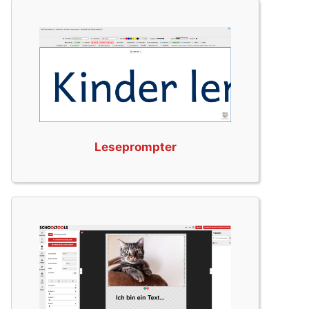
Leseprompter