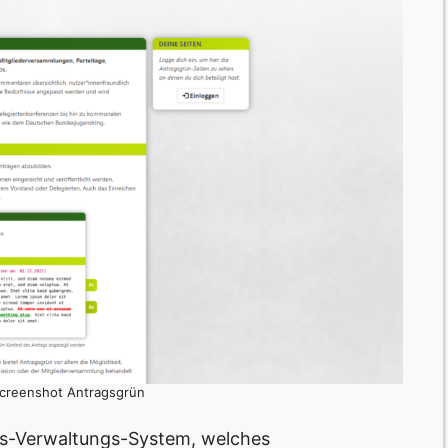
 Screenshot Antragsgrün
s-Verwaltungs-System, welches