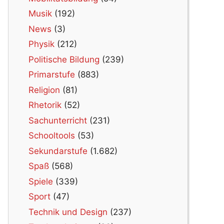
Musik
(192)
News
(3)
Physik
(212)
Politische Bildung
(239)
Primarstufe
(883)
Religion
(81)
Rhetorik
(52)
Sachunterricht
(231)
Schooltools
(53)
Sekundarstufe
(1.682)
Spaß
(568)
Spiele
(339)
Sport
(47)
Technik und Design
(237)