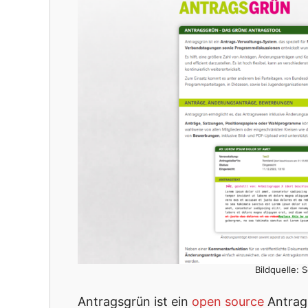
Bildquelle:
Antragsgrün ist ein
open source
Antrag