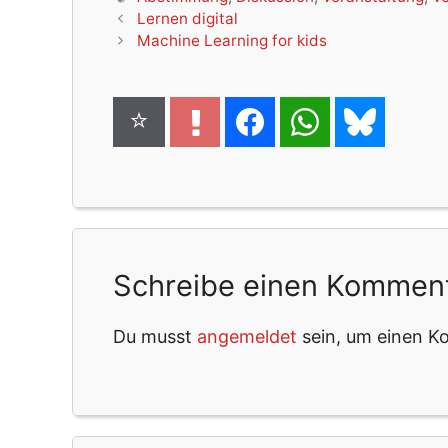
Lernen digital
Machine Learning for kids
Schreibe einen Kommen
Du musst
angemeldet
sein, um einen 