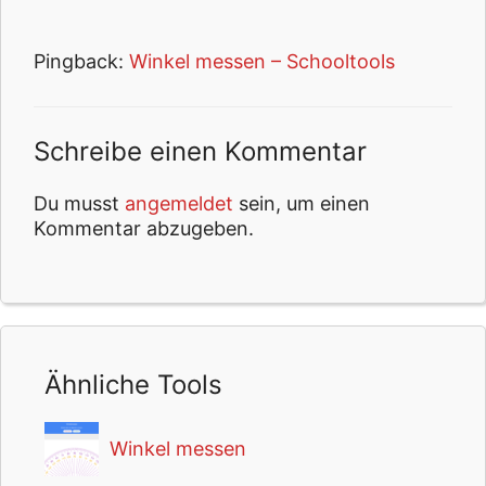
Pingback:
Winkel messen – Schooltools
Schreibe einen Kommentar
Du musst
angemeldet
sein, um einen
Kommentar abzugeben.
Ähnliche Tools
Winkel messen