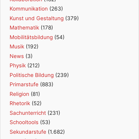
Kommunikation
(263)
Kunst und Gestaltung
(379)
Mathematik
(178)
Mobilitätsbildung
(54)
Musik
(192)
News
(3)
Physik
(212)
Politische Bildung
(239)
Primarstufe
(883)
Religion
(81)
Rhetorik
(52)
Sachunterricht
(231)
Schooltools
(53)
Sekundarstufe
(1.682)