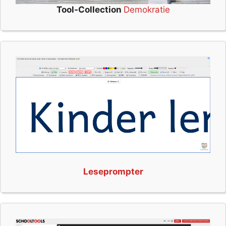
Tool-Collection
Demokratie
Leseprompter