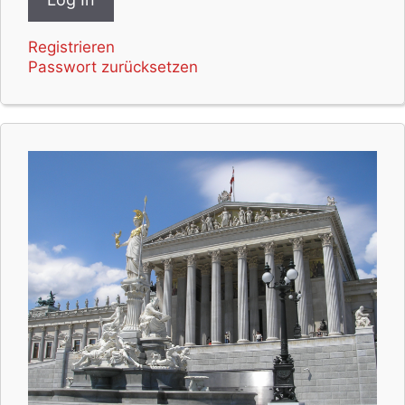
Registrieren
Passwort zurücksetzen