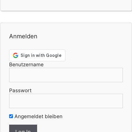
Anmelden
Benutzername
Passwort
Angemeldet bleiben