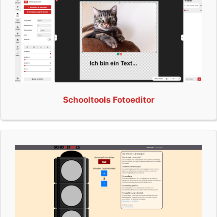
Schooltools Fotoeditor