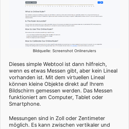
Bildquelle: Screenshot Onlinerulers
Dieses simple Webtool ist dann hilfreich,
wenn es etwas Messen gibt, aber kein Lineal
vorhanden ist. Mit dem virtuellen Lineal
können kleine Objekte direkt auf Ihrem
Bildschirm gemessen werden. Das Messen
funktioniert am Computer, Tablet oder
Smartphone.
Messungen sind in Zoll oder Zentimeter
möglich. Es kann zwischen vertikaler und