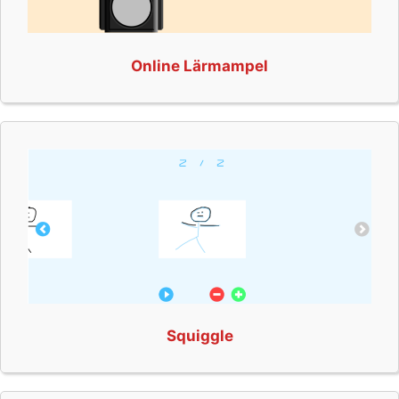
Online Lärmampel
Squiggle