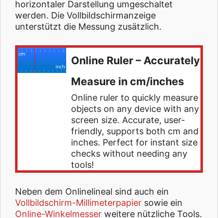
horizontaler Darstellung umgeschaltet
werden. Die Vollbildschirmanzeige
unterstützt die Messung zusätzlich.
Online Ruler – Accurately
Measure in cm/inches
Online ruler to quickly measure
objects on any device with any
screen size. Accurate, user-
friendly, supports both cm and
inches. Perfect for instant size
checks without needing any
tools!
Neben dem Onlinelineal sind auch ein
Vollbildschirm-Millimeterpapier
sowie ein
Online-Winkelmesser
weitere nützliche Tools.