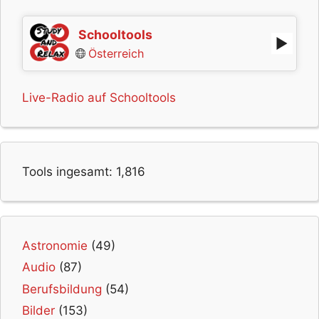
Schooltools
Österreich
Live-Radio auf Schooltools
Tools ingesamt:
1,816
Astronomie
(49)
Audio
(87)
Berufsbildung
(54)
Bilder
(153)