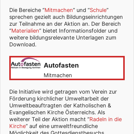
Die Bereiche “
Mitmachen
” und “
Schule
”
sprechen gezielt auch Bildungseinrichtungen
zur Teilnahme an der Aktion an. Der Bereich
“
Materialien
” bietet Informationsfolder und
weitere bildungsrelevante Unterlagen zum
Download.
Autofasten
Mitmachen
Die Initiative wird getragen vom Verein zur
Förderung kirchlicher Umweltarbeit der
Umweltbeauftragten der Katholischen &
Evangelischen Kirche Österreichs. Als
weiterer Teil der Aktion macht “
Radeln in die
Kirche
” auf eine umweltfreundliche
Möglichkeit des Gottesdienstbesuchs