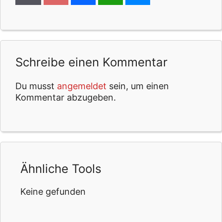
Schreibe einen Kommentar
Du musst
angemeldet
sein, um einen
Kommentar abzugeben.
Ähnliche Tools
Keine gefunden