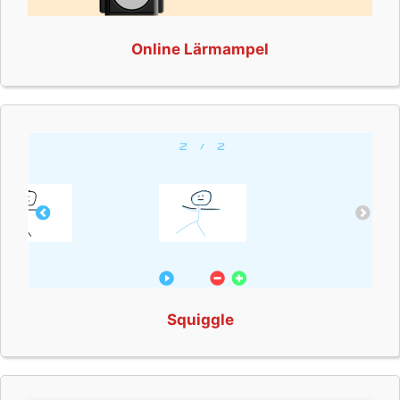
Online Lärmampel
Squiggle