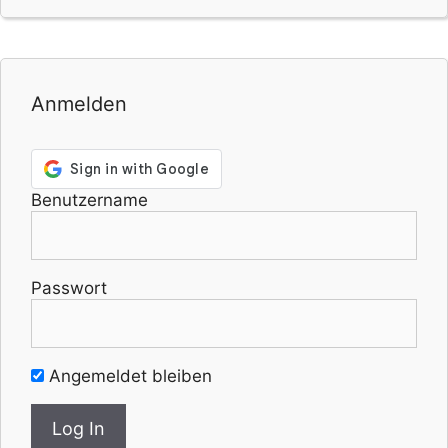
Anmelden
Benutzername
Passwort
Angemeldet bleiben