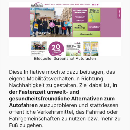
Bildquelle: Screenshot Autofasten
Diese Initiative möchte dazu beitragen, das
eigene Mobilitätsverhalten in Richtung
Nachhaltigkeit zu gestalten. Ziel dabei ist,
in
der Fastenzeit
umwelt- und
gesundheitsfreundliche Alternativen zum
Autofahren
auszuprobieren und stattdessen
öffentliche Verkehrsmittel, das Fahrrad oder
Fahrgemeinschaften zu nützen bzw. mehr zu
Fuß zu gehen.