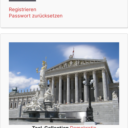
Registrieren
Passwort zurücksetzen