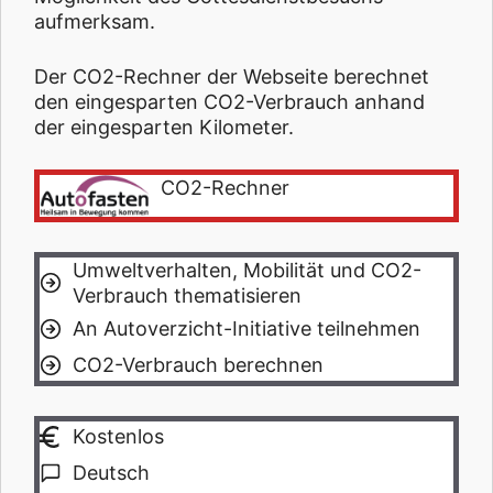
aufmerksam.
Der CO2-Rechner der Webseite berechnet
den eingesparten CO2-Verbrauch anhand
der eingesparten Kilometer.
CO2-Rechner
Umweltverhalten, Mobilität und CO2-
Verbrauch thematisieren
An Autoverzicht-Initiative teilnehmen
CO2-Verbrauch berechnen
Kostenlos
Deutsch