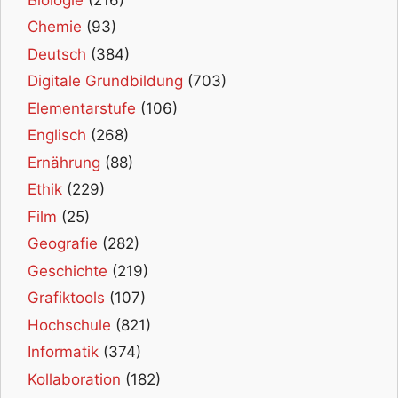
Chemie
(93)
Deutsch
(384)
Digitale Grundbildung
(703)
Elementarstufe
(106)
Englisch
(268)
Ernährung
(88)
Ethik
(229)
Film
(25)
Geografie
(282)
Geschichte
(219)
Grafiktools
(107)
Hochschule
(821)
Informatik
(374)
Kollaboration
(182)