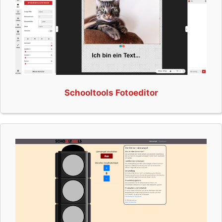
Schooltools Fotoeditor