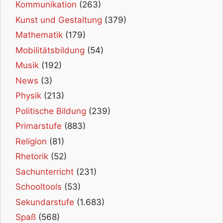
Kommunikation
(263)
Kunst und Gestaltung
(379)
Mathematik
(179)
Mobilitätsbildung
(54)
Musik
(192)
News
(3)
Physik
(213)
Politische Bildung
(239)
Primarstufe
(883)
Religion
(81)
Rhetorik
(52)
Sachunterricht
(231)
Schooltools
(53)
Sekundarstufe
(1.683)
Spaß
(568)