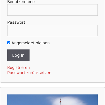
Benutzername
Passwort
Angemeldet bleiben
Registrieren
Passwort zurücksetzen