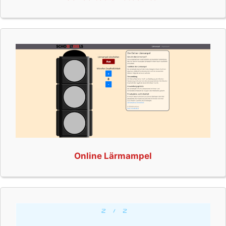
Online Lärmampel