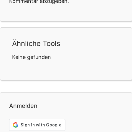
Kommentar abzugeben.
Ähnliche Tools
Keine gefunden
Anmelden