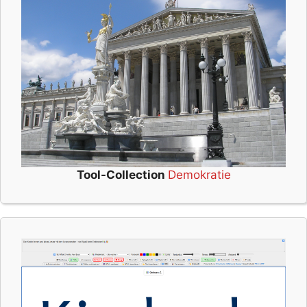
Tool-Collection
Demokratie