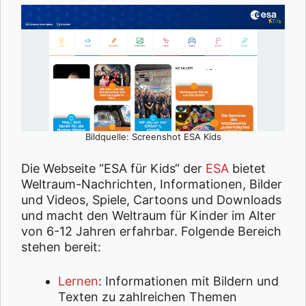
Bildquelle: Screenshot ESA Kids
Die Webseite “ESA für Kids“ der
ESA
bietet
Weltraum-Nachrichten, Informationen, Bilder
und Videos, Spiele, Cartoons und Downloads
und macht den Weltraum für Kinder im Alter
von 6-12 Jahren erfahrbar. Folgende Bereich
stehen bereit:
Lernen
: Informationen mit Bildern und
Texten zu zahlreichen Themen