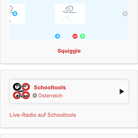
Squiggle
Schooltools
Österreich
Live-Radio auf Schooltools