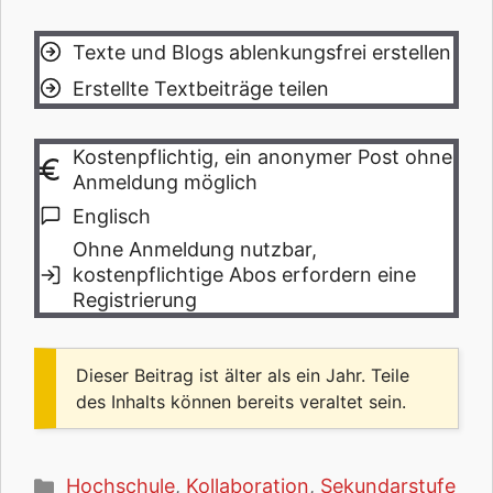
Texte und Blogs ablenkungsfrei erstellen
Erstellte Textbeiträge teilen
Kostenpflichtig, ein anonymer Post ohne
Anmeldung möglich
Englisch
Ohne Anmeldung nutzbar,
kostenpflichtige Abos erfordern eine
Registrierung
Dieser Beitrag ist älter als ein Jahr. Teile
des Inhalts können bereits veraltet sein.
Kategorien
Hochschule
,
Kollaboration
,
Sekundarstufe