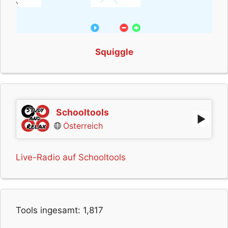
Squiggle
Schooltools
Österreich
Live-Radio auf Schooltools
Tools ingesamt:
1,817