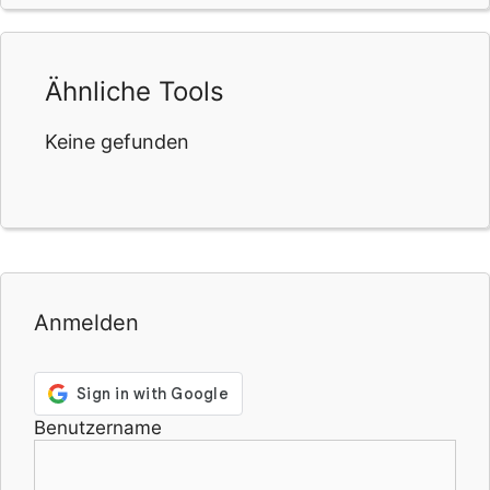
Ähnliche Tools
Keine gefunden
Anmelden
Benutzername