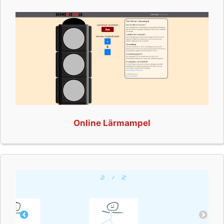
Online Lärmampel