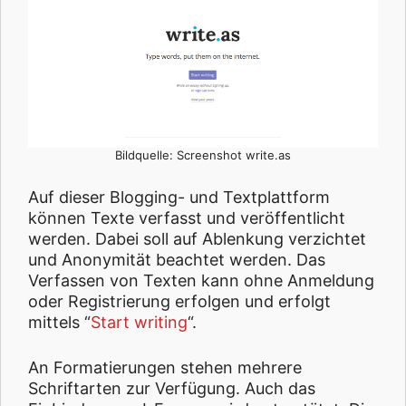
Bildquelle: Screenshot write.as
Auf dieser Blogging- und Textplattform
können Texte verfasst und veröffentlicht
werden. Dabei soll auf Ablenkung verzichtet
und Anonymität beachtet werden. Das
Verfassen von Texten kann ohne Anmeldung
oder Registrierung erfolgen und erfolgt
mittels “
Start writing
“.
An Formatierungen stehen mehrere
Schriftarten zur Verfügung. Auch das