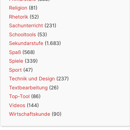
Religion
(81)
Rhetorik
(52)
Sachunterricht
(231)
Schooltools
(53)
Sekundarstufe
(1.683)
Spaß
(568)
Spiele
(339)
Sport
(47)
Technik und Design
(237)
Textbearbeitung
(26)
Top-Tool
(86)
Videos
(144)
Wirtschaftskunde
(90)