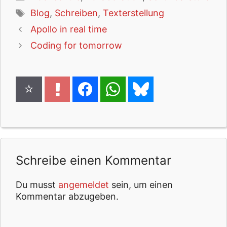
Schlagwörter
Blog
,
Schreiben
,
Texterstellung
Apollo in real time
Coding for tomorrow
Schreibe einen Kommentar
Du musst
angemeldet
sein, um einen
Kommentar abzugeben.