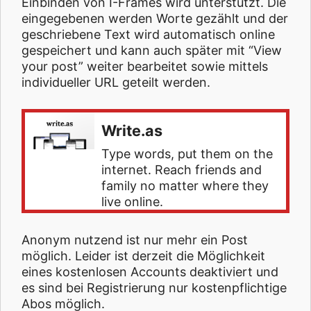
Einbinden von I-Frames wird unterstützt. Die
eingegebenen werden Worte gezählt und der
geschriebene Text wird automatisch online
gespeichert und kann auch später mit “View
your post” weiter bearbeitet sowie mittels
individueller URL geteilt werden.
Write.as
Type words, put them on the
internet. Reach friends and
family no matter where they
live online.
Anonym nutzend ist nur mehr ein Post
möglich. Leider ist derzeit die Möglichkeit
eines kostenlosen Accounts deaktiviert und
es sind bei Registrierung nur kostenpflichtige
Abos möglich.