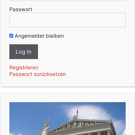
Passwort
Angemeldet bleiben
Registrieren
Passwort zurücksetzen