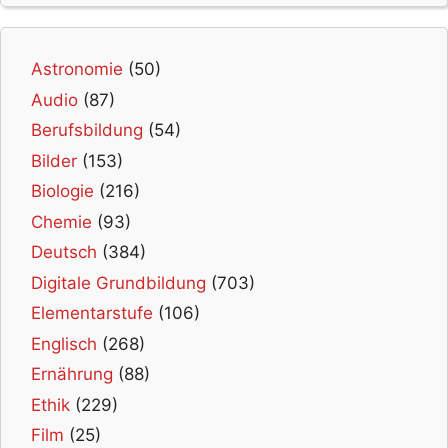
Astronomie
(50)
Audio
(87)
Berufsbildung
(54)
Bilder
(153)
Biologie
(216)
Chemie
(93)
Deutsch
(384)
Digitale Grundbildung
(703)
Elementarstufe
(106)
Englisch
(268)
Ernährung
(88)
Ethik
(229)
Film
(25)