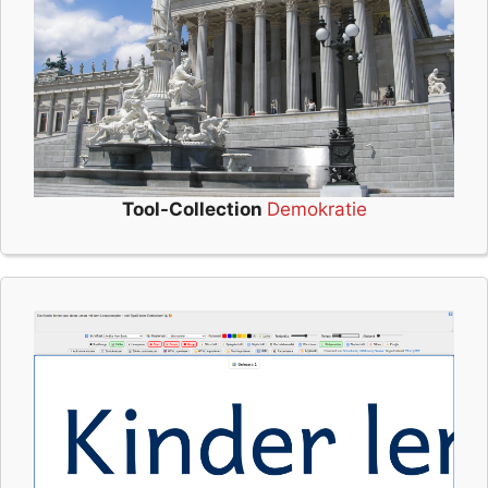
Tool-Collection
Demokratie