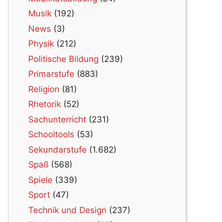
Musik
(192)
News
(3)
Physik
(212)
Politische Bildung
(239)
Primarstufe
(883)
Religion
(81)
Rhetorik
(52)
Sachunterricht
(231)
Schooltools
(53)
Sekundarstufe
(1.682)
Spaß
(568)
Spiele
(339)
Sport
(47)
Technik und Design
(237)