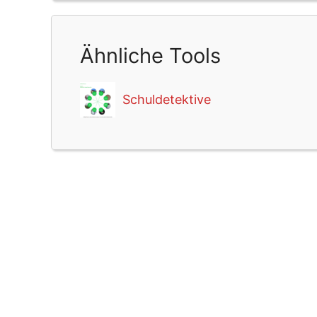
Ähnliche Tools
Schuldetektive