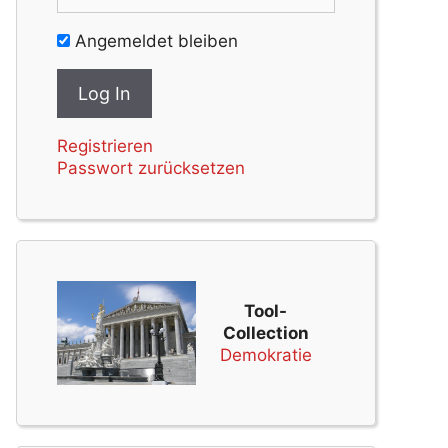
Angemeldet bleiben
Registrieren
Passwort zurücksetzen
Tool-
Collection
Demokratie