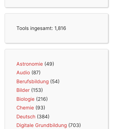
Tools ingesamt:
1,816
Astronomie
(49)
Audio
(87)
Berufsbildung
(54)
Bilder
(153)
Biologie
(216)
Chemie
(93)
Deutsch
(384)
Digitale Grundbildung
(703)