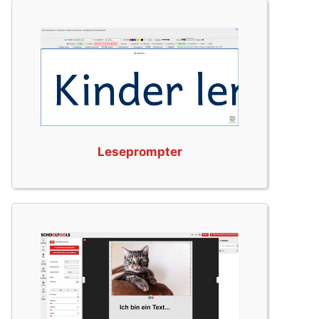
Leseprompter