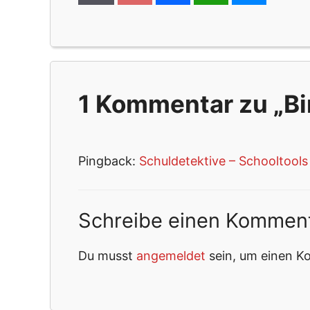
1 Kommentar zu „Bi
Pingback:
Schuldetektive – Schooltools
Schreibe einen Kommen
Du musst
angemeldet
sein, um einen 