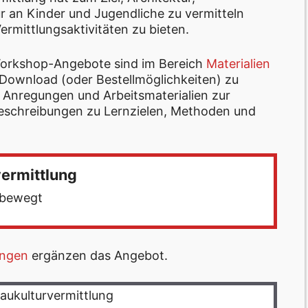
 an Kinder und Jugendliche zu vermitteln
ermittlungsaktivitäten zu bieten.
Workshop-Angebote sind im Bereich
Materialien
s Download (oder Bestellmöglichkeiten) zu
Anregungen und Arbeitsmaterialien zur
 Beschreibungen zu Lernzielen, Methoden und
vermittlung
 bewegt
ungen
ergänzen das Angebot.
aukulturvermittlung