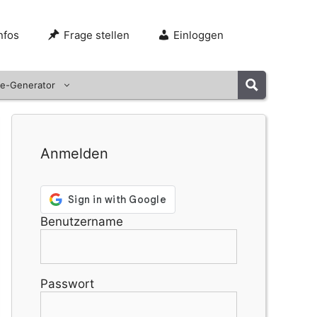
nfos
Frage stellen
Einloggen
e-Generator
Anmelden
Benutzername
Passwort