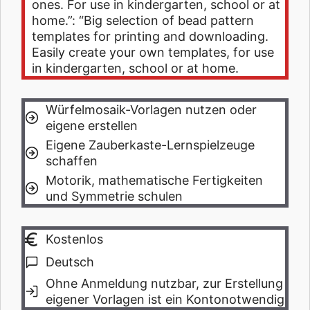
ones. For use in kindergarten, school or at
home.”: “Big selection of bead pattern
templates for printing and downloading.
Easily create your own templates, for use
in kindergarten, school or at home.
Würfelmosaik-Vorlagen nutzen oder
eigene erstellen
Eigene Zauberkaste-Lernspielzeuge
schaffen
Motorik, mathematische Fertigkeiten
und Symmetrie schulen
Kostenlos
Deutsch
Ohne Anmeldung nutzbar, zur Erstellung
eigener Vorlagen ist ein Kontonotwendig