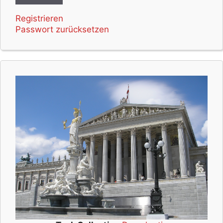
Registrieren
Passwort zurücksetzen