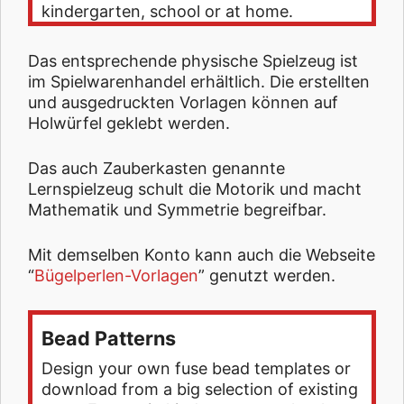
kindergarten, school or at home.
Das entsprechende physische Spielzeug ist
im Spielwarenhandel erhältlich. Die erstellten
und ausgedruckten Vorlagen können auf
Holwürfel geklebt werden.
Das auch Zauberkasten genannte
Lernspielzeug schult die Motorik und macht
Mathematik und Symmetrie begreifbar.
Mit demselben Konto kann auch die Webseite
“
Bügelperlen-Vorlagen
” genutzt werden.
Bead Patterns
Design your own fuse bead templates or
download from a big selection of existing