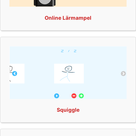
Online Lärmampel
Squiggle