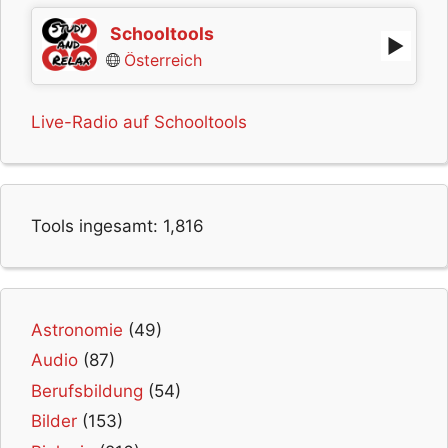
Schooltools
Österreich
Live-Radio auf Schooltools
Tools ingesamt:
1,816
Astronomie
(49)
Audio
(87)
Berufsbildung
(54)
Bilder
(153)