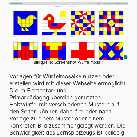
Bildquelle: Screenshot Würfelmosaik
Vorlagen für Würfelmosaike nutzen oder
erstellen wird mit dieser Webseite ermöglicht.
Die im Elementar- und
Primarpädagogikbereich genutzten
Holzwürfel mit verschiedenen Mustern auf
den Seiten können dabei frei oder nach
Vorlage zu einem Muster oder einem
konkreten Bild zusammengelegt werden. Die
Schwierigkeit des Lernspielzeugs ist beliebig