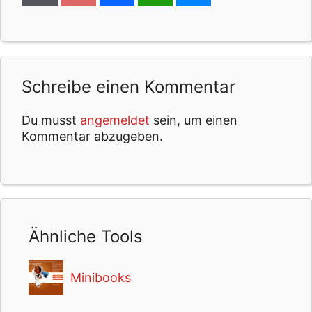
Schreibe einen Kommentar
Du musst
angemeldet
sein, um einen
Kommentar abzugeben.
Ähnliche Tools
Minibooks