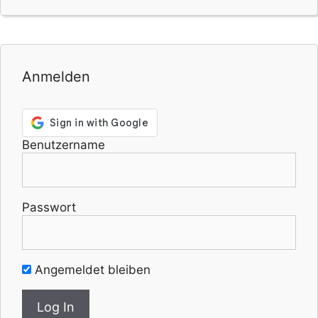
Anmelden
Benutzername
Passwort
Angemeldet bleiben