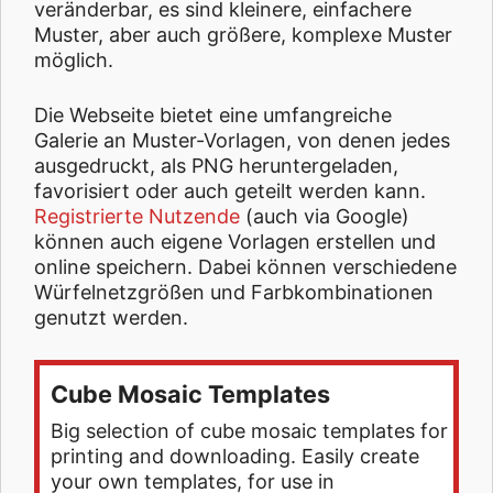
veränderbar, es sind kleinere, einfachere
Muster, aber auch größere, komplexe Muster
möglich.
Die Webseite bietet eine umfangreiche
Galerie an Muster-Vorlagen, von denen jedes
ausgedruckt, als PNG heruntergeladen,
favorisiert oder auch geteilt werden kann.
Registrierte Nutzende
(auch via Google)
können auch eigene Vorlagen erstellen und
online speichern. Dabei können verschiedene
Würfelnetzgrößen und Farbkombinationen
genutzt werden.
Cube Mosaic Templates
Big selection of cube mosaic templates for
printing and downloading. Easily create
your own templates, for use in