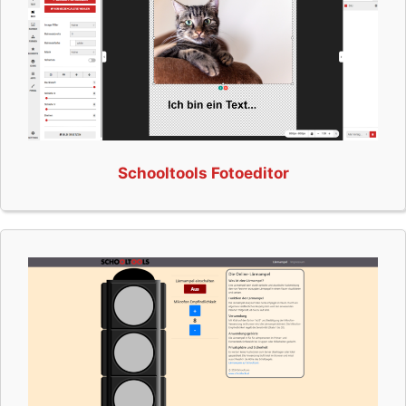
Schooltools Fotoeditor