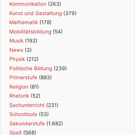
Kommunikation
(263)
Kunst und Gestaltung
(379)
Mathematik
(178)
Mobilitätsbildung
(54)
Musik
(192)
News
(3)
Physik
(212)
Politische Bildung
(239)
Primarstufe
(883)
Religion
(81)
Rhetorik
(52)
Sachunterricht
(231)
Schooltools
(53)
Sekundarstufe
(1.682)
Spaß
(568)