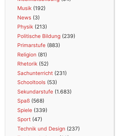
Musik
(192)
News
(3)
Physik
(213)
Politische Bildung
(239)
Primarstufe
(883)
Religion
(81)
Rhetorik
(52)
Sachunterricht
(231)
Schooltools
(53)
Sekundarstufe
(1.683)
Spaß
(568)
Spiele
(339)
Sport
(47)
Technik und Design
(237)