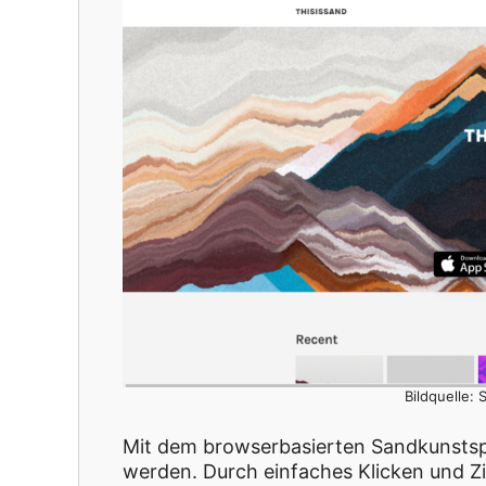
Bildquelle: 
Mit dem browserbasierten Sandkunstspi
werden. Durch einfaches Klicken und Z