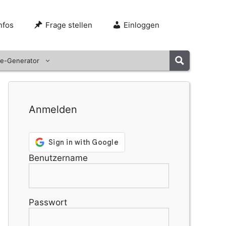
nfos
Frage stellen
Einloggen
e-Generator
Anmelden
Benutzername
Passwort