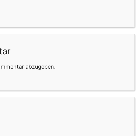
tar
Kommentar abzugeben.