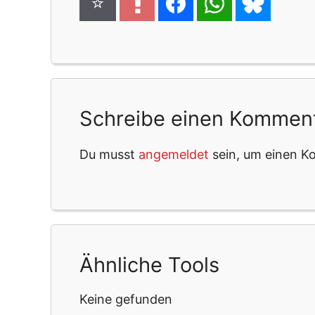
Schreibe einen Kommen
Du musst
angemeldet
sein, um einen 
Ähnliche Tools
Keine gefunden