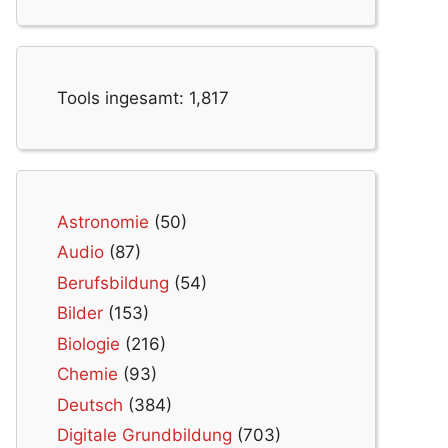
Tools ingesamt:
1,817
Astronomie
(50)
Audio
(87)
Berufsbildung
(54)
Bilder
(153)
Biologie
(216)
Chemie
(93)
Deutsch
(384)
Digitale Grundbildung
(703)