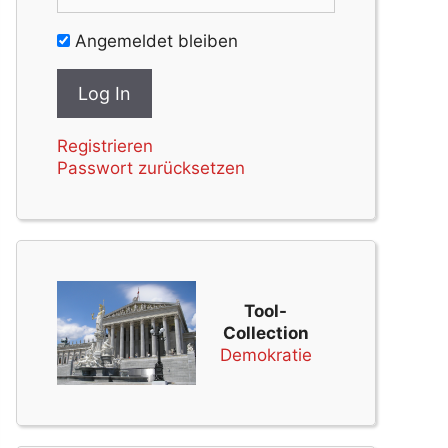
Angemeldet bleiben
Registrieren
Passwort zurücksetzen
Tool-
Collection
Demokratie