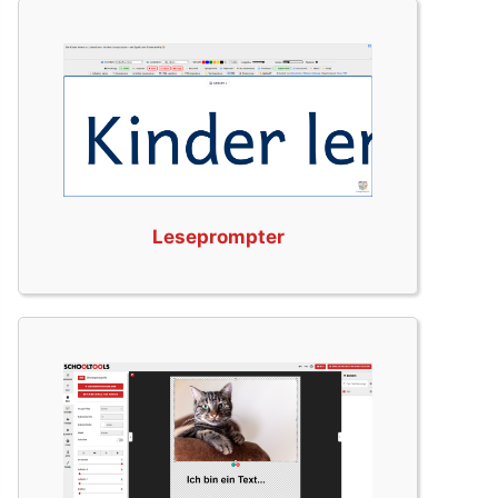
Leseprompter