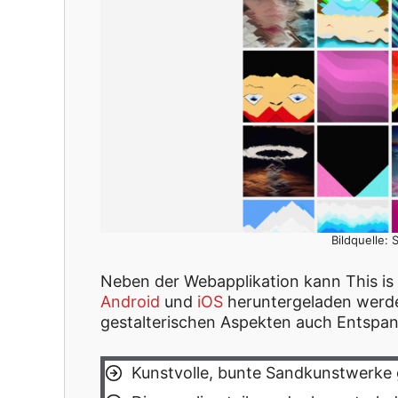
Bildquelle: 
Neben der Webapplikation kann This is s
Android
und
iOS
heruntergeladen werde
gestalterischen Aspekten auch Entspa
Kunstvolle, bunte Sandkunstwerke 