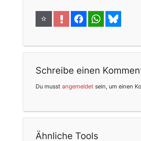
Schreibe einen Kommen
Du musst
angemeldet
sein, um einen 
Ähnliche Tools