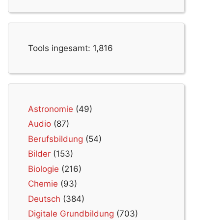
Tools ingesamt:
1,816
Astronomie
(49)
Audio
(87)
Berufsbildung
(54)
Bilder
(153)
Biologie
(216)
Chemie
(93)
Deutsch
(384)
Digitale Grundbildung
(703)