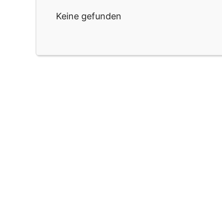
Keine gefunden