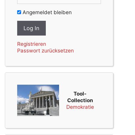
Angemeldet bleiben
Registrieren
Passwort zurücksetzen
Tool-
Collection
Demokratie