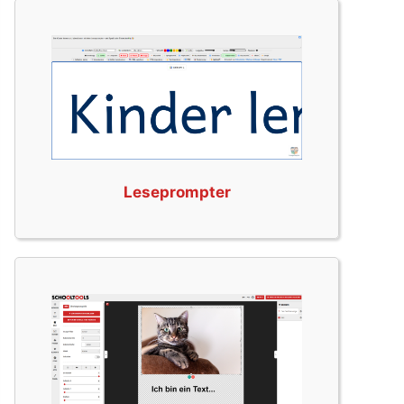
Leseprompter