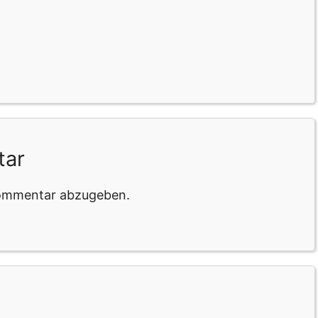
tar
Kommentar abzugeben.