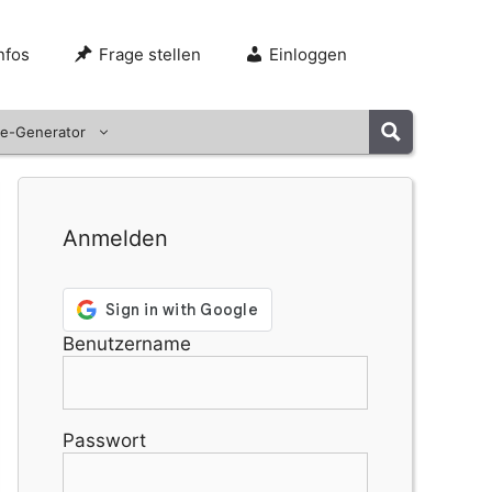
nfos
Frage stellen
Einloggen
e-Generator
Anmelden
Benutzername
Passwort