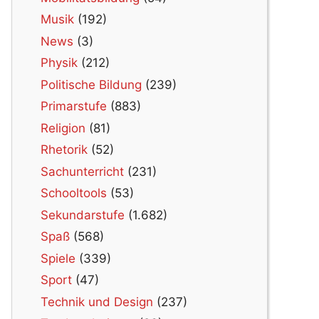
Musik
(192)
News
(3)
Physik
(212)
Politische Bildung
(239)
Primarstufe
(883)
Religion
(81)
Rhetorik
(52)
Sachunterricht
(231)
Schooltools
(53)
Sekundarstufe
(1.682)
Spaß
(568)
Spiele
(339)
Sport
(47)
Technik und Design
(237)