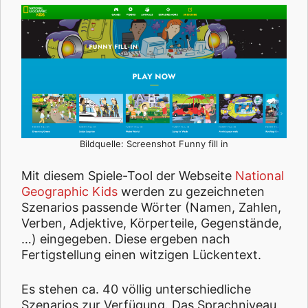
Bildquelle: Screenshot Funny fill in
Mit diesem Spiele-Tool der Webseite
National
Geographic Kids
werden zu gezeichneten
Szenarios passende Wörter (Namen, Zahlen,
Verben, Adjektive, Körperteile, Gegenstände,
…) eingegeben. Diese ergeben nach
Fertigstellung einen witzigen Lückentext.
Es stehen ca. 40 völlig unterschiedliche
Szenarios zur Verfügung. Das Sprachniveau