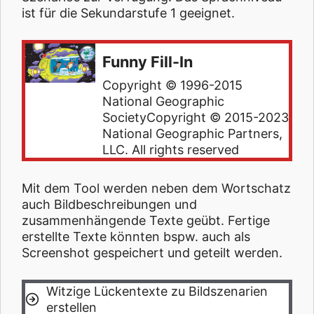
ist für die Sekundarstufe 1 geeignet.
Funny Fill-In
Copyright © 1996-2015
National Geographic
SocietyCopyright © 2015-2023
National Geographic Partners,
LLC. All rights reserved
Mit dem Tool werden neben dem Wortschatz
auch Bildbeschreibungen und
zusammenhängende Texte geübt. Fertige
erstellte Texte könnten bspw. auch als
Screenshot gespeichert und geteilt werden.
Witzige Lückentexte zu Bildszenarien
erstellen