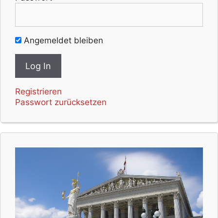
Angemeldet bleiben
Registrieren
Passwort zurücksetzen