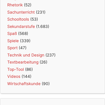
Rhetorik
(52)
Sachunterricht
(231)
Schooltools
(53)
Sekundarstufe
(1.683)
Spaß
(568)
Spiele
(339)
Sport
(47)
Technik und Design
(237)
Textbearbeitung
(26)
Top-Tool
(86)
Videos
(144)
Wirtschaftskunde
(90)