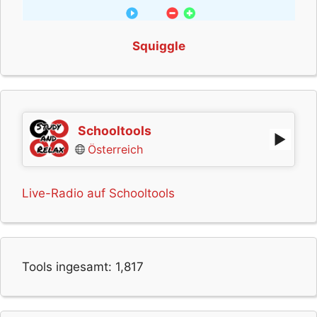
Squiggle
Schooltools
Österreich
Live-Radio auf Schooltools
Tools ingesamt:
1,817