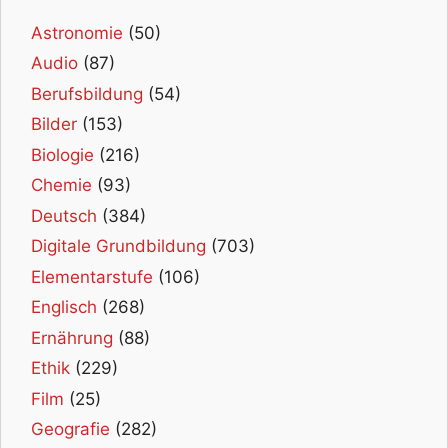
Astronomie
(50)
Audio
(87)
Berufsbildung
(54)
Bilder
(153)
Biologie
(216)
Chemie
(93)
Deutsch
(384)
Digitale Grundbildung
(703)
Elementarstufe
(106)
Englisch
(268)
Ernährung
(88)
Ethik
(229)
Film
(25)
Geografie
(282)