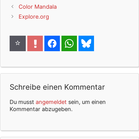
Color Mandala
Explore.org
Schreibe einen Kommentar
Du musst
angemeldet
sein, um einen
Kommentar abzugeben.