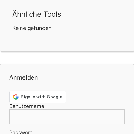
Ähnliche Tools
Keine gefunden
Anmelden
Benutzername
Passwort