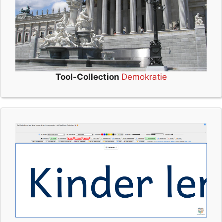
Tool-Collection
Demokratie