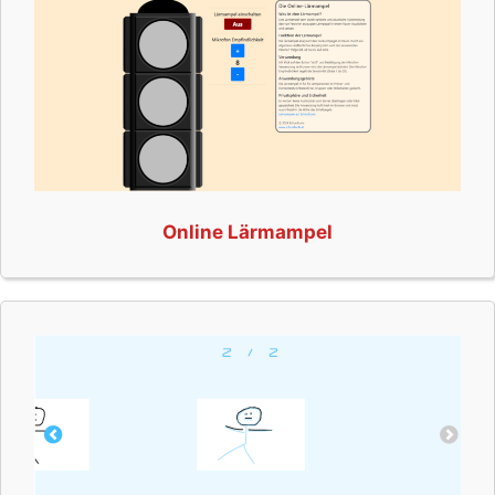
Online Lärmampel