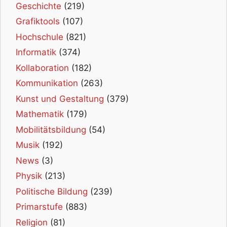
Geschichte
(219)
Grafiktools
(107)
Hochschule
(821)
Informatik
(374)
Kollaboration
(182)
Kommunikation
(263)
Kunst und Gestaltung
(379)
Mathematik
(179)
Mobilitätsbildung
(54)
Musik
(192)
News
(3)
Physik
(213)
Politische Bildung
(239)
Primarstufe
(883)
Religion
(81)