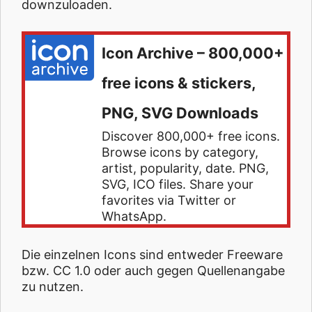
downzuloaden.
Icon Archive – 800,000+
free icons & stickers,
PNG, SVG Downloads
Discover 800,000+ free icons.
Browse icons by category,
artist, popularity, date. PNG,
SVG, ICO files. Share your
favorites via Twitter or
WhatsApp.
Die einzelnen Icons sind entweder Freeware
bzw. CC 1.0 oder auch gegen Quellenangabe
zu nutzen.