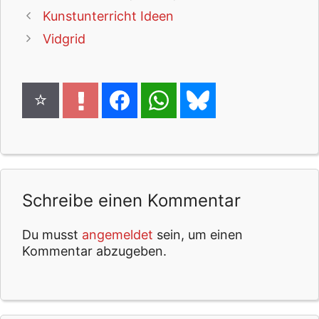
Kunstunterricht Ideen
Vidgrid
Schreibe einen Kommentar
Du musst
angemeldet
sein, um einen
Kommentar abzugeben.