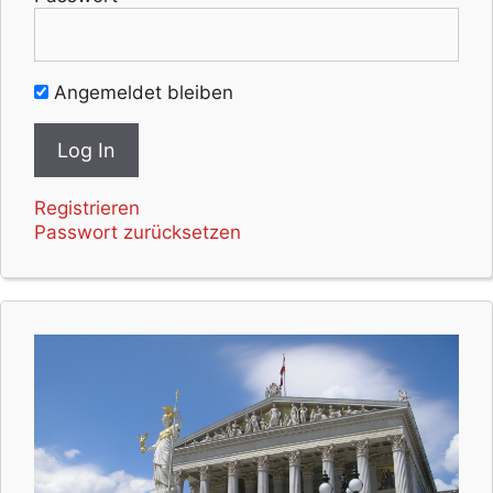
Angemeldet bleiben
Registrieren
Passwort zurücksetzen