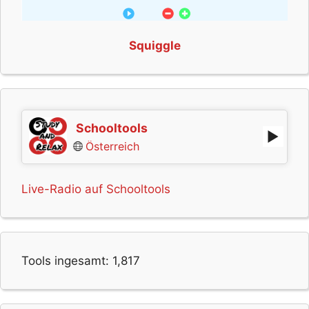
Squiggle
Schooltools
Österreich
Live-Radio auf Schooltools
Tools ingesamt:
1,817