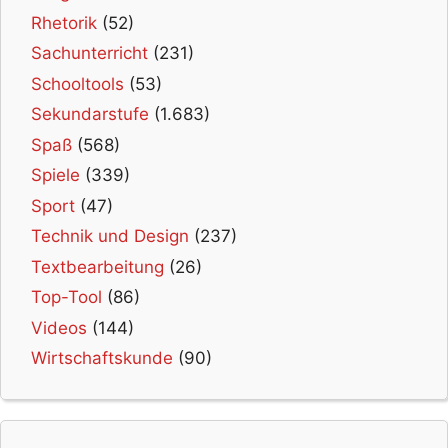
Rhetorik
(52)
Sachunterricht
(231)
Schooltools
(53)
Sekundarstufe
(1.683)
Spaß
(568)
Spiele
(339)
Sport
(47)
Technik und Design
(237)
Textbearbeitung
(26)
Top-Tool
(86)
Videos
(144)
Wirtschaftskunde
(90)