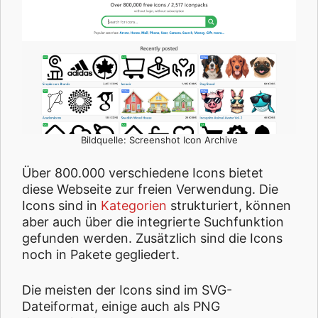
Bildquelle: Screenshot Icon Archive
Über 800.000 verschiedene Icons bietet
diese Webseite zur freien Verwendung. Die
Icons sind in
Kategorien
strukturiert, können
aber auch über die integrierte Suchfunktion
gefunden werden. Zusätzlich sind die Icons
noch in Pakete gegliedert.
Die meisten der Icons sind im SVG-
Dateiformat, einige auch als PNG