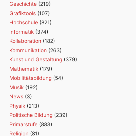
Geschichte
(219)
Grafiktools
(107)
Hochschule
(821)
Informatik
(374)
Kollaboration
(182)
Kommunikation
(263)
Kunst und Gestaltung
(379)
Mathematik
(179)
Mobilitätsbildung
(54)
Musik
(192)
News
(3)
Physik
(213)
Politische Bildung
(239)
Primarstufe
(883)
Religion
(81)