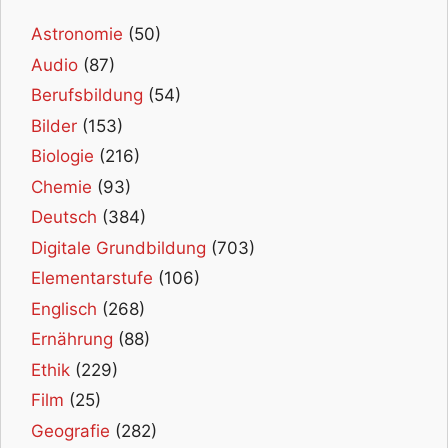
Astronomie
(50)
Audio
(87)
Berufsbildung
(54)
Bilder
(153)
Biologie
(216)
Chemie
(93)
Deutsch
(384)
Digitale Grundbildung
(703)
Elementarstufe
(106)
Englisch
(268)
Ernährung
(88)
Ethik
(229)
Film
(25)
Geografie
(282)