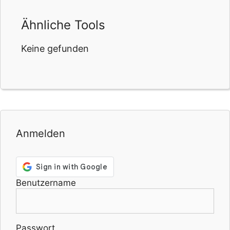
Ähnliche Tools
Keine gefunden
Anmelden
Benutzername
Passwort