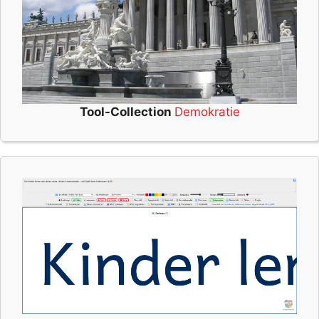
Tool-Collection
Demokratie