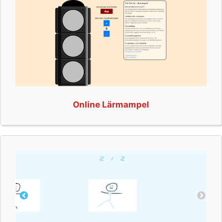
Online Lärmampel