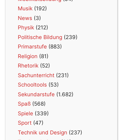
Musik
(192)
News
(3)
Physik
(212)
Politische Bildung
(239)
Primarstufe
(883)
Religion
(81)
Rhetorik
(52)
Sachunterricht
(231)
Schooltools
(53)
Sekundarstufe
(1.682)
Spaß
(568)
Spiele
(339)
Sport
(47)
Technik und Design
(237)