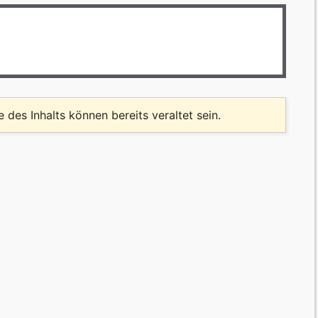
le des Inhalts können bereits veraltet sein.