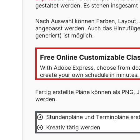
gestaltet werden. Es stehen insgesamt
Nach Auswahl können Farben, Layout, A
angepasst werden. Auch das Hinzufügen
generiert) ist möglich.
Free Online Customizable Cla
With Adobe Express, choose from doze
create your own schedule in minutes. A
Fertig erstellte Pläne können als PNG
werden.
Stundenpläne und Terminpläne erst
Kreativ tätig werden