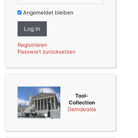
Angemeldet bleiben
Registrieren
Passwort zurücksetzen
Tool-
Collection
Demokratie