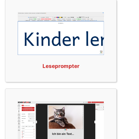
Leseprompter