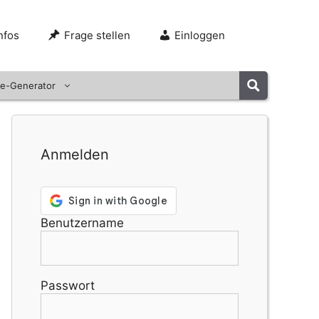
nfos
Frage stellen
Einloggen
e-Generator
Anmelden
Benutzername
Passwort