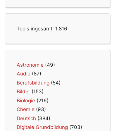
Tools ingesamt:
1,816
Astronomie
(49)
Audio
(87)
Berufsbildung
(54)
Bilder
(153)
Biologie
(216)
Chemie
(93)
Deutsch
(384)
Digitale Grundbildung
(703)