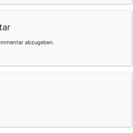
tar
Kommentar abzugeben.