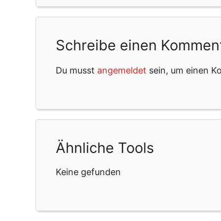
Schreibe einen Kommen
Du musst
angemeldet
sein, um einen 
Ähnliche Tools
Keine gefunden