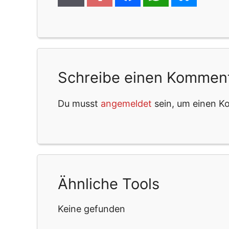
Schreibe einen Kommen
Du musst
angemeldet
sein, um einen 
Ähnliche Tools
Keine gefunden