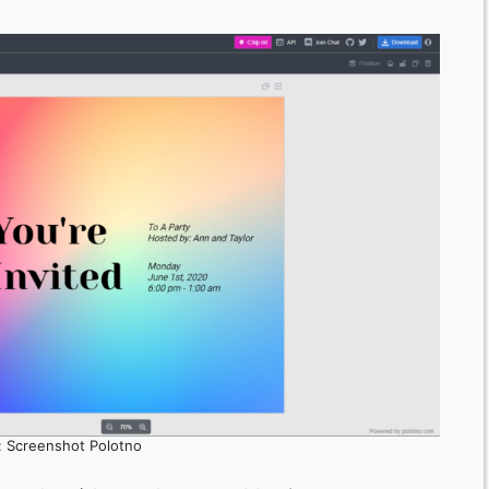
e: Screenshot Polotno