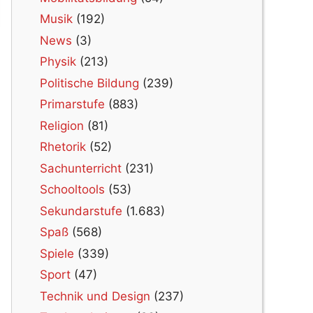
Musik
(192)
News
(3)
Physik
(213)
Politische Bildung
(239)
Primarstufe
(883)
Religion
(81)
Rhetorik
(52)
Sachunterricht
(231)
Schooltools
(53)
Sekundarstufe
(1.683)
Spaß
(568)
Spiele
(339)
Sport
(47)
Technik und Design
(237)