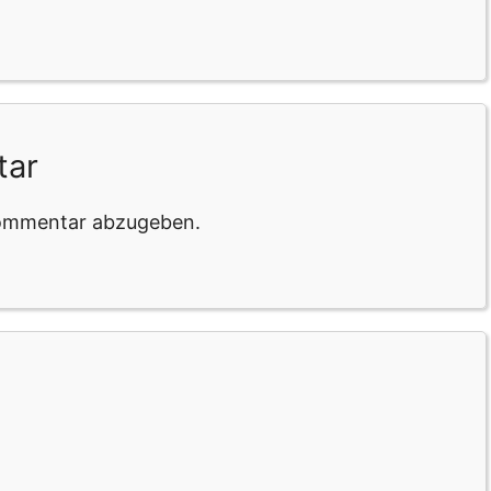
tar
Kommentar abzugeben.