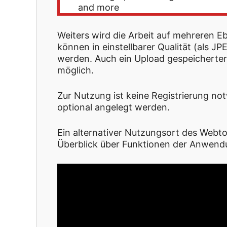
and more
Weiters wird die Arbeit auf mehreren Eb
können in einstellbarer Qualität (als 
werden. Auch ein Upload gespeicherter 
möglich.
Zur Nutzung ist keine Registrierung n
optional angelegt werden.
Ein alternativer Nutzungsort des Webto
Überblick über Funktionen der Anwendu