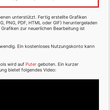
enen unterstützt. Fertig erstellte Grafiken
JPEG, PNG, PDF, HTML oder GIF) heruntergeladen
Grafiken zur neuerlichen Bearbeitung ist
otwendig. Ein kostenloses Nutzungskonto kann
ols wird auf
Puter
geboten. Ein kurzer
ng bietet folgendes Video: