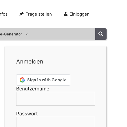
nfos
Frage stellen
Einloggen
e-Generator
Anmelden
Benutzername
Passwort