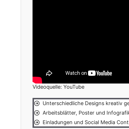
Videoquelle: YouTube
Unterschiedliche Designs kreativ g
Arbeitsblätter, Poster und Infografi
Einladungen und Social Media Con