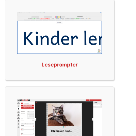
Leseprompter