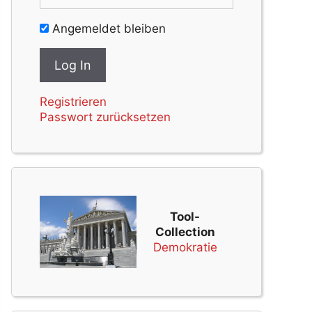
Angemeldet bleiben
Registrieren
Passwort zurücksetzen
Tool-
Collection
Demokratie