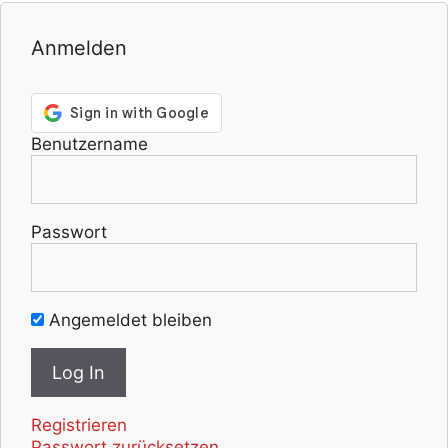
Anmelden
Benutzername
Passwort
Angemeldet bleiben
Registrieren
Passwort zurücksetzen