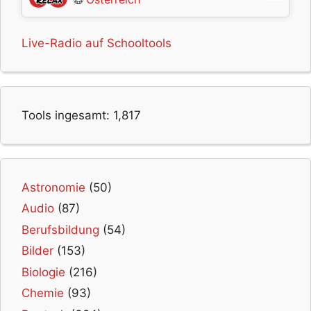
Live-Radio auf Schooltools
Tools ingesamt:
1,817
Astronomie
(50)
Audio
(87)
Berufsbildung
(54)
Bilder
(153)
Biologie
(216)
Chemie
(93)