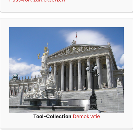
Tool-Collection
Demokratie