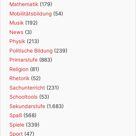
Mathematik
(179)
Mobilitätsbildung
(54)
Musik
(192)
News
(3)
Physik
(213)
Politische Bildung
(239)
Primarstufe
(883)
Religion
(81)
Rhetorik
(52)
Sachunterricht
(231)
Schooltools
(53)
Sekundarstufe
(1.683)
Spaß
(568)
Spiele
(339)
Sport
(47)