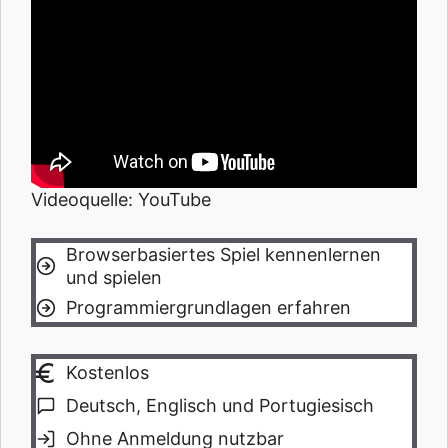
Videoquelle: YouTube
Browserbasiertes Spiel kennenlernen
und spielen
Programmiergrundlagen erfahren
Kostenlos
Deutsch, Englisch und Portugiesisch
Ohne Anmeldung nutzbar