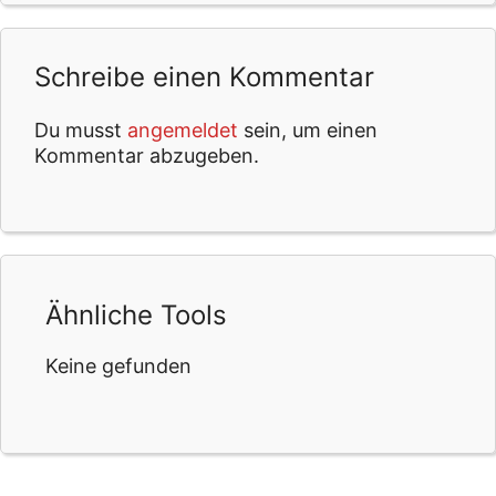
Schreibe einen Kommentar
Du musst
angemeldet
sein, um einen
Kommentar abzugeben.
Ähnliche Tools
Keine gefunden