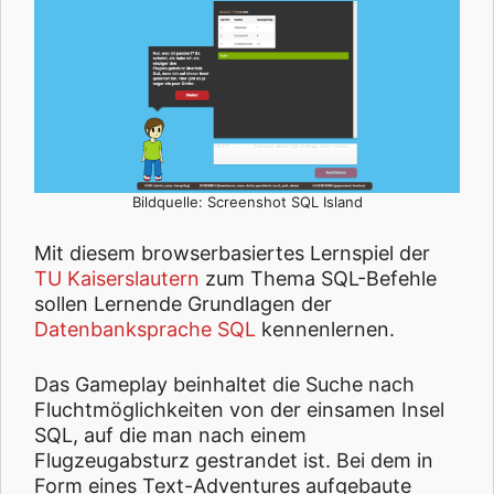
Bildquelle: Screenshot SQL Island
Mit diesem browserbasiertes Lernspiel der
TU Kaiserslautern
zum Thema SQL-Befehle
sollen Lernende Grundlagen der
Datenbanksprache SQL
kennenlernen.
Das Gameplay beinhaltet die Suche nach
Fluchtmöglichkeiten von der einsamen Insel
SQL, auf die man nach einem
Flugzeugabsturz gestrandet ist. Bei dem in
Form eines Text-Adventures aufgebaute