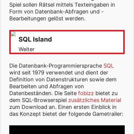
Spiel sollen Rätsel mittels Texteingaben in
Form von Datenbank-Abfragen und -
Bearbeitungen gelöst werden.
SQL Island
Weiter
Die Datenbank-Programmiersprache
SQL
wird seit 1979 verwendet und dient der
Definition von Datenstrukturen sowie dem
Bearbeiten und Abfragen von
Datenbeständen. Die Seite
fobizz
bietet zu
dem SQL-Browserspiel
zusätzliches Material
zum Download an. Einen ersten Einblick in
das Konzept bietet der folgende Gametrailer: