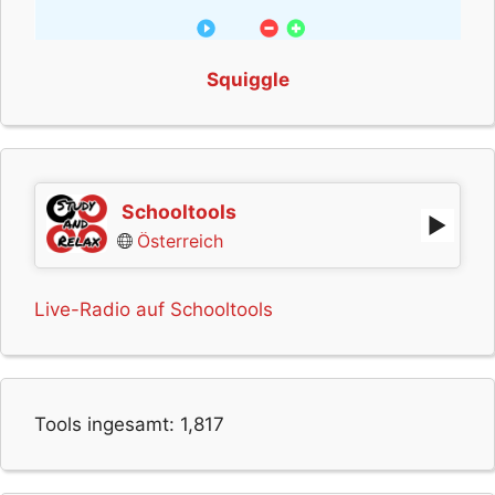
Squiggle
Schooltools
Österreich
Live-Radio auf Schooltools
Tools ingesamt:
1,817