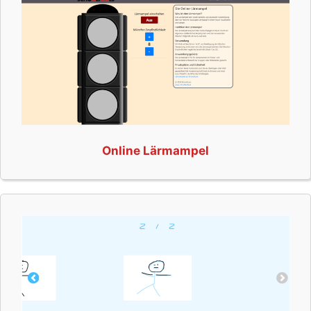
Online Lärmampel