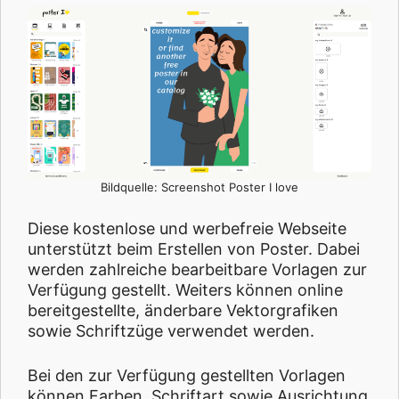
Bildquelle: Screenshot Poster I love
Diese kostenlose und werbefreie Webseite
unterstützt beim Erstellen von Poster. Dabei
werden zahlreiche bearbeitbare Vorlagen zur
Verfügung gestellt. Weiters können online
bereitgestellte, änderbare Vektorgrafiken
sowie Schriftzüge verwendet werden.
Bei den zur Verfügung gestellten Vorlagen
können Farben, Schriftart sowie Ausrichtung