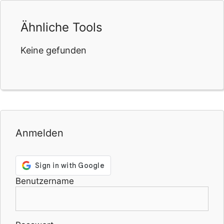
Ähnliche Tools
Keine gefunden
Anmelden
Benutzername