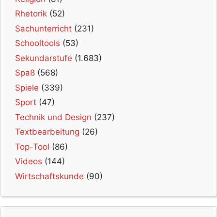
Rhetorik
(52)
Sachunterricht
(231)
Schooltools
(53)
Sekundarstufe
(1.683)
Spaß
(568)
Spiele
(339)
Sport
(47)
Technik und Design
(237)
Textbearbeitung
(26)
Top-Tool
(86)
Videos
(144)
Wirtschaftskunde
(90)