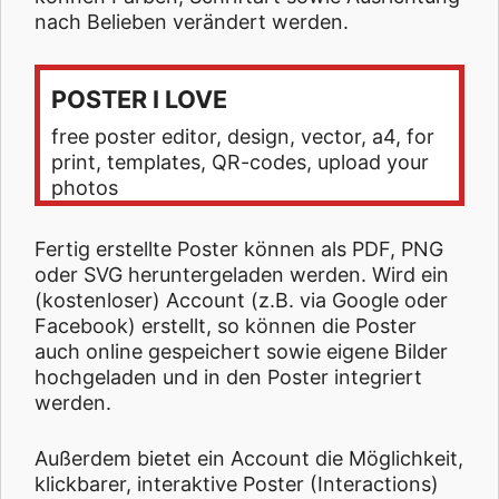
nach Belieben verändert werden.
POSTER I LOVE
free poster editor, design, vector, a4, for
print, templates, QR-codes, upload your
photos
Fertig erstellte Poster können als PDF, PNG
oder SVG heruntergeladen werden. Wird ein
(kostenloser) Account (z.B. via Google oder
Facebook) erstellt, so können die Poster
auch online gespeichert sowie eigene Bilder
hochgeladen und in den Poster integriert
werden.
Außerdem bietet ein Account die Möglichkeit,
klickbarer, interaktive Poster (Interactions)