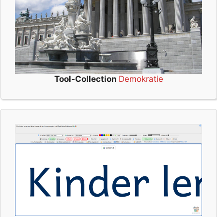
Tool-Collection
Demokratie