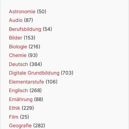
Astronomie
(50)
Audio
(87)
Berufsbildung
(54)
Bilder
(153)
Biologie
(216)
Chemie
(93)
Deutsch
(384)
Digitale Grundbildung
(703)
Elementarstufe
(106)
Englisch
(268)
Ernährung
(88)
Ethik
(229)
Film
(25)
Geografie
(282)