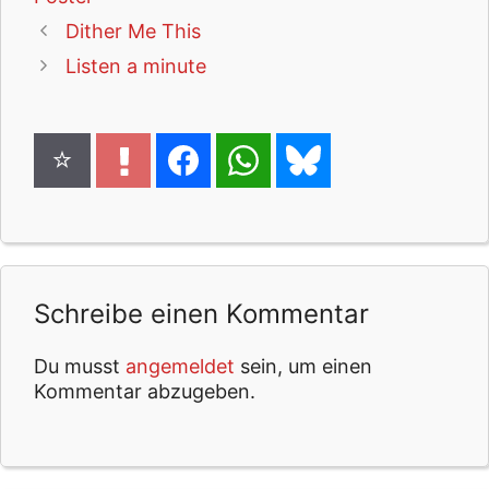
Dither Me This
Listen a minute
Schreibe einen Kommentar
Du musst
angemeldet
sein, um einen
Kommentar abzugeben.