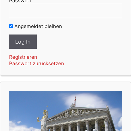
Passwort
Angemeldet bleiben
Registrieren
Passwort zurücksetzen