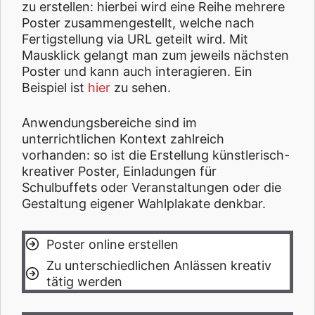
zu erstellen: hierbei wird eine Reihe mehrere
Poster zusammengestellt, welche nach
Fertigstellung via URL geteilt wird. Mit
Mausklick gelangt man zum jeweils nächsten
Poster und kann auch interagieren. Ein
Beispiel ist
hier
zu sehen.
Anwendungsbereiche sind im
unterrichtlichen Kontext zahlreich
vorhanden: so ist die Erstellung künstlerisch-
kreativer Poster, Einladungen für
Schulbuffets oder Veranstaltungen oder die
Gestaltung eigener Wahlplakate denkbar.
Poster online erstellen
Zu unterschiedlichen Anlässen kreativ
tätig werden