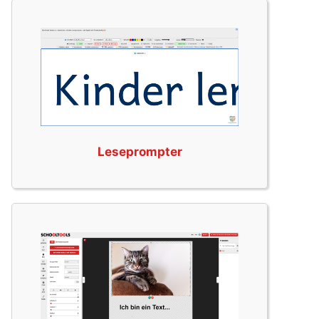
Leseprompter