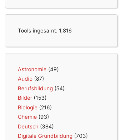
Tools ingesamt:
1,816
Astronomie
(49)
Audio
(87)
Berufsbildung
(54)
Bilder
(153)
Biologie
(216)
Chemie
(93)
Deutsch
(384)
Digitale Grundbildung
(703)