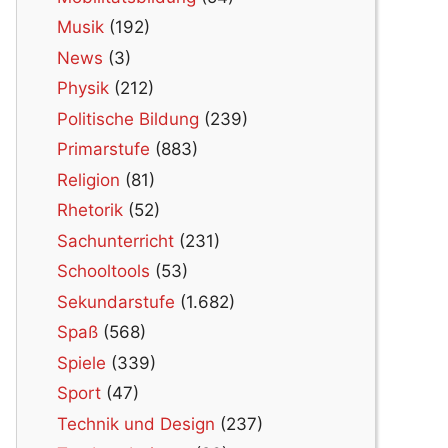
Musik
(192)
News
(3)
Physik
(212)
Politische Bildung
(239)
Primarstufe
(883)
Religion
(81)
Rhetorik
(52)
Sachunterricht
(231)
Schooltools
(53)
Sekundarstufe
(1.682)
Spaß
(568)
Spiele
(339)
Sport
(47)
Technik und Design
(237)