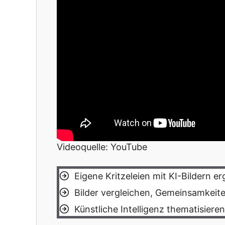
Videoquelle: YouTube
Eigene Kritzeleien mit KI-Bildern e
Bilder vergleichen, Gemeinsamkeit
Künstliche Intelligenz thematisieren