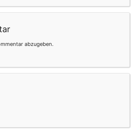
tar
Kommentar abzugeben.