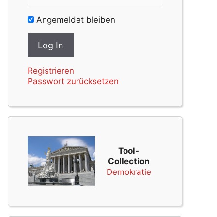
Angemeldet bleiben
Registrieren
Passwort zurücksetzen
Tool-
Collection
Demokratie