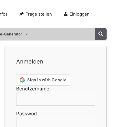
nfos
Frage stellen
Einloggen
e-Generator
Anmelden
Benutzername
Passwort