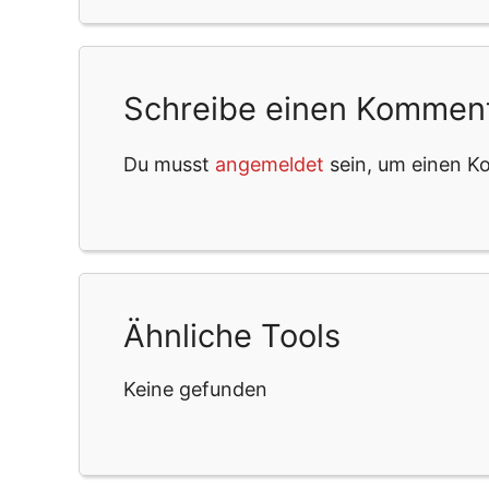
Schreibe einen Kommen
Du musst
angemeldet
sein, um einen 
Ähnliche Tools
Keine gefunden