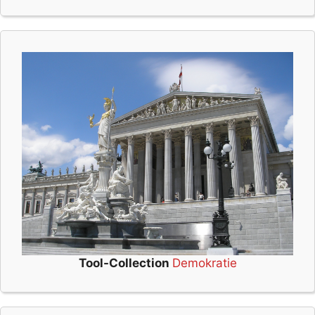
Tool-Collection
Demokratie