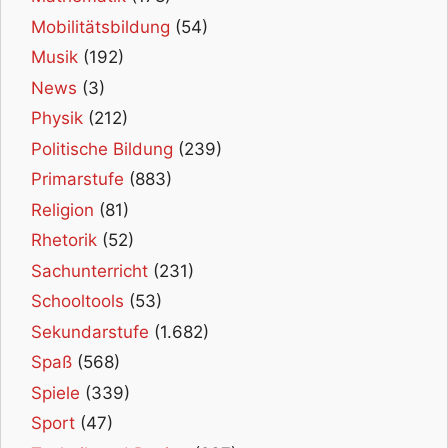
Mobilitätsbildung
(54)
Musik
(192)
News
(3)
Physik
(212)
Politische Bildung
(239)
Primarstufe
(883)
Religion
(81)
Rhetorik
(52)
Sachunterricht
(231)
Schooltools
(53)
Sekundarstufe
(1.682)
Spaß
(568)
Spiele
(339)
Sport
(47)