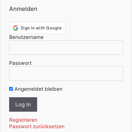
Anmelden
Benutzername
Passwort
Angemeldet bleiben
Registrieren
Passwort zurücksetzen