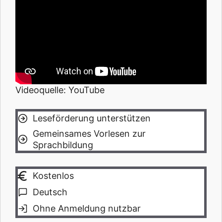
Videoquelle: YouTube
Leseförderung unterstützen
Gemeinsames Vorlesen zur
Sprachbildung
Kostenlos
Deutsch
Ohne Anmeldung nutzbar