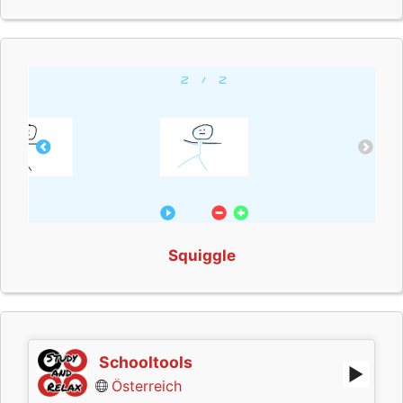
Squiggle
Schooltools
Österreich