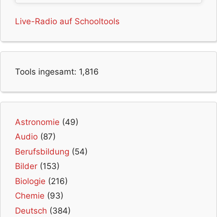
Live-Radio auf Schooltools
Tools ingesamt:
1,816
Astronomie
(49)
Audio
(87)
Berufsbildung
(54)
Bilder
(153)
Biologie
(216)
Chemie
(93)
Deutsch
(384)