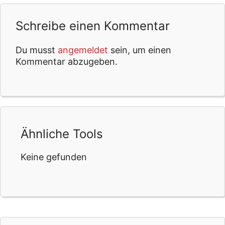
Schreibe einen Kommentar
Du musst
angemeldet
sein, um einen
Kommentar abzugeben.
Ähnliche Tools
Keine gefunden