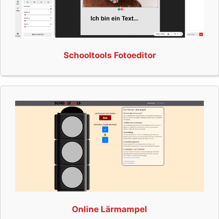
Schooltools Fotoeditor
Online Lärmampel