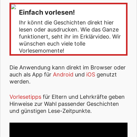
Einfach vorlesen!
Ihr könnt die Geschichten direkt hier
lesen oder ausdrucken. Wie das Ganze
funktionert, seht ihr im Erklärvideo. Wir
wünschen euch viele tolle
Vorlesemomente!
Die Anwendung kann direkt im Browser oder
auch als App für
Android
und
iOS
genutzt
werden.
Vorlesetipps
für Eltern und Lehrkräfte geben
Hinweise zur Wahl passender Geschichten
und günstigen Lese-Zeitpunkte.