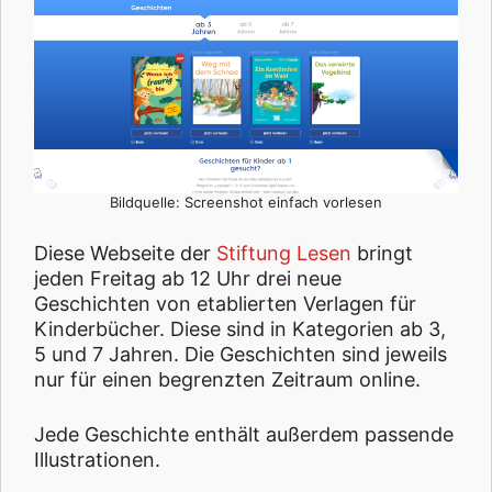
Bildquelle: Screenshot einfach vorlesen
Diese Webseite der
Stiftung Lesen
bringt
jeden Freitag ab 12 Uhr drei neue
Geschichten von etablierten Verlagen für
Kinderbücher. Diese sind in Kategorien ab 3,
5 und 7 Jahren. Die Geschichten sind jeweils
nur für einen begrenzten Zeitraum online.
Jede Geschichte enthält außerdem passende
Illustrationen.