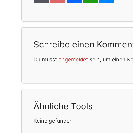
Schreibe einen Kommen
Du musst
angemeldet
sein, um einen 
Ähnliche Tools
Keine gefunden