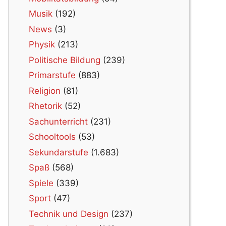
Musik
(192)
News
(3)
Physik
(213)
Politische Bildung
(239)
Primarstufe
(883)
Religion
(81)
Rhetorik
(52)
Sachunterricht
(231)
Schooltools
(53)
Sekundarstufe
(1.683)
Spaß
(568)
Spiele
(339)
Sport
(47)
Technik und Design
(237)