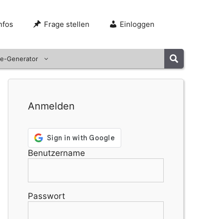
nfos
Frage stellen
Einloggen
e-Generator
Anmelden
Benutzername
Passwort