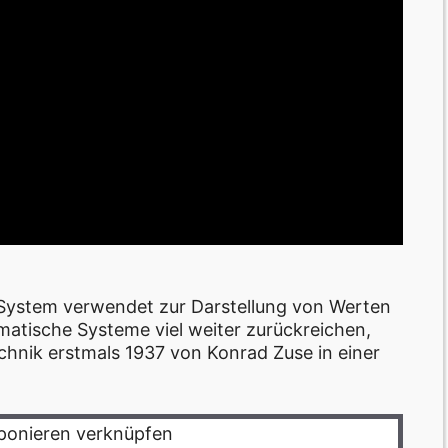
System verwendet zur Darstellung von Werten
matische Systeme viel weiter zurückreichen,
chnik erstmals 1937 von Konrad Zuse in einer
ponieren verknüpfen