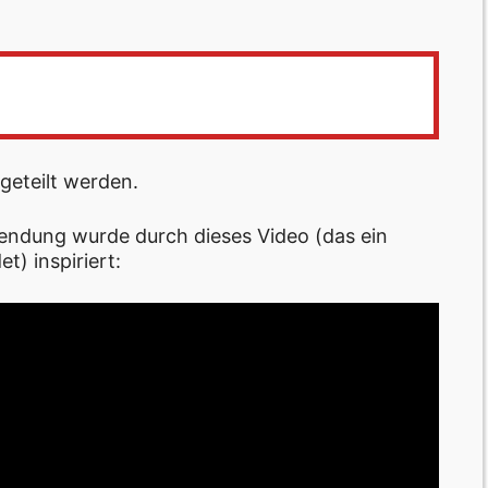
geteilt werden.
endung wurde durch dieses Video (das ein
) inspiriert: