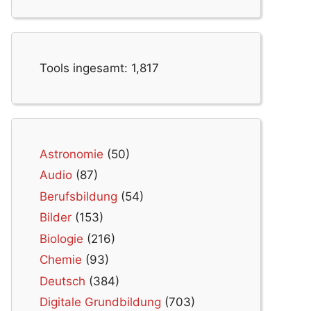
Tools ingesamt:
1,817
Astronomie
(50)
Audio
(87)
Berufsbildung
(54)
Bilder
(153)
Biologie
(216)
Chemie
(93)
Deutsch
(384)
Digitale Grundbildung
(703)