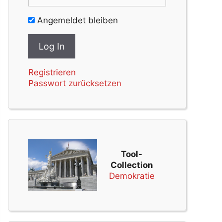
Angemeldet bleiben
Registrieren
Passwort zurücksetzen
Tool-
Collection
Demokratie