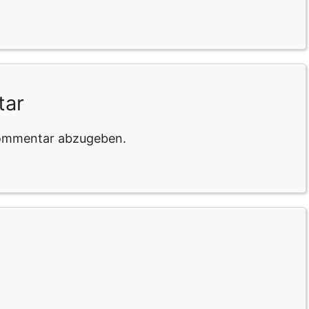
tar
Kommentar abzugeben.