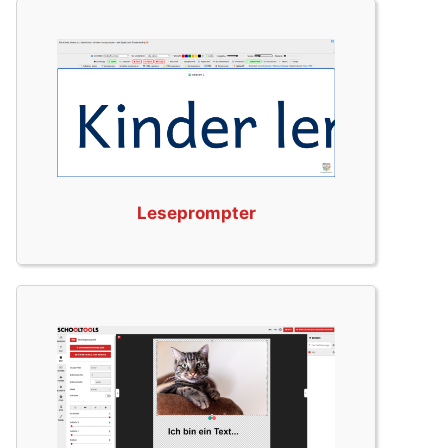
Leseprompter