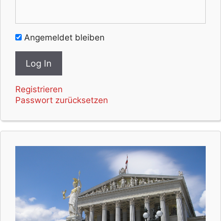
Angemeldet bleiben
Registrieren
Passwort zurücksetzen