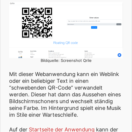
Bildquelle: Screenshot Qrile
Mit dieser Webanwendung kann ein Weblink
oder ein beliebiger Text in einen
“schwebenden QR-Code” verwandelt
werden. Dieser hat dann das Aussehen eines
Bildschirmschoners und wechselt ständig
seine Farbe. Im Hintergrund spielt eine Musik
im Stile einer Warteschleife.
Auf der
Startseite der Anwendung
kann der