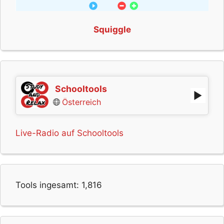
Squiggle
Schooltools
Österreich
Live-Radio auf Schooltools
Tools ingesamt:
1,816