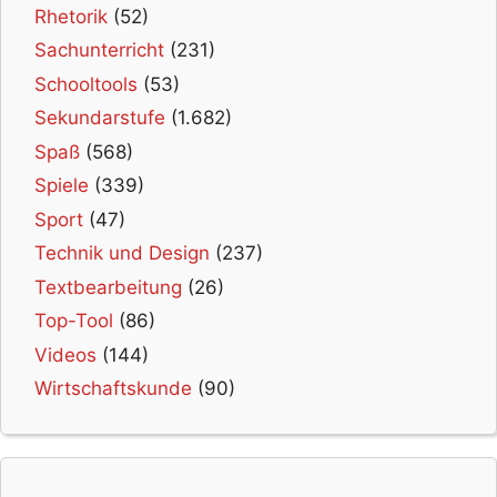
Rhetorik
(52)
Sachunterricht
(231)
Schooltools
(53)
Sekundarstufe
(1.682)
Spaß
(568)
Spiele
(339)
Sport
(47)
Technik und Design
(237)
Textbearbeitung
(26)
Top-Tool
(86)
Videos
(144)
Wirtschaftskunde
(90)