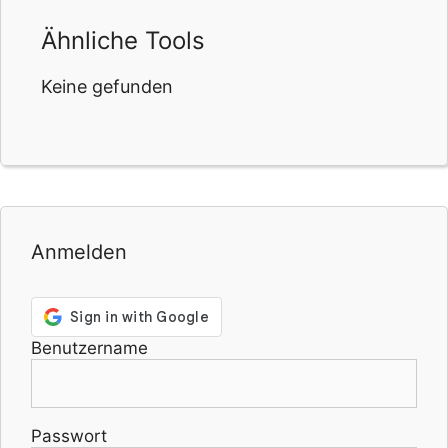
Ähnliche Tools
Keine gefunden
Anmelden
Benutzername
Passwort