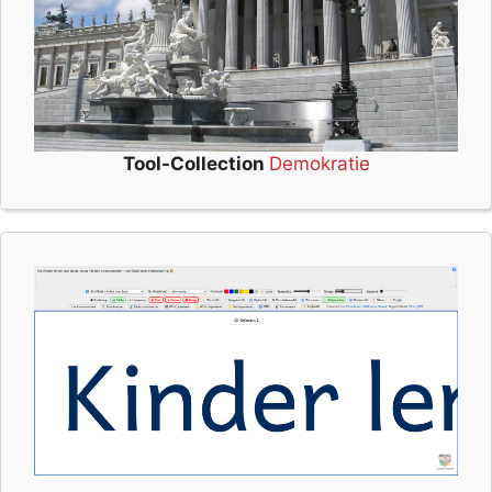
Tool-Collection
Demokratie