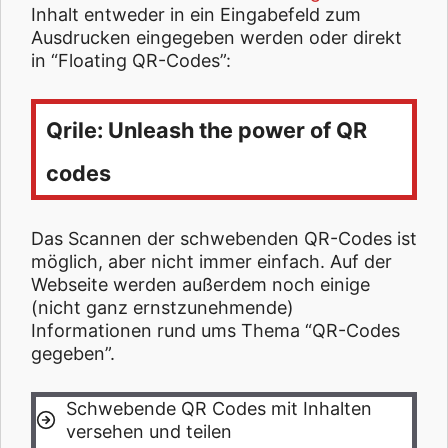
Inhalt entweder in ein Eingabefeld zum
Ausdrucken eingegeben werden oder direkt
in “Floating QR-Codes”:
Qrile: Unleash the power of QR
codes
Das Scannen der schwebenden QR-Codes ist
möglich, aber nicht immer einfach. Auf der
Webseite werden außerdem noch einige
(nicht ganz ernstzunehmende)
Informationen rund ums Thema “QR-Codes
gegeben”.
Schwebende QR Codes mit Inhalten
versehen und teilen