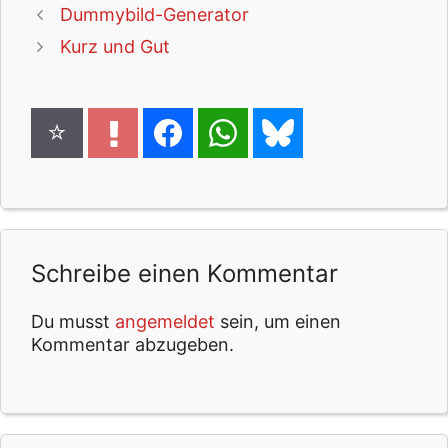
Dummybild-Generator
Kurz und Gut
Schreibe einen Kommentar
Du musst
angemeldet
sein, um einen
Kommentar abzugeben.