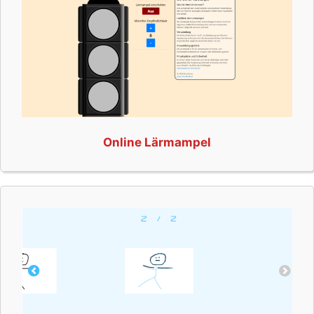
Online Lärmampel