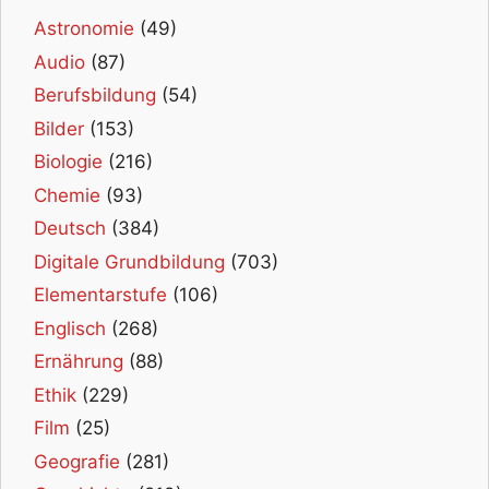
Astronomie
(49)
Audio
(87)
Berufsbildung
(54)
Bilder
(153)
Biologie
(216)
Chemie
(93)
Deutsch
(384)
Digitale Grundbildung
(703)
Elementarstufe
(106)
Englisch
(268)
Ernährung
(88)
Ethik
(229)
Film
(25)
Geografie
(281)