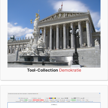
Tool-Collection
Demokratie