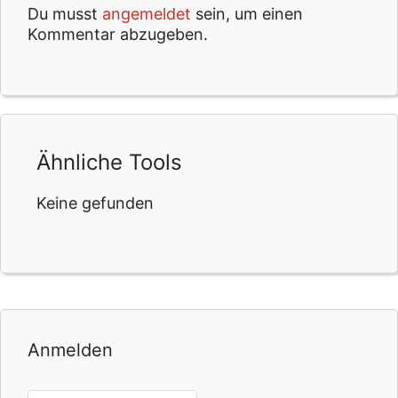
Du musst
angemeldet
sein, um einen
Kommentar abzugeben.
Ähnliche Tools
Keine gefunden
Anmelden