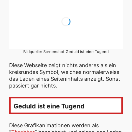
Bildquelle: Screenshot Geduld ist eine Tugend
Diese Webseite zeigt nichts anderes als ein
kreisrundes Symbol, welches normalerweise
das Laden eines Seiteninhalts anzeigt. Sonst
passiert gar nichts.
Geduld ist eine Tugend
Diese Grafikanimationen werden als