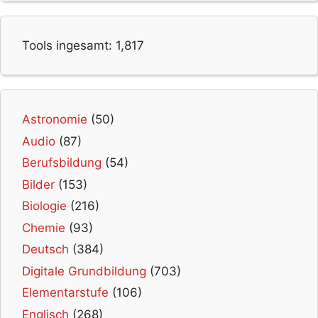
Tools ingesamt:
1,817
Astronomie
(50)
Audio
(87)
Berufsbildung
(54)
Bilder
(153)
Biologie
(216)
Chemie
(93)
Deutsch
(384)
Digitale Grundbildung
(703)
Elementarstufe
(106)
Englisch
(268)