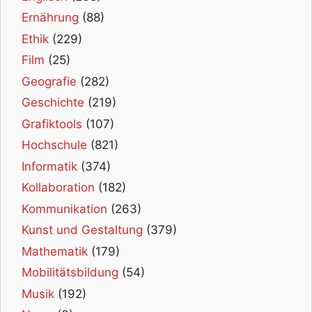
Ernährung
(88)
Ethik
(229)
Film
(25)
Geografie
(282)
Geschichte
(219)
Grafiktools
(107)
Hochschule
(821)
Informatik
(374)
Kollaboration
(182)
Kommunikation
(263)
Kunst und Gestaltung
(379)
Mathematik
(179)
Mobilitätsbildung
(54)
Musik
(192)