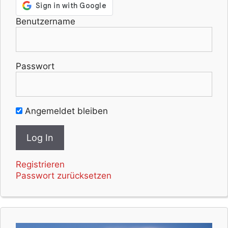
Benutzername
Passwort
Angemeldet bleiben
Registrieren
Passwort zurücksetzen