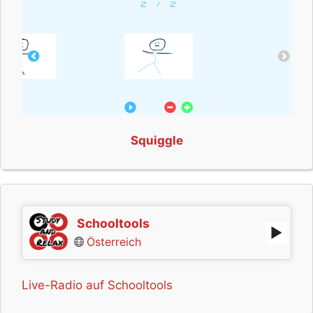
Squiggle
Schooltools
Österreich
Live-Radio auf Schooltools