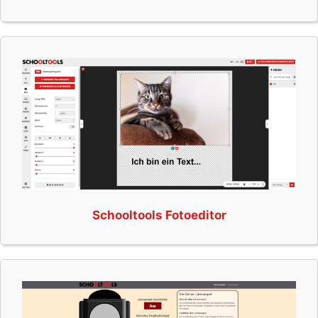
Schooltools Fotoeditor