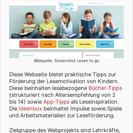
Bildquelle: Screenshot Lesen to go
Diese Webseite bietet praktische Tipps zur
Förderung der Lesemotivation von Kindern.
Diese beinhalten lesebezogene
Bücher-Tipps
(strukturiert nach Altersempfehlung von 2
bis 14) sowie
App-Tipps
als Leseinspiration.
Die
Ideenbox
beinhaltet Impulse sowie Spiele
und Arbeitsmaterialien zur Leseförderung.
Zielgruppe des Webprojekts sind Lehrkräfte,