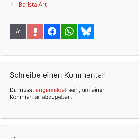
Barista Art
Schreibe einen Kommentar
Du musst
angemeldet
sein, um einen
Kommentar abzugeben.