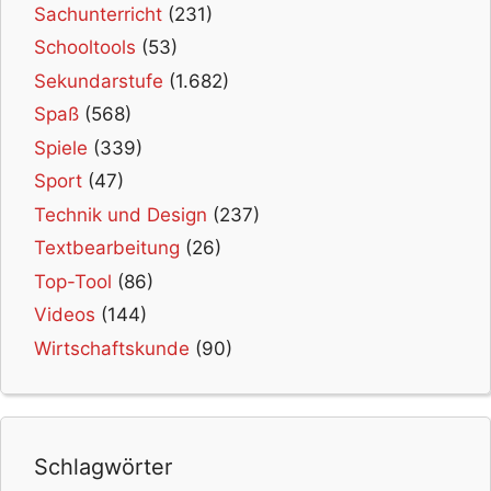
Sachunterricht
(231)
Schooltools
(53)
Sekundarstufe
(1.682)
Spaß
(568)
Spiele
(339)
Sport
(47)
Technik und Design
(237)
Textbearbeitung
(26)
Top-Tool
(86)
Videos
(144)
Wirtschaftskunde
(90)
Schlagwörter