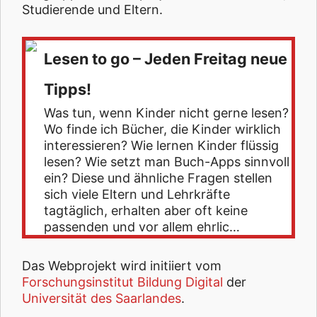
Studierende und Eltern.
Lesen to go – Jeden Freitag neue
Tipps!
Was tun, wenn Kinder nicht gerne lesen?
Wo finde ich Bücher, die Kinder wirklich
interessieren? Wie lernen Kinder flüssig
lesen? Wie setzt man Buch-Apps sinnvoll
ein? Diese und ähnliche Fragen stellen
sich viele Eltern und Lehrkräfte
tagtäglich, erhalten aber oft keine
passenden und vor allem ehrlic…
Das Webprojekt wird initiiert vom
Forschungsinstitut Bildung Digital
der
Universität des Saarlandes
.