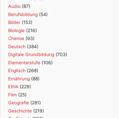
Audio
(87)
Berufsbildung
(54)
Bilder
(153)
Biologie
(216)
Chemie
(93)
Deutsch
(384)
Digitale Grundbildung
(703)
Elementarstufe
(106)
Englisch
(268)
Ernährung
(88)
Ethik
(229)
Film
(25)
Geografie
(281)
Geschichte
(219)