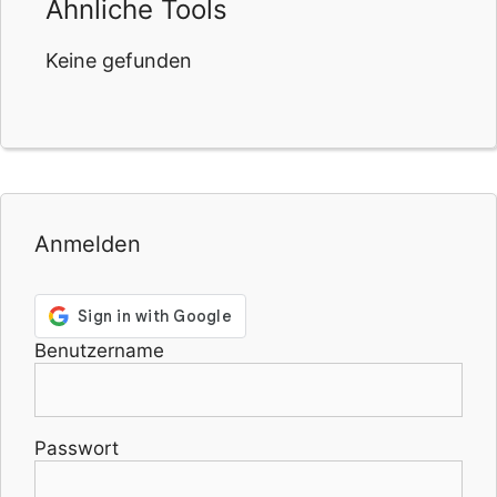
Ähnliche Tools
Keine gefunden
Anmelden
Benutzername
Passwort