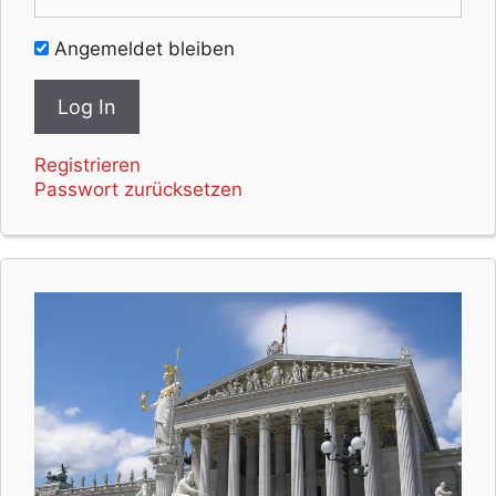
Angemeldet bleiben
Registrieren
Passwort zurücksetzen