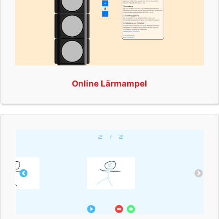
Online Lärmampel