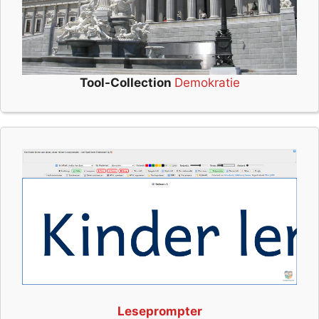
Tool-Collection
Demokratie
Leseprompter