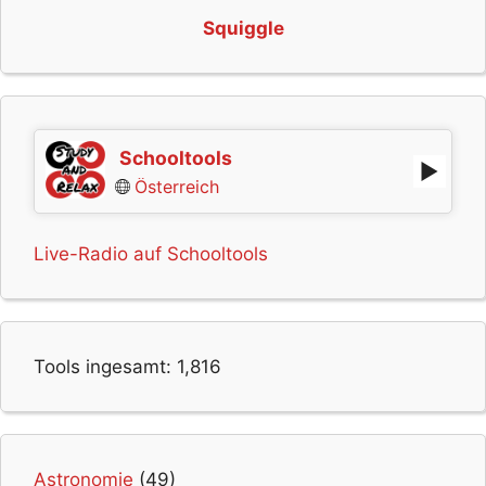
Squiggle
Schooltools
Österreich
Live-Radio auf Schooltools
Tools ingesamt:
1,816
Astronomie
(49)