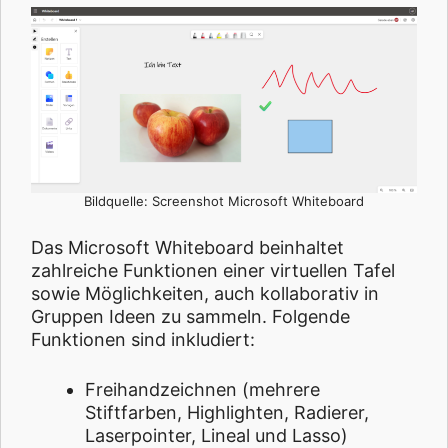
Bildquelle: Screenshot Microsoft Whiteboard
Das Microsoft Whiteboard beinhaltet
zahlreiche Funktionen einer virtuellen Tafel
sowie Möglichkeiten, auch kollaborativ in
Gruppen Ideen zu sammeln. Folgende
Funktionen sind inkludiert:
Freihandzeichnen (mehrere
Stiftfarben, Highlighten, Radierer,
Laserpointer, Lineal und Lasso)