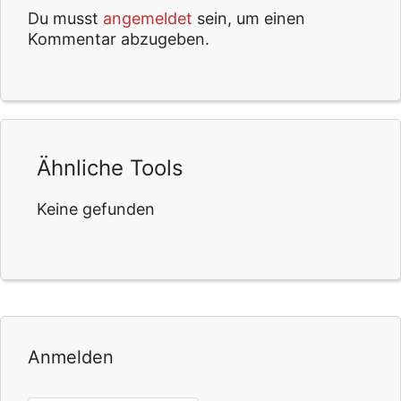
Du musst
angemeldet
sein, um einen
Kommentar abzugeben.
Ähnliche Tools
Keine gefunden
Anmelden