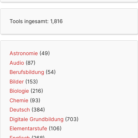
Tools ingesamt:
1,816
Astronomie
(49)
Audio
(87)
Berufsbildung
(54)
Bilder
(153)
Biologie
(216)
Chemie
(93)
Deutsch
(384)
Digitale Grundbildung
(703)
Elementarstufe
(106)
Englisch
(268)