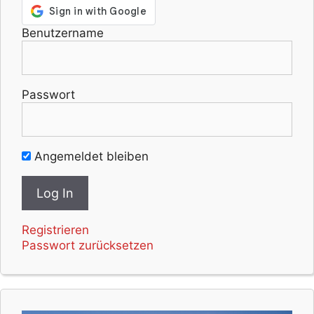
Benutzername
Passwort
Angemeldet bleiben
Registrieren
Passwort zurücksetzen