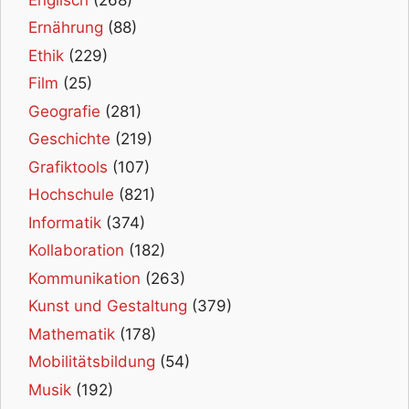
Ernährung
(88)
Ethik
(229)
Film
(25)
Geografie
(281)
Geschichte
(219)
Grafiktools
(107)
Hochschule
(821)
Informatik
(374)
Kollaboration
(182)
Kommunikation
(263)
Kunst und Gestaltung
(379)
Mathematik
(178)
Mobilitätsbildung
(54)
Musik
(192)