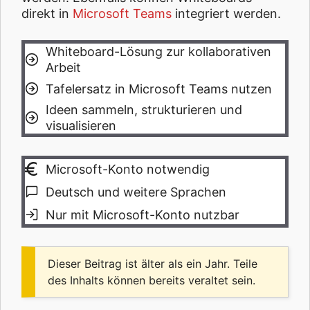
direkt in
Microsoft Teams
integriert werden.
Whiteboard-Lösung zur kollaborativen
Arbeit
Tafelersatz in Microsoft Teams nutzen
Ideen sammeln, strukturieren und
visualisieren
Microsoft-Konto notwendig
Deutsch und weitere Sprachen
Nur mit Microsoft-Konto nutzbar
Dieser Beitrag ist älter als ein Jahr. Teile
des Inhalts können bereits veraltet sein.