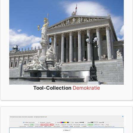
Tool-Collection
Demokratie