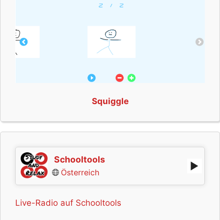
Squiggle
Schooltools
Österreich
Live-Radio auf Schooltools