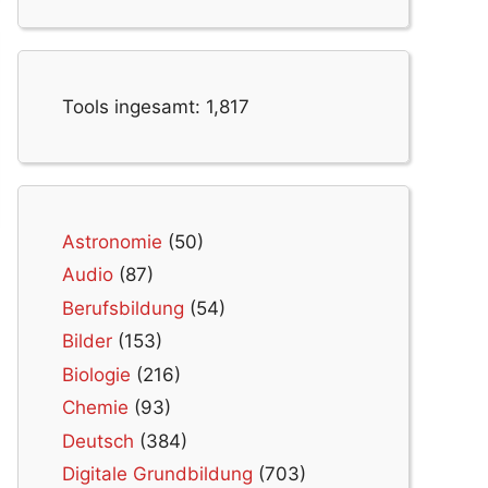
Tools ingesamt:
1,817
Astronomie
(50)
Audio
(87)
Berufsbildung
(54)
Bilder
(153)
Biologie
(216)
Chemie
(93)
Deutsch
(384)
Digitale Grundbildung
(703)