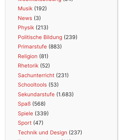
Musik
(192)
News
(3)
Physik
(213)
Politische Bildung
(239)
Primarstufe
(883)
Religion
(81)
Rhetorik
(52)
Sachunterricht
(231)
Schooltools
(53)
Sekundarstufe
(1.683)
Spaß
(568)
Spiele
(339)
Sport
(47)
Technik und Design
(237)