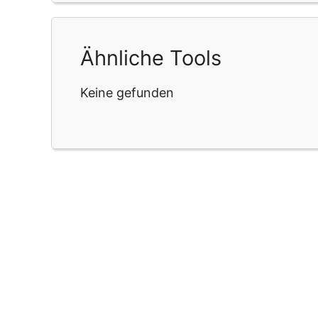
Ähnliche Tools
Keine gefunden