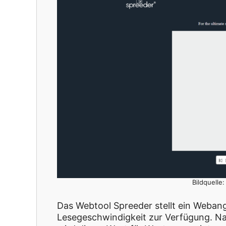
Bildquelle
Das Webtool Spreeder stellt ein Weban
Lesegeschwindigkeit zur Verfügung. Na