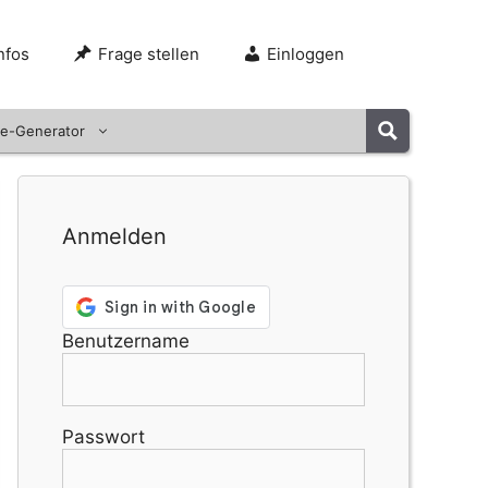
nfos
Frage stellen
Einloggen
e-Generator
Anmelden
Benutzername
Passwort