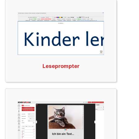
Leseprompter