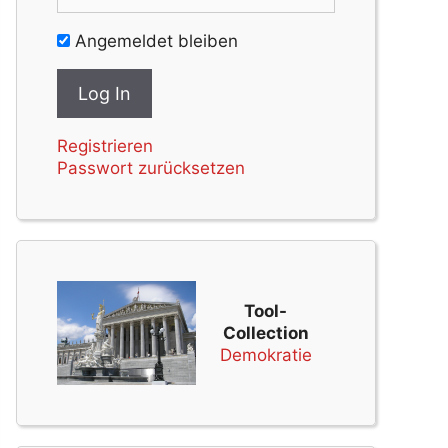
Angemeldet bleiben
Registrieren
Passwort zurücksetzen
Tool-
Collection
Demokratie