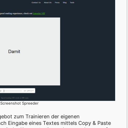
: Screenshot Spreeder
gebot zum Trainieren der eigenen
ch Eingabe eines Textes mittels Copy & Paste