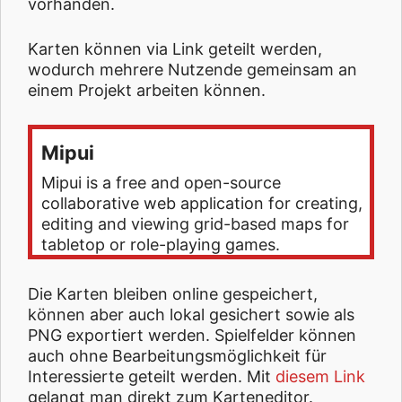
vorhanden.
Karten können via Link geteilt werden,
wodurch mehrere Nutzende gemeinsam an
einem Projekt arbeiten können.
Mipui
Mipui is a free and open-source
collaborative web application for creating,
editing and viewing grid-based maps for
tabletop or role-playing games.
Die Karten bleiben online gespeichert,
können aber auch lokal gesichert sowie als
PNG exportiert werden. Spielfelder können
auch ohne Bearbeitungsmöglichkeit für
Interessierte geteilt werden. Mit
diesem Link
gelangt man direkt zum Karteneditor.