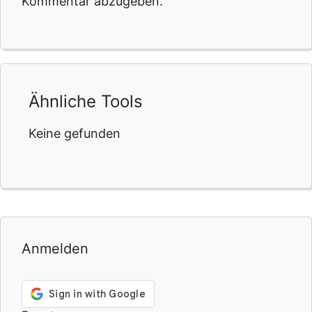
Kommentar abzugeben.
Ähnliche Tools
Keine gefunden
Anmelden