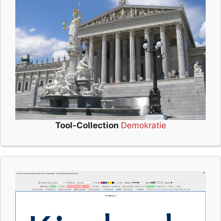
Tool-Collection
Demokratie