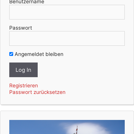
Benutzername
Passwort
Angemeldet bleiben
Registrieren
Passwort zurücksetzen