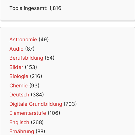
Tools ingesamt:
1,816
Astronomie
(49)
Audio
(87)
Berufsbildung
(54)
Bilder
(153)
Biologie
(216)
Chemie
(93)
Deutsch
(384)
Digitale Grundbildung
(703)
Elementarstufe
(106)
Englisch
(268)
Ernährung
(88)