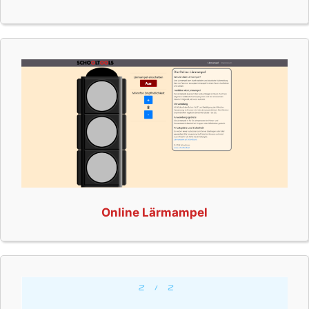
Online Lärmampel