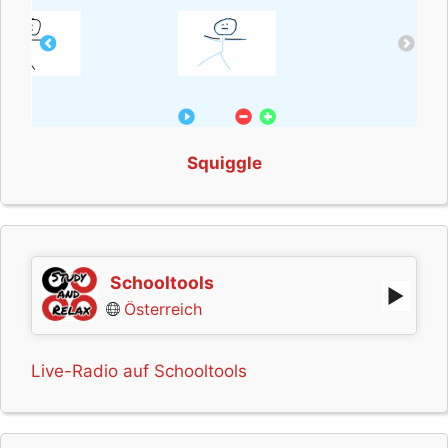
Squiggle
Schooltools
Österreich
Live-Radio auf Schooltools