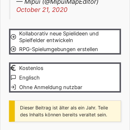
— Mipui (@MipuiMapEditor)
October 21, 2020
Kollaborativ neue Spielideen und
Spielfelder entwickeln
RPG-Spielumgebungen erstellen
Kostenlos
Englisch
Ohne Anmeldung nutzbar
Dieser Beitrag ist älter als ein Jahr. Teile
des Inhalts können bereits veraltet sein.