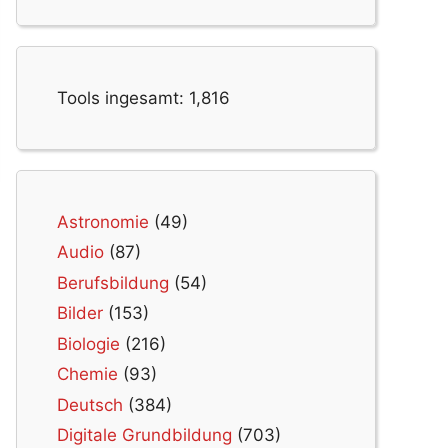
Tools ingesamt:
1,816
Astronomie
(49)
Audio
(87)
Berufsbildung
(54)
Bilder
(153)
Biologie
(216)
Chemie
(93)
Deutsch
(384)
Digitale Grundbildung
(703)