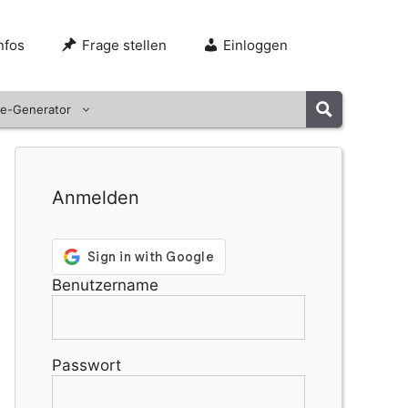
nfos
Frage stellen
Einloggen
e-Generator
Anmelden
Benutzername
Passwort