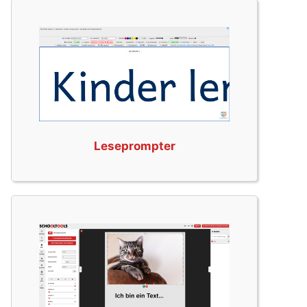
Leseprompter