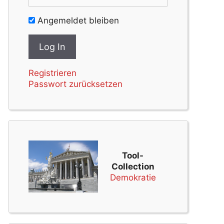
Angemeldet bleiben
Registrieren
Passwort zurücksetzen
Tool-
Collection
Demokratie