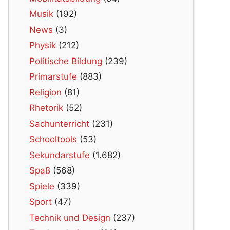
Musik
(192)
News
(3)
Physik
(212)
Politische Bildung
(239)
Primarstufe
(883)
Religion
(81)
Rhetorik
(52)
Sachunterricht
(231)
Schooltools
(53)
Sekundarstufe
(1.682)
Spaß
(568)
Spiele
(339)
Sport
(47)
Technik und Design
(237)