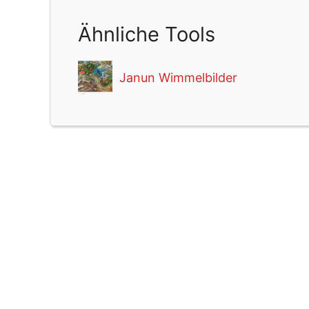
Ähnliche Tools
Janun Wimmelbilder