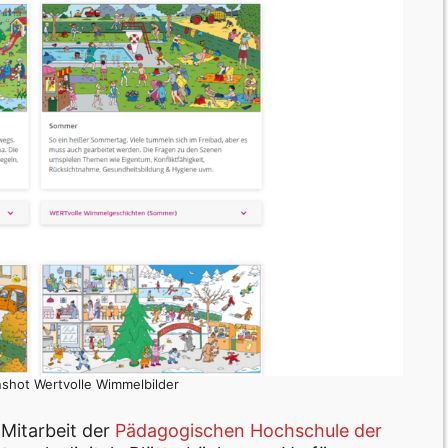
nshot Wertvolle Wimmelbilder
Mitarbeit der
Pädagogischen Hochschule der