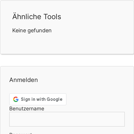
Ähnliche Tools
Keine gefunden
Anmelden
Benutzername