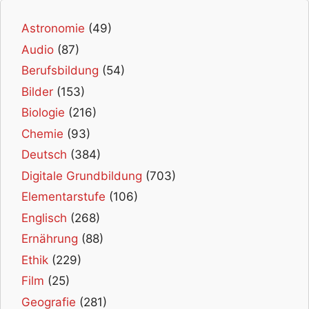
Astronomie
(49)
Audio
(87)
Berufsbildung
(54)
Bilder
(153)
Biologie
(216)
Chemie
(93)
Deutsch
(384)
Digitale Grundbildung
(703)
Elementarstufe
(106)
Englisch
(268)
Ernährung
(88)
Ethik
(229)
Film
(25)
Geografie
(281)