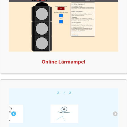
Online Lärmampel