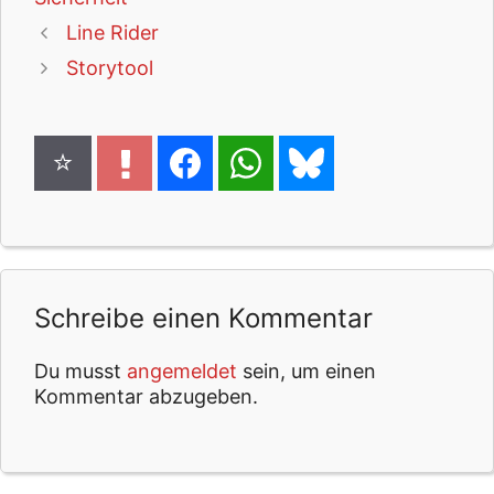
Line Rider
Storytool
Schreibe einen Kommentar
Du musst
angemeldet
sein, um einen
Kommentar abzugeben.