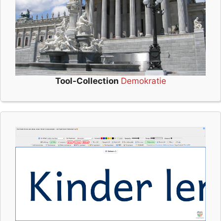
Tool-Collection
Demokratie