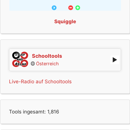
Squiggle
Schooltools
Österreich
Live-Radio auf Schooltools
Tools ingesamt:
1,816