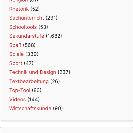
Rhetorik
(52)
Sachunterricht
(231)
Schooltools
(53)
Sekundarstufe
(1.682)
Spaß
(568)
Spiele
(339)
Sport
(47)
Technik und Design
(237)
Textbearbeitung
(26)
Top-Tool
(86)
Videos
(144)
Wirtschaftskunde
(90)