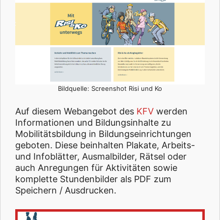
Bildquelle: Screenshot Risi und Ko
Auf diesem Webangebot des
KFV
werden
Informationen und Bildungsinhalte zu
Mobilitätsbildung in Bildungseinrichtungen
geboten. Diese beinhalten Plakate, Arbeits-
und Infoblätter, Ausmalbilder, Rätsel oder
auch Anregungen für Aktivitäten sowie
komplette Stundenbilder als PDF zum
Speichern / Ausdrucken.