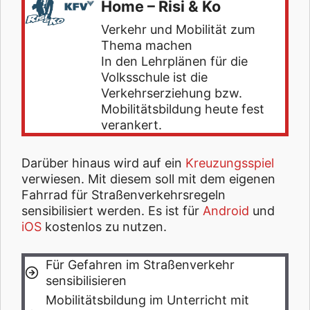
Home – Risi & Ko
Verkehr und Mobilität zum
Thema machen
In den Lehrplänen für die
Volksschule ist die
Verkehrserziehung bzw.
Mobilitätsbildung heute fest
verankert.
Darüber hinaus wird auf ein
Kreuzungsspiel
verwiesen. Mit diesem soll mit dem eigenen
Fahrrad für Straßenverkehrsregeln
sensibilisiert werden. Es ist für
Android
und
iOS
kostenlos zu nutzen.
Für Gefahren im Straßenverkehr
sensibilisieren
Mobilitätsbildung im Unterricht mit