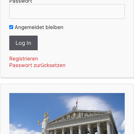
Passwort
Angemeldet bleiben
Registrieren
Passwort zurücksetzen