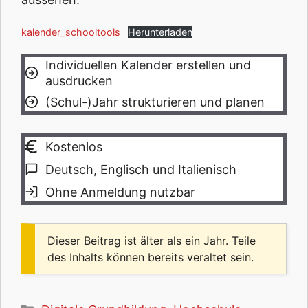
kalender_schooltools
Herunterladen
Individuellen Kalender erstellen und
ausdrucken
(Schul-)Jahr strukturieren und planen
Kostenlos
Deutsch, Englisch und Italienisch
Ohne Anmeldung nutzbar
Dieser Beitrag ist älter als ein Jahr. Teile
des Inhalts können bereits veraltet sein.
Kategorien