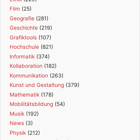
Film
(25)
Geografie
(281)
Geschichte
(219)
Grafiktools
(107)
Hochschule
(821)
Informatik
(374)
Kollaboration
(182)
Kommunikation
(263)
Kunst und Gestaltung
(379)
Mathematik
(178)
Mobilitätsbildung
(54)
Musik
(192)
News
(3)
Physik
(212)