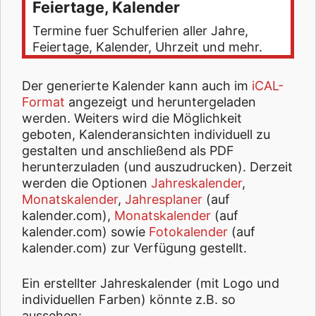
Feiertage, Kalender
Termine fuer Schulferien aller Jahre,
Feiertage, Kalender, Uhrzeit und mehr.
Der generierte Kalender kann auch im
iCAL-
Format
angezeigt und heruntergeladen
werden. Weiters wird die Möglichkeit
geboten, Kalenderansichten individuell zu
gestalten und anschließend als PDF
herunterzuladen (und auszudrucken). Derzeit
werden die Optionen
Jahreskalender
,
Monatskalender
,
Jahresplaner
(auf
kalender.com),
Monatskalender
(auf
kalender.com) sowie
Fotokalender
(auf
kalender.com) zur Verfügung gestellt.
Ein erstellter Jahreskalender (mit Logo und
individuellen Farben) könnte z.B. so
aussehen: