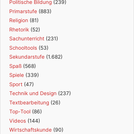
Politische Bildung
(239)
Primarstufe
(883)
Religion
(81)
Rhetorik
(52)
Sachunterricht
(231)
Schooltools
(53)
Sekundarstufe
(1.682)
Spaß
(568)
Spiele
(339)
Sport
(47)
Technik und Design
(237)
Textbearbeitung
(26)
Top-Tool
(86)
Videos
(144)
Wirtschaftskunde
(90)