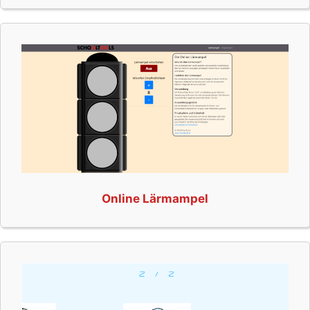
Online Lärmampel