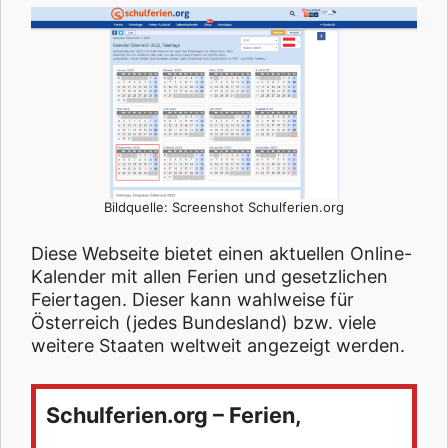
Bildquelle: Screenshot Schulferien.org
Diese Webseite bietet einen aktuellen Online-
Kalender mit allen Ferien und gesetzlichen
Feiertagen. Dieser kann wahlweise für
Österreich (jedes Bundesland) bzw. viele
weitere Staaten weltweit angezeigt werden.
Schulferien.org – Ferien,