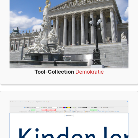
Tool-Collection
Demokratie