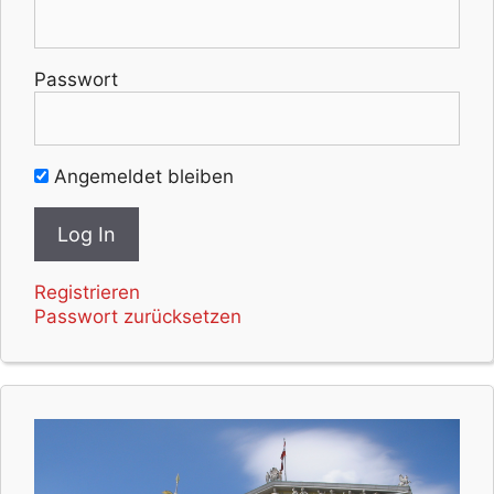
Passwort
Angemeldet bleiben
Registrieren
Passwort zurücksetzen