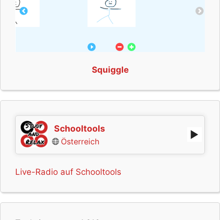
Squiggle
Schooltools
Österreich
Live-Radio auf Schooltools