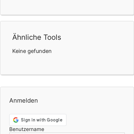
Ähnliche Tools
Keine gefunden
Anmelden
Benutzername