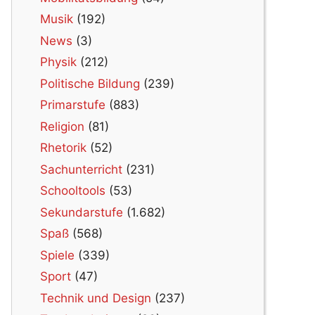
Musik
(192)
News
(3)
Physik
(212)
Politische Bildung
(239)
Primarstufe
(883)
Religion
(81)
Rhetorik
(52)
Sachunterricht
(231)
Schooltools
(53)
Sekundarstufe
(1.682)
Spaß
(568)
Spiele
(339)
Sport
(47)
Technik und Design
(237)