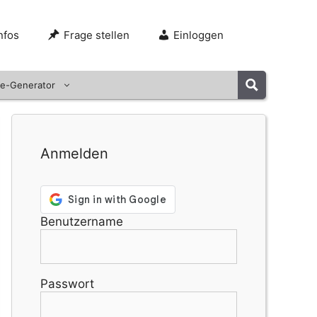
nfos
Frage stellen
Einloggen
e-Generator
Anmelden
Benutzername
Passwort