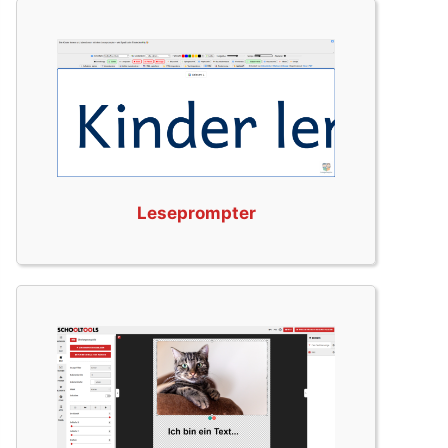
Leseprompter