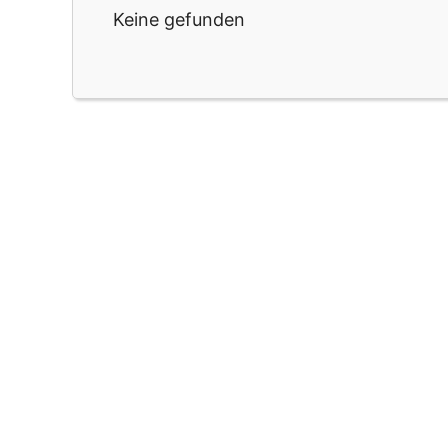
Keine gefunden