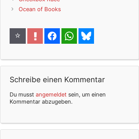
Ocean of Books
Schreibe einen Kommentar
Du musst
angemeldet
sein, um einen
Kommentar abzugeben.