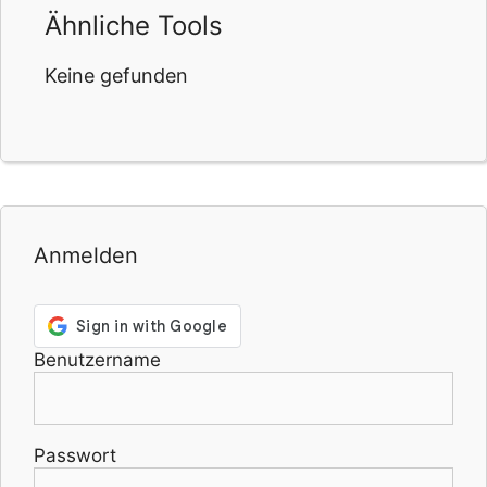
Ähnliche Tools
Keine gefunden
Anmelden
Benutzername
Passwort