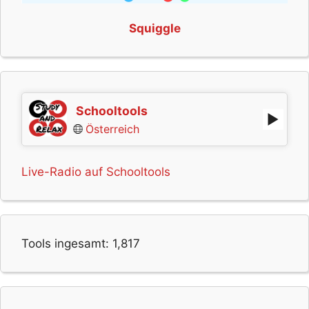
Squiggle
Schooltools
Österreich
Live-Radio auf Schooltools
Tools ingesamt:
1,817