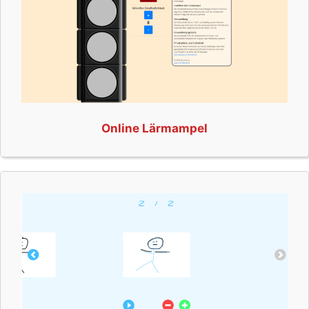
Online Lärmampel