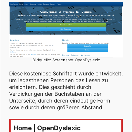
Bildquelle: Screenshot OpenDyslexic
Diese kostenlose Schriftart wurde entwickelt,
um legasthenen Personen das Lesen zu
erleichtern. Dies geschieht durch
Verdickungen der Buchstaben an der
Unterseite, durch deren eindeutige Form
sowie durch deren größeren Abstand.
Home | OpenDyslexic