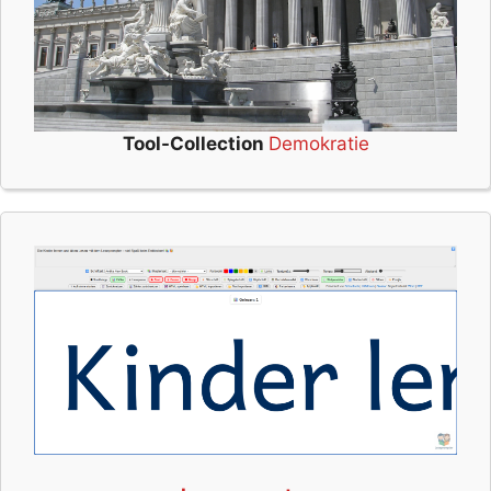
Tool-Collection
Demokratie