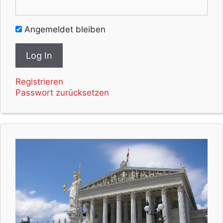
Angemeldet bleiben
Registrieren
Passwort zurücksetzen