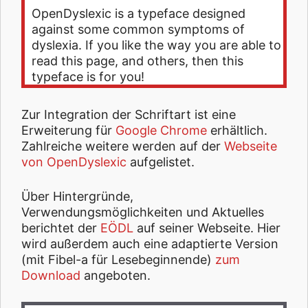
OpenDyslexic is a typeface designed
against some common symptoms of
dyslexia. If you like the way you are able to
read this page, and others, then this
typeface is for you!
Zur Integration der Schriftart ist eine
Erweiterung für
Google Chrome
erhältlich.
Zahlreiche weitere werden auf der
Webseite
von OpenDyslexic
aufgelistet.
Über Hintergründe,
Verwendungsmöglichkeiten und Aktuelles
berichtet der
EÖDL
auf seiner Webseite. Hier
wird außerdem auch eine adaptierte Version
(mit Fibel-a für Lesebeginnende)
zum
Download
angeboten.