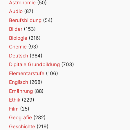
Astronomie
(50)
Audio
(87)
Berufsbildung
(54)
Bilder
(153)
Biologie
(216)
Chemie
(93)
Deutsch
(384)
Digitale Grundbildung
(703)
Elementarstufe
(106)
Englisch
(268)
Ernährung
(88)
Ethik
(229)
Film
(25)
Geografie
(282)
Geschichte
(219)