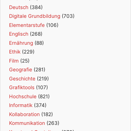
Deutsch
(384)
Digitale Grundbildung
(703)
Elementarstufe
(106)
Englisch
(268)
Ernährung
(88)
Ethik
(229)
Film
(25)
Geografie
(281)
Geschichte
(219)
Grafiktools
(107)
Hochschule
(821)
Informatik
(374)
Kollaboration
(182)
Kommunikation
(263)