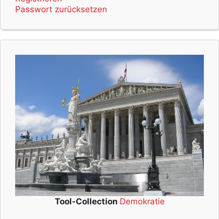
Passwort zurücksetzen
Tool-Collection
Demokratie