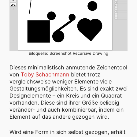
Bildquelle: Screenshot Recursive Drawing
Dieses minimalistisch anmutende Zeichentool
von
Toby Schachmann
bietet trotz
vergleichsweise weniger Elemente viele
Gestaltungsmöglichkeiten. Es sind exakt zwei
Designelemente – ein Kreis und ein Quadrat
vorhanden. Diese sind ihrer Größe beliebig
veränder- und auch kombinierbar, indem ein
Element auf das andere gezogen wird.
Wird eine Form in sich selbst gezogen, erhält