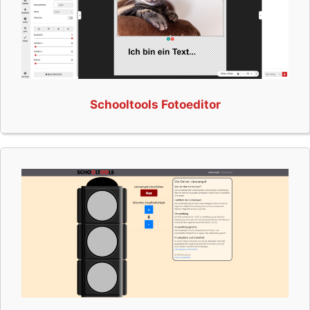
Schooltools Fotoeditor