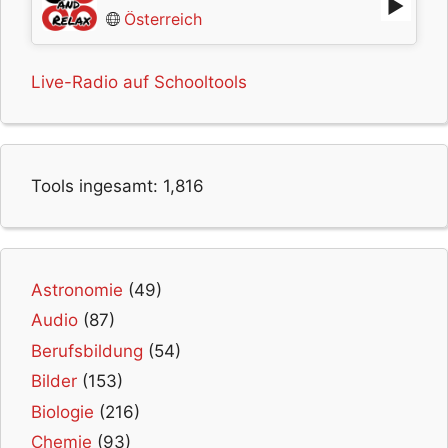
Österreich
Live-Radio auf Schooltools
Tools ingesamt:
1,816
Astronomie
(49)
Audio
(87)
Berufsbildung
(54)
Bilder
(153)
Biologie
(216)
Chemie
(93)