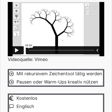
Videoquelle: Vimeo
Mit rekursivem Zeichentool tätig werden
Pausen oder Warm-Ups kreativ nützen
Kostenlos
Englisch