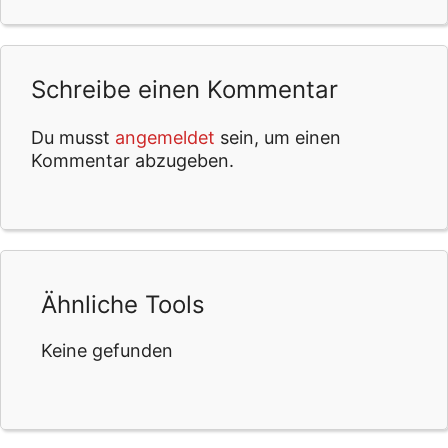
Schreibe einen Kommentar
Du musst
angemeldet
sein, um einen
Kommentar abzugeben.
Ähnliche Tools
Keine gefunden