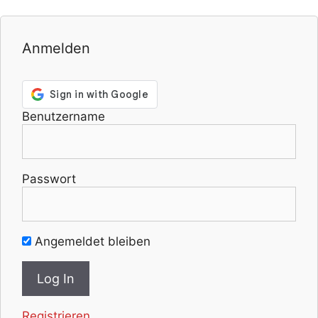
Anmelden
Benutzername
Passwort
Angemeldet bleiben
Registrieren