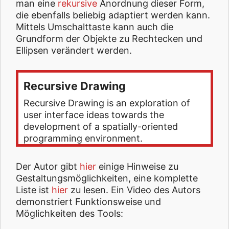
man eine
rekursive
Anordnung dieser Form,
die ebenfalls beliebig adaptiert werden kann.
Mittels Umschalttaste kann auch die
Grundform der Objekte zu Rechtecken und
Ellipsen verändert werden.
Recursive Drawing
Recursive Drawing is an exploration of
user interface ideas towards the
development of a spatially-oriented
programming environment.
Der Autor gibt
hier
einige Hinweise zu
Gestaltungsmöglichkeiten, eine komplette
Liste ist
hier
zu lesen. Ein Video des Autors
demonstriert Funktionsweise und
Möglichkeiten des Tools: