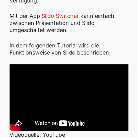
Verfügung.
Mit der App
Slido Switcher
kann einfach
zwischen Präsentation und Slido
umgeschaltet werden.
In dem folgenden Tutorial wird die
Funktionsweise von Slido beschrieben:
Videoquelle: YouTube