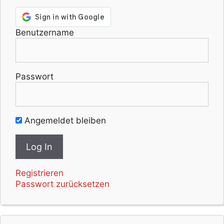
Benutzername
Passwort
Angemeldet bleiben
Registrieren
Passwort zurücksetzen