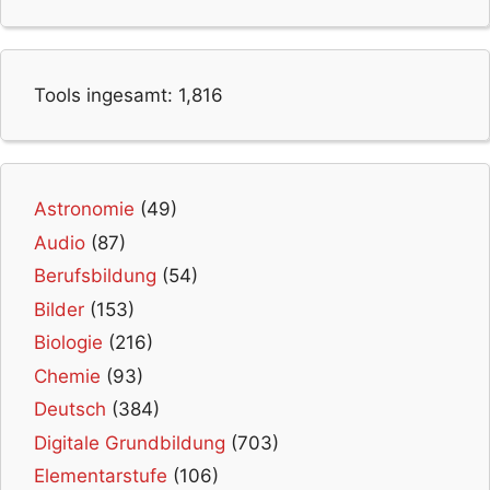
Tools ingesamt:
1,816
Astronomie
(49)
Audio
(87)
Berufsbildung
(54)
Bilder
(153)
Biologie
(216)
Chemie
(93)
Deutsch
(384)
Digitale Grundbildung
(703)
Elementarstufe
(106)