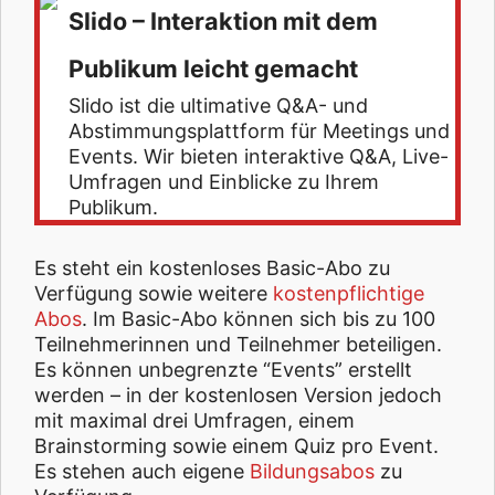
Slido – Interaktion mit dem
Publikum leicht gemacht
Slido ist die ultimative Q&A- und
Abstimmungsplattform für Meetings und
Events. Wir bieten interaktive Q&A, Live-
Umfragen und Einblicke zu Ihrem
Publikum.
Es steht ein kostenloses Basic-Abo zu
Verfügung sowie weitere
kostenpflichtige
Abos
. Im Basic-Abo können sich bis zu 100
Teilnehmerinnen und Teilnehmer beteiligen.
Es können unbegrenzte “Events” erstellt
werden – in der kostenlosen Version jedoch
mit maximal drei Umfragen, einem
Brainstorming sowie einem Quiz pro Event.
Es stehen auch eigene
Bildungsabos
zu