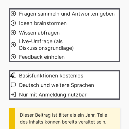
Fragen sammeln und Antworten geben
Ideen brainstormen
Wissen abfragen
Live-Umfrage (als
Diskussionsgrundlage)
Feedback einholen
Basisfunktionen kostenlos
Deutsch und weitere Sprachen
Nur mit Anmeldung nutzbar
Dieser Beitrag ist älter als ein Jahr. Teile
des Inhalts können bereits veraltet sein.