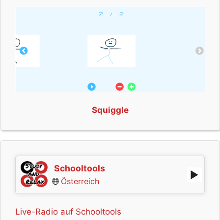
Squiggle
Schooltools
Österreich
Live-Radio auf Schooltools