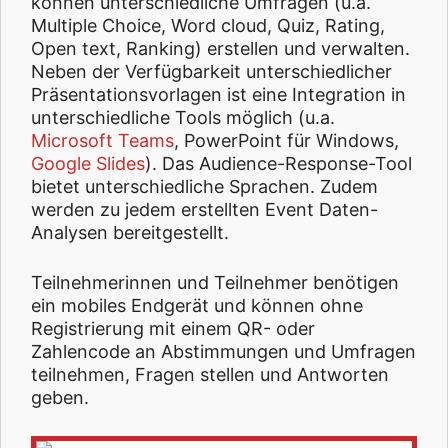
können unterschiedliche Umfragen (u.a.
Multiple Choice, Word cloud, Quiz, Rating,
Open text, Ranking) erstellen und verwalten.
Neben der Verfügbarkeit unterschiedlicher
Präsentationsvorlagen ist eine Integration in
unterschiedliche Tools möglich (u.a.
Microsoft Teams
, PowerPoint für Windows,
Google Slides
). Das Audience-Response-Tool
bietet unterschiedliche Sprachen. Zudem
werden zu jedem erstellten Event Daten-
Analysen bereitgestellt.
Teilnehmerinnen und Teilnehmer benötigen
ein mobiles Endgerät und können ohne
Registrierung mit einem QR- oder
Zahlencode an Abstimmungen und Umfragen
teilnehmen, Fragen stellen und Antworten
geben.