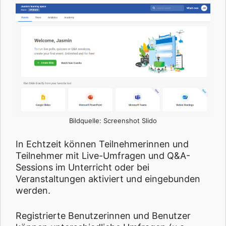
Bildquelle: Screenshot Slido
In Echtzeit können Teilnehmerinnen und
Teilnehmer mit Live-Umfragen und Q&A-
Sessions im Unterricht oder bei
Veranstaltungen aktiviert und eingebunden
werden.
Registrierte Benutzerinnen und Benutzer