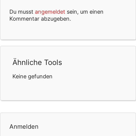
Du musst
angemeldet
sein, um einen
Kommentar abzugeben.
Ähnliche Tools
Keine gefunden
Anmelden