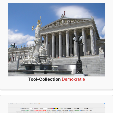
Tool-Collection
Demokratie