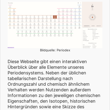
Bildquelle: Periodex
Diese Webseite gibt einen interaktiven
Überblick über alle Elemente unseres
Periodensystems. Neben der üblichen
tabellarischen Darstellung nach
Ordnungszahl und chemisch ähnlichem
Verhalten werden Nutzenden außerdem
Informationen zu den jeweiligen chemischen
Eigenschaften, den Isotopen, historischen
Hintergründen sowie eine Skizze des