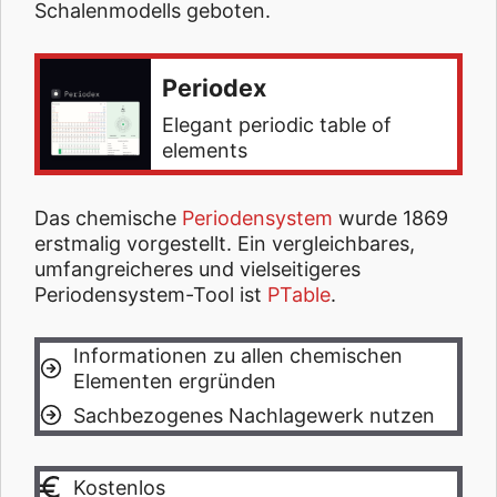
Schalenmodells geboten.
Periodex
Elegant periodic table of
elements
Das chemische
Periodensystem
wurde 1869
erstmalig vorgestellt. Ein vergleichbares,
umfangreicheres und vielseitigeres
Periodensystem-Tool ist
PTable
.
Informationen zu allen chemischen
Elementen ergründen
Sachbezogenes Nachlagewerk nutzen
Kostenlos