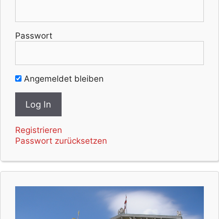
Passwort
Angemeldet bleiben
Registrieren
Passwort zurücksetzen