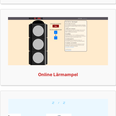
Online Lärmampel