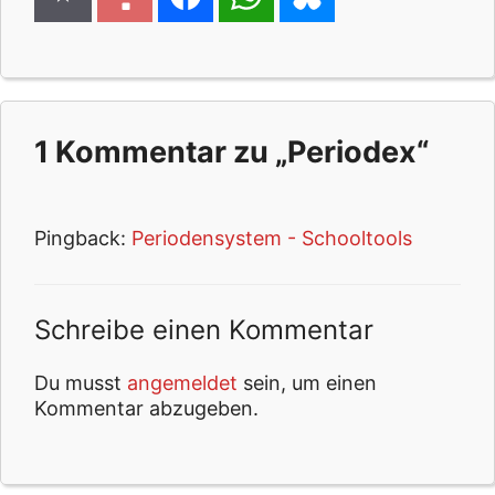
1 Kommentar zu „Periodex“
Pingback:
Periodensystem - Schooltools
Schreibe einen Kommentar
Du musst
angemeldet
sein, um einen
Kommentar abzugeben.