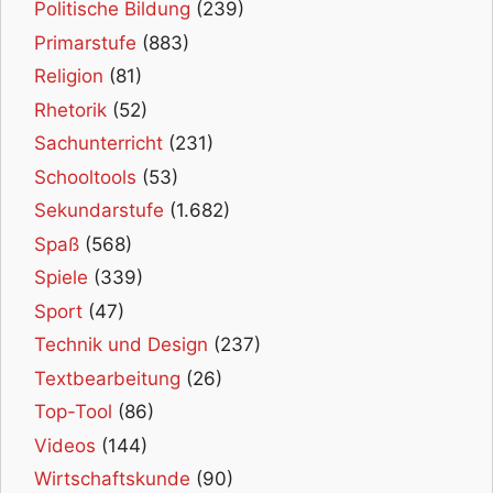
Politische Bildung
(239)
Primarstufe
(883)
Religion
(81)
Rhetorik
(52)
Sachunterricht
(231)
Schooltools
(53)
Sekundarstufe
(1.682)
Spaß
(568)
Spiele
(339)
Sport
(47)
Technik und Design
(237)
Textbearbeitung
(26)
Top-Tool
(86)
Videos
(144)
Wirtschaftskunde
(90)