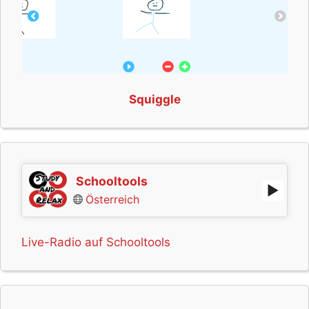
Squiggle
Schooltools
Österreich
Live-Radio auf Schooltools