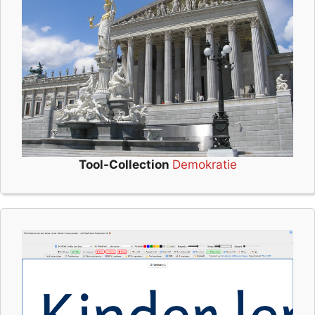
Tool-Collection
Demokratie