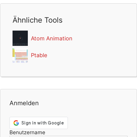
Ähnliche Tools
Atom Animation
Ptable
Anmelden
Benutzername