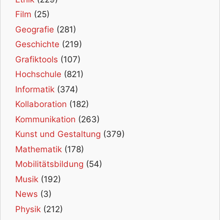
Film
(25)
Geografie
(281)
Geschichte
(219)
Grafiktools
(107)
Hochschule
(821)
Informatik
(374)
Kollaboration
(182)
Kommunikation
(263)
Kunst und Gestaltung
(379)
Mathematik
(178)
Mobilitätsbildung
(54)
Musik
(192)
News
(3)
Physik
(212)