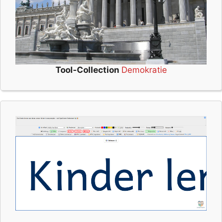
Tool-Collection
Demokratie