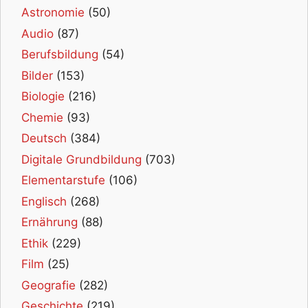
Astronomie
(50)
Audio
(87)
Berufsbildung
(54)
Bilder
(153)
Biologie
(216)
Chemie
(93)
Deutsch
(384)
Digitale Grundbildung
(703)
Elementarstufe
(106)
Englisch
(268)
Ernährung
(88)
Ethik
(229)
Film
(25)
Geografie
(282)
Geschichte
(219)