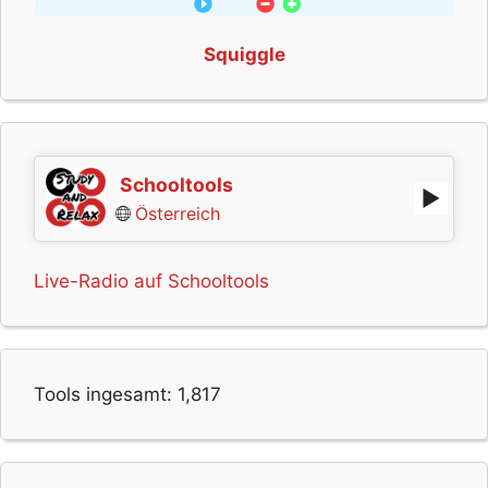
Squiggle
Schooltools
Österreich
Live-Radio auf Schooltools
Tools ingesamt:
1,817