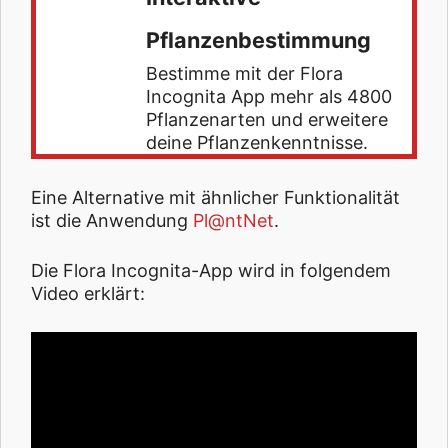
Pflanzenbestimmung
Bestimme mit der Flora
Incognita App mehr als 4800
Pflanzenarten und erweitere
deine Pflanzenkenntnisse.
Eine Alternative mit ähnlicher Funktionalität
ist die Anwendung
Pl@ntNet
.
Die Flora Incognita-App wird in folgendem
Video erklärt: