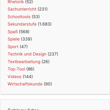
Rhetorik
(52)
Sachunterricht
(231)
Schooltools
(53)
Sekundarstufe
(1.683)
Spaß
(568)
Spiele
(339)
Sport
(47)
Technik und Design
(237)
Textbearbeitung
(26)
Top-Tool
(86)
Videos
(144)
Wirtschaftskunde
(90)