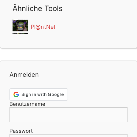
Ähnliche Tools
Pl@ntNet
Anmelden
Benutzername
Passwort