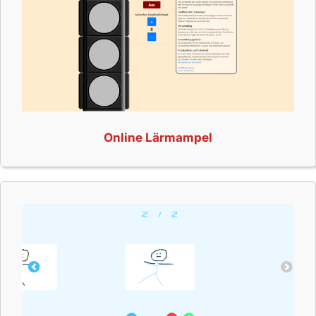
Online Lärmampel