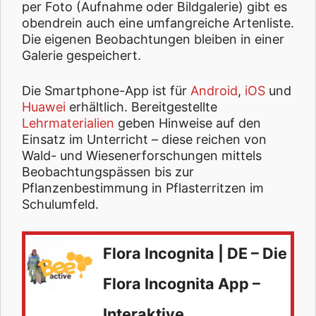
per Foto (Aufnahme oder Bildgalerie) gibt es
obendrein auch eine umfangreiche Artenliste.
Die eigenen Beobachtungen bleiben in einer
Galerie gespeichert.
Die Smartphone-App ist für
Android
,
iOS
und
Huawei
erhältlich. Bereitgestellte
Lehrmaterialien
geben Hinweise auf den
Einsatz im Unterricht – diese reichen von
Wald- und Wiesenerforschungen mittels
Beobachtungspässen bis zur
Pflanzenbestimmung in Pflasterritzen im
Schulumfeld.
Flora Incognita | DE – Die
Flora Incognita App –
Interaktive