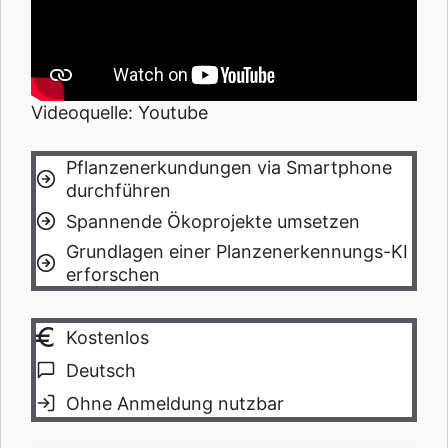
Videoquelle: Youtube
Pflanzenerkundungen via Smartphone
durchführen
Spannende Ökoprojekte umsetzen
Grundlagen einer Planzenerkennungs-KI
erforschen
Kostenlos
Deutsch
Ohne Anmeldung nutzbar