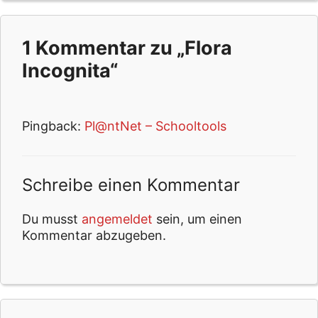
1 Kommentar zu „Flora
Incognita“
Pingback:
Pl@ntNet – Schooltools
Schreibe einen Kommentar
Du musst
angemeldet
sein, um einen
Kommentar abzugeben.