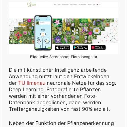
Bildquelle: Screenshot Flora Incognita
Die mit künstlicher Intelligenz arbeitende
Anwendung nutzt laut den Entwickelnden
der
TU Ilmenau
neuronale Netze für das sog.
Deep Learning. Fotografierte Pflanzen
werden mit einer vorhandenen Foto-
Datenbank abgeglichen, dabei werden
Treffergenauigkeiten von fast 90% erzielt.
Neben der Funktion der Pflanzenerkennung