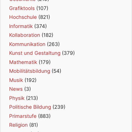
Grafiktools
(107)
Hochschule
(821)
Informatik
(374)
Kollaboration
(182)
Kommunikation
(263)
Kunst und Gestaltung
(379)
Mathematik
(179)
Mobilitätsbildung
(54)
Musik
(192)
News
(3)
Physik
(213)
Politische Bildung
(239)
Primarstufe
(883)
Religion
(81)