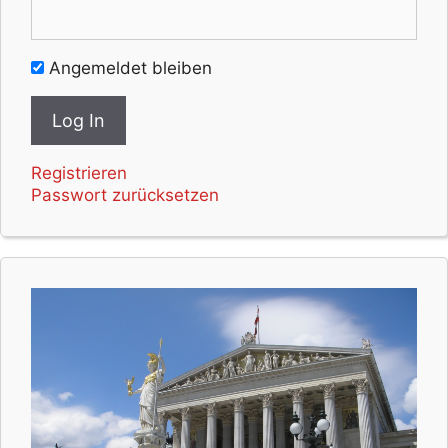
Angemeldet bleiben
Registrieren
Passwort zurücksetzen