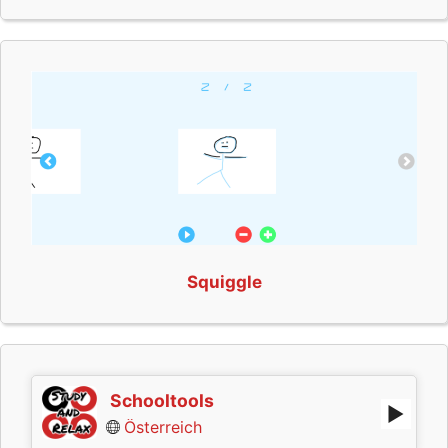
Squiggle
Schooltools
Österreich