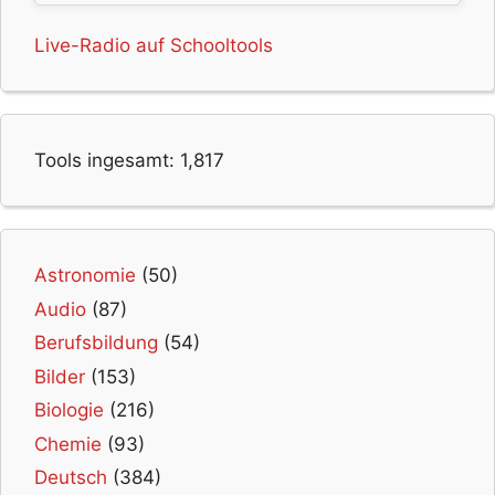
Live-Radio auf Schooltools
Tools ingesamt:
1,817
Astronomie
(50)
Audio
(87)
Berufsbildung
(54)
Bilder
(153)
Biologie
(216)
Chemie
(93)
Deutsch
(384)