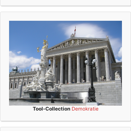
Tool-Collection
Demokratie