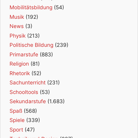
Mobilitätsbildung
(54)
Musik
(192)
News
(3)
Physik
(213)
Politische Bildung
(239)
Primarstufe
(883)
Religion
(81)
Rhetorik
(52)
Sachunterricht
(231)
Schooltools
(53)
Sekundarstufe
(1.683)
Spaß
(568)
Spiele
(339)
Sport
(47)