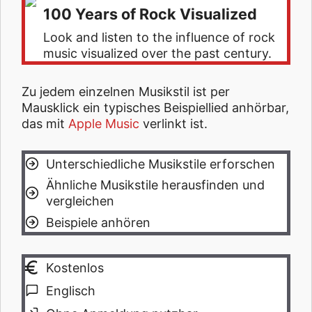
100 Years of Rock Visualized
Look and listen to the influence of rock
music visualized over the past century.
Zu jedem einzelnen Musikstil ist per
Mausklick ein typisches Beispiellied anhörbar,
das mit
Apple Music
verlinkt ist.
Unterschiedliche Musikstile erforschen
Ähnliche Musikstile herausfinden und
vergleichen
Beispiele anhören
Kostenlos
Englisch