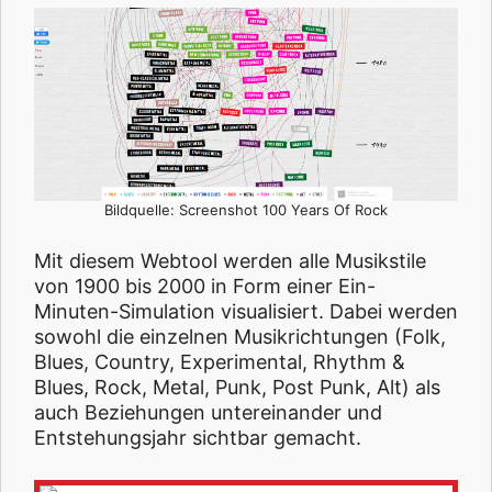
Bildquelle: Screenshot 100 Years Of Rock
Mit diesem Webtool werden alle Musikstile
von 1900 bis 2000 in Form einer Ein-
Minuten-Simulation visualisiert. Dabei werden
sowohl die einzelnen Musikrichtungen (Folk,
Blues, Country, Experimental, Rhythm &
Blues, Rock, Metal, Punk, Post Punk, Alt) als
auch Beziehungen untereinander und
Entstehungsjahr sichtbar gemacht.