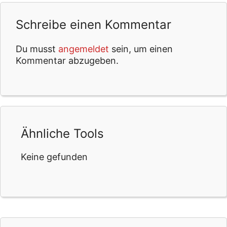
Schreibe einen Kommentar
Du musst
angemeldet
sein, um einen
Kommentar abzugeben.
Ähnliche Tools
Keine gefunden