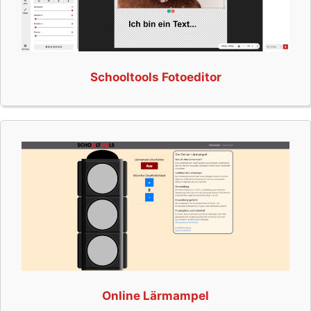
Schooltools Fotoeditor
Online Lärmampel