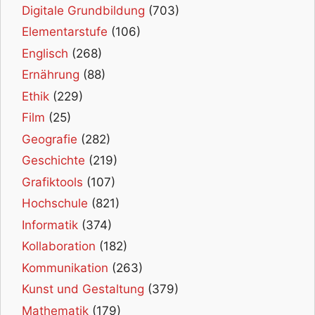
Digitale Grundbildung
(703)
Elementarstufe
(106)
Englisch
(268)
Ernährung
(88)
Ethik
(229)
Film
(25)
Geografie
(282)
Geschichte
(219)
Grafiktools
(107)
Hochschule
(821)
Informatik
(374)
Kollaboration
(182)
Kommunikation
(263)
Kunst und Gestaltung
(379)
Mathematik
(179)