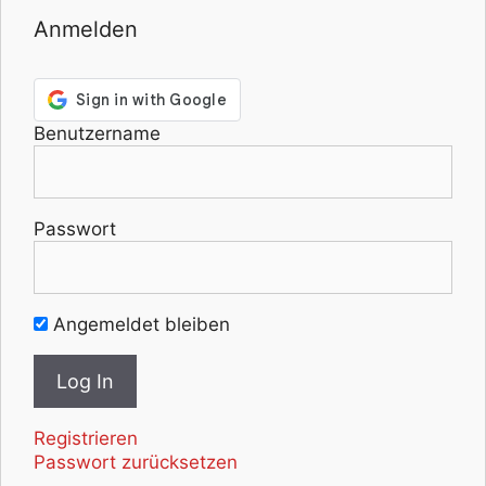
Anmelden
Benutzername
Passwort
Angemeldet bleiben
Registrieren
Passwort zurücksetzen