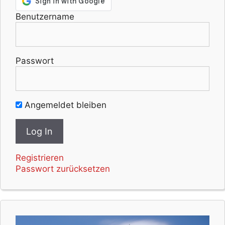
Benutzername
Passwort
Angemeldet bleiben
Registrieren
Passwort zurücksetzen