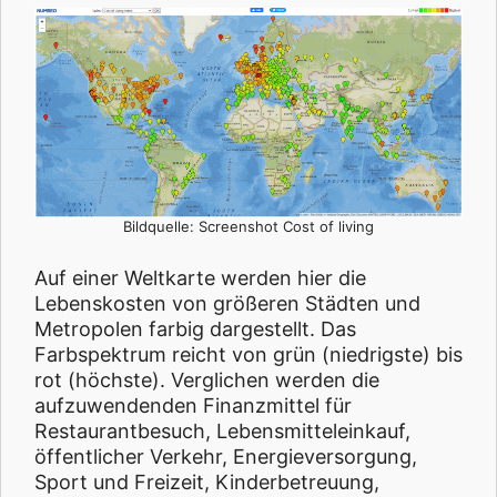
Bildquelle: Screenshot Cost of living
Auf einer Weltkarte werden hier die
Lebenskosten von größeren Städten und
Metropolen farbig dargestellt. Das
Farbspektrum reicht von grün (niedrigste) bis
rot (höchste). Verglichen werden die
aufzuwendenden Finanzmittel für
Restaurantbesuch, Lebensmitteleinkauf,
öffentlicher Verkehr, Energieversorgung,
Sport und Freizeit, Kinderbetreuung,