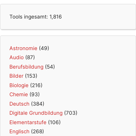
Tools ingesamt:
1,816
Astronomie
(49)
Audio
(87)
Berufsbildung
(54)
Bilder
(153)
Biologie
(216)
Chemie
(93)
Deutsch
(384)
Digitale Grundbildung
(703)
Elementarstufe
(106)
Englisch
(268)