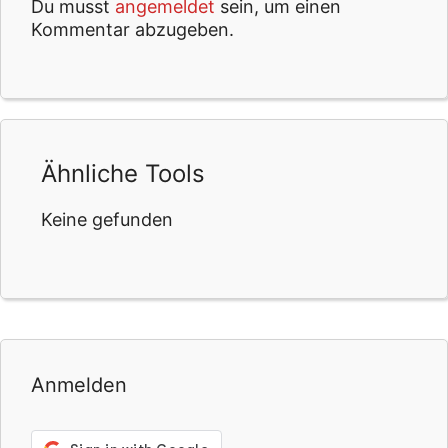
Du musst
angemeldet
sein, um einen
Kommentar abzugeben.
Ähnliche Tools
Keine gefunden
Anmelden