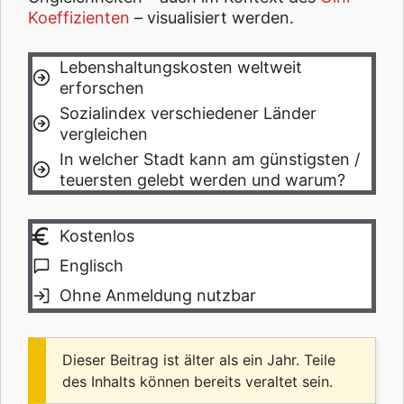
Koeffizienten
– visualisiert werden.
Lebenshaltungskosten weltweit
erforschen
Sozialindex verschiedener Länder
vergleichen
In welcher Stadt kann am günstigsten /
teuersten gelebt werden und warum?
Kostenlos
Englisch
Ohne Anmeldung nutzbar
Dieser Beitrag ist älter als ein Jahr. Teile
des Inhalts können bereits veraltet sein.