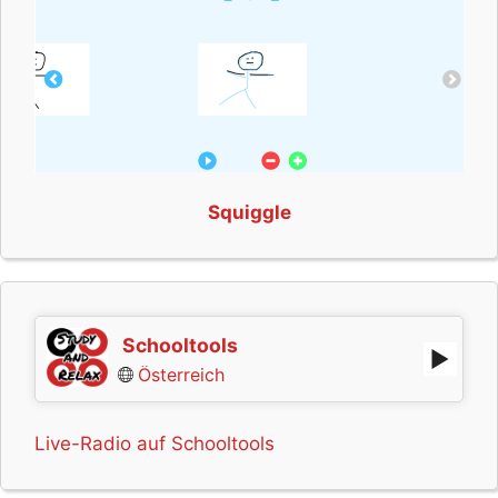
Squiggle
Schooltools
Österreich
Live-Radio auf Schooltools