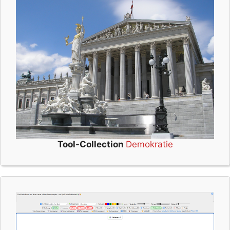
Tool-Collection
Demokratie