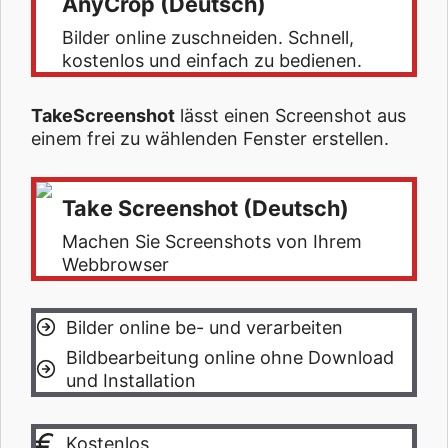
AnyCrop (Deutsch)
Bilder online zuschneiden. Schnell,
kostenlos und einfach zu bedienen.
TakeScreenshot
lässt einen Screenshot aus
einem frei zu wählenden Fenster erstellen.
Take Screenshot (Deutsch)
Machen Sie Screenshots von Ihrem
Webbrowser
Bilder online be- und verarbeiten
Bildbearbeitung online ohne Download
und Installation
Kostenlos