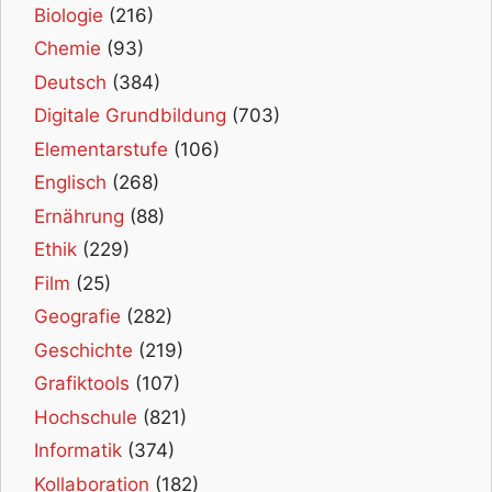
Biologie
(216)
Chemie
(93)
Deutsch
(384)
Digitale Grundbildung
(703)
Elementarstufe
(106)
Englisch
(268)
Ernährung
(88)
Ethik
(229)
Film
(25)
Geografie
(282)
Geschichte
(219)
Grafiktools
(107)
Hochschule
(821)
Informatik
(374)
Kollaboration
(182)