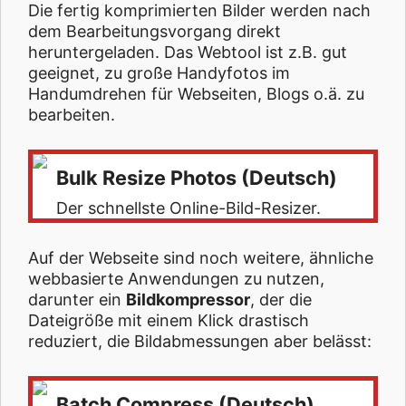
Die fertig komprimierten Bilder werden nach
dem Bearbeitungsvorgang direkt
heruntergeladen. Das Webtool ist z.B. gut
geeignet, zu große Handyfotos im
Handumdrehen für Webseiten, Blogs o.ä. zu
bearbeiten.
Bulk Resize Photos (Deutsch)
Der schnellste Online-Bild-Resizer.
Auf der Webseite sind noch weitere, ähnliche
webbasierte Anwendungen zu nutzen,
darunter ein
Bildkompressor
, der die
Dateigröße mit einem Klick drastisch
reduziert, die Bildabmessungen aber belässt:
Batch Compress (Deutsch)