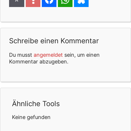
Schreibe einen Kommentar
Du musst
angemeldet
sein, um einen
Kommentar abzugeben.
Ähnliche Tools
Keine gefunden