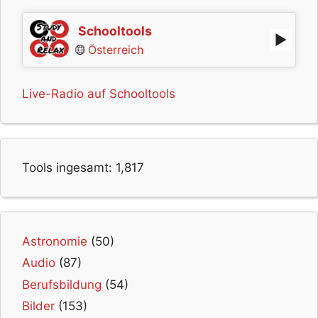
Schooltools
Österreich
Live-Radio auf Schooltools
Tools ingesamt:
1,817
Astronomie
(50)
Audio
(87)
Berufsbildung
(54)
Bilder
(153)