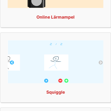
Online Lärmampel
Squiggle