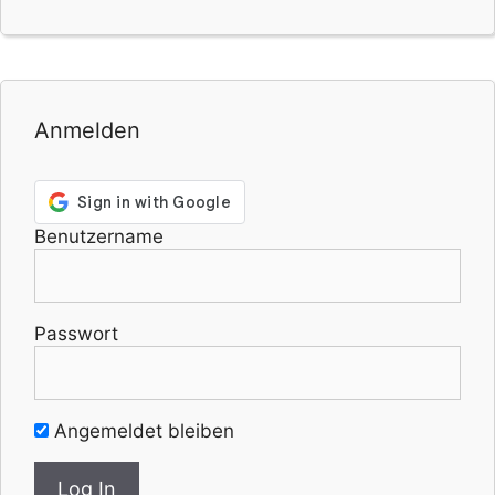
Anmelden
Benutzername
Passwort
Angemeldet bleiben