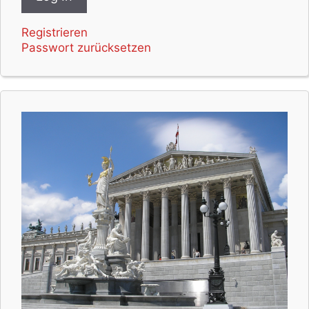
Registrieren
Passwort zurücksetzen