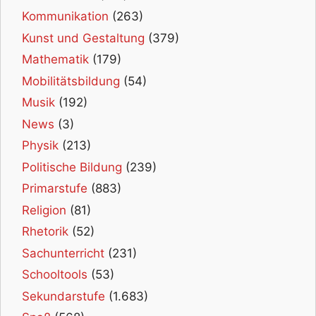
Kommunikation
(263)
Kunst und Gestaltung
(379)
Mathematik
(179)
Mobilitätsbildung
(54)
Musik
(192)
News
(3)
Physik
(213)
Politische Bildung
(239)
Primarstufe
(883)
Religion
(81)
Rhetorik
(52)
Sachunterricht
(231)
Schooltools
(53)
Sekundarstufe
(1.683)