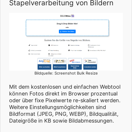
Stapelverarbeitung von Bildern
Bildquelle: Screenshot Bulk Resize
Mit dem kostenlosen und einfachen Webtool
können Fotos direkt im Browser prozentual
oder über fixe Pixelwerte re-skaliert werden.
Weitere Einstellungsmöglichkeiten sind
Bildformat (JPEG, PNG, WEBP), Bildqualität,
Dateigröße in KB sowie Bildabmessungen.