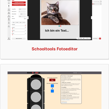
Schooltools Fotoeditor