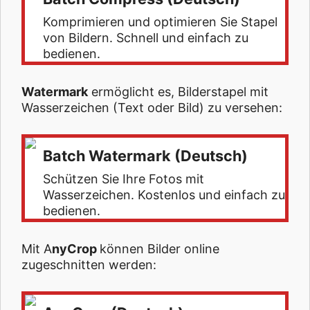
Komprimieren und optimieren Sie Stapel
von Bildern. Schnell und einfach zu
bedienen.
Watermark
ermöglicht es, Bilderstapel mit
Wasserzeichen (Text oder Bild) zu versehen:
Batch Watermark (Deutsch)
Schützen Sie Ihre Fotos mit
Wasserzeichen. Kostenlos und einfach zu
bedienen.
Mit A
nyCrop
können Bilder online
zugeschnitten werden: