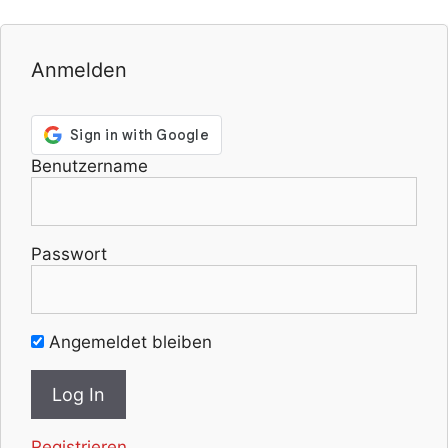
Anmelden
Benutzername
Passwort
Angemeldet bleiben
Registrieren