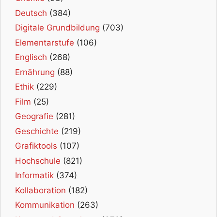
Deutsch
(384)
Digitale Grundbildung
(703)
Elementarstufe
(106)
Englisch
(268)
Ernährung
(88)
Ethik
(229)
Film
(25)
Geografie
(281)
Geschichte
(219)
Grafiktools
(107)
Hochschule
(821)
Informatik
(374)
Kollaboration
(182)
Kommunikation
(263)