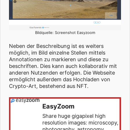
Bildquelle: Screenshot Easyzoom
Neben der Beschreibung ist es weiters
möglich, im Bild einzelne Stellen mittels
Annotationen zu markieren und diese zu
beschriften. Dies kann auch kollaborativ mit
anderen Nutzenden erfolgen. Die Webseite
ermöglicht außerdem das Hochladen von
Crypto-Art, bestehend aus NFT.
EasyZoom
Share huge gigapixel high
resolution images: microscopy,
photography, astronomy