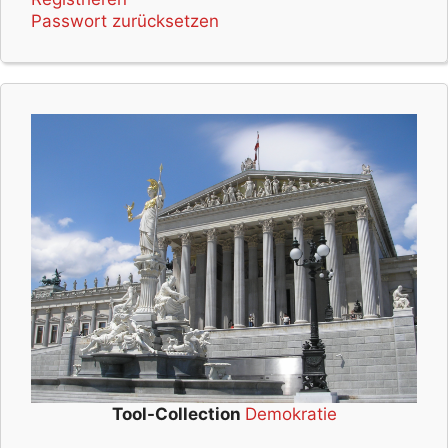
Passwort zurücksetzen
Tool-Collection
Demokratie