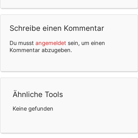
Schreibe einen Kommentar
Du musst
angemeldet
sein, um einen
Kommentar abzugeben.
Ähnliche Tools
Keine gefunden