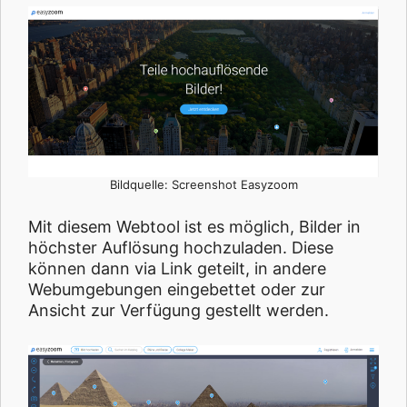
Bildquelle: Screenshot Easyzoom
Mit diesem Webtool ist es möglich, Bilder in
höchster Auflösung hochzuladen. Diese
können dann via Link geteilt, in andere
Webumgebungen eingebettet oder zur
Ansicht zur Verfügung gestellt werden.