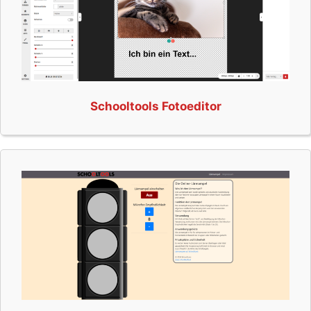
Schooltools Fotoeditor